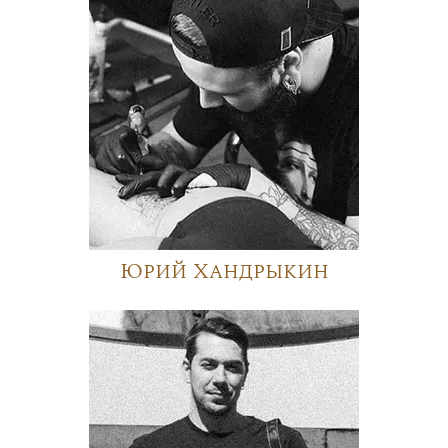
Юрий Хандрыкин