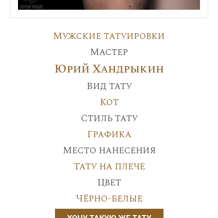
Мужские татуировки
Мастер
Юрий Хандрыкин
Вид тату
Кот
Стиль тату
Графика
Место нанесения
Тату на плече
Цвет
Чёрно-белые