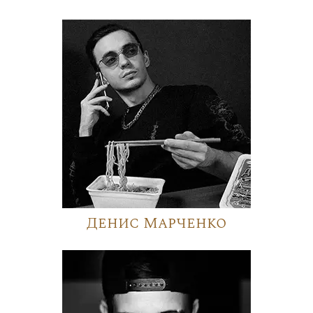
Денис Марченко