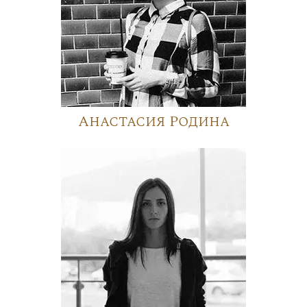
Анастасия Родина