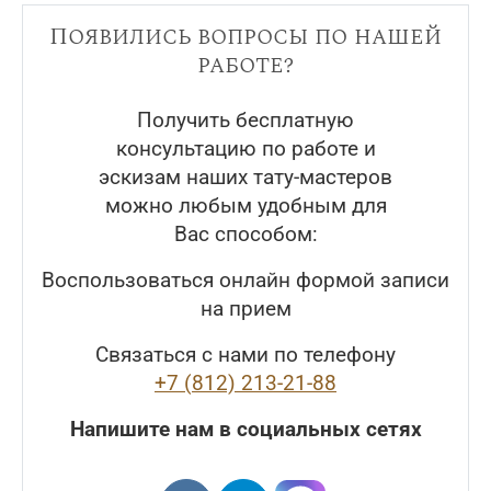
Появились вопросы по нашей
работе?
Получить бесплатную
консультацию по работе и
эскизам наших тату-мастеров
можно любым удобным для
Вас способом:
Воспользоваться онлайн формой записи
на прием
Связаться с нами по телефону
+7 (812) 213-21-88
Напишите нам в социальных сетях