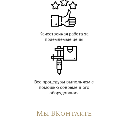
Качественная работа за
приемлемые цены
Все процедуры выполняем с
помощью современного
оборудования
Мы ВКонтакте