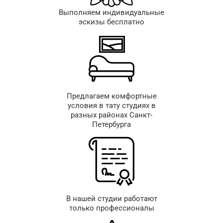
Выполняем индивидуальные
эскизы бесплатно
Предлагаем комфортные
условия в тату студиях в
разных районах Санкт-
Петербурга
В нашей студии работают
только профессионалы