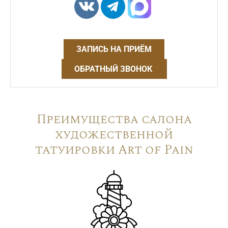
ЗАПИСЬ НА ПРИЁМ
ОБРАТНЫЙ ЗВОНОК
Преимущества салона
художественной
татуировки Art of Pain