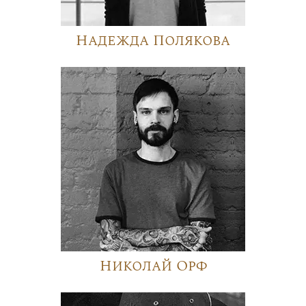
Надежда Полякова
Николай Орф