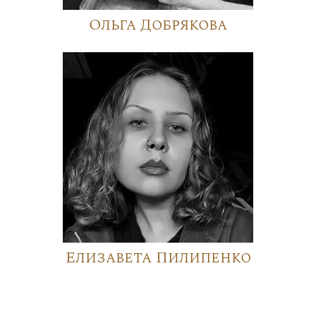
Ольга Добрякова
Елизавета Пилипенко