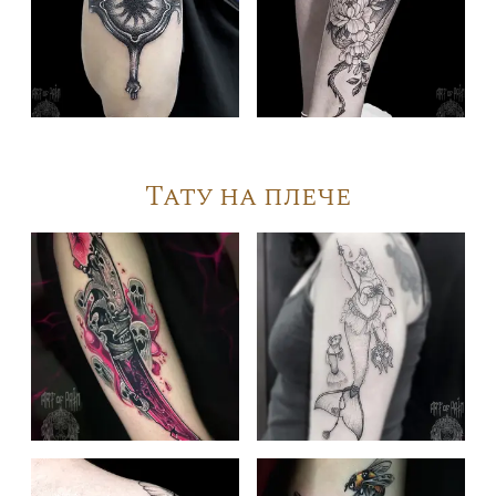
Тату на плече