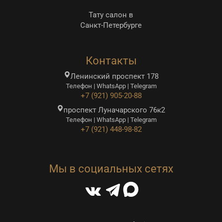
Тату салон в
Санкт-Петербурге
Контакты
Ленинский проспект 178
Телефон | WhatsApp | Telegram
+7 (921) 905-20-88
проспект Луначарского 76к2
Телефон | WhatsApp | Telegram
+7 (921) 448-98-82
Мы в социальных сетях