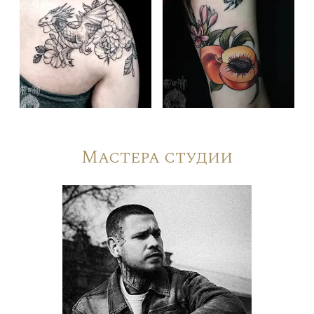
Мастера студии