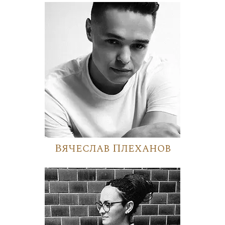
Вячеслав Плеханов