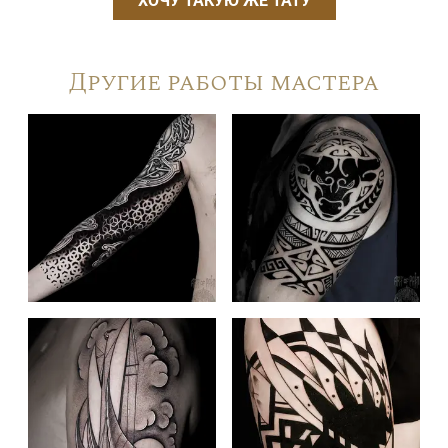
ХОЧУ ТАКУЮ ЖЕ ТАТУ
Другие работы мастера