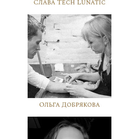
Слава Tech Lunatic
Ольга Добрякова