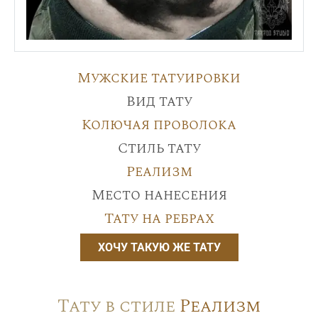
Мужские татуировки
Вид тату
Колючая проволока
Стиль тату
Реализм
Место нанесения
Тату на ребрах
ХОЧУ ТАКУЮ ЖЕ ТАТУ
Тату в стиле
Реализм