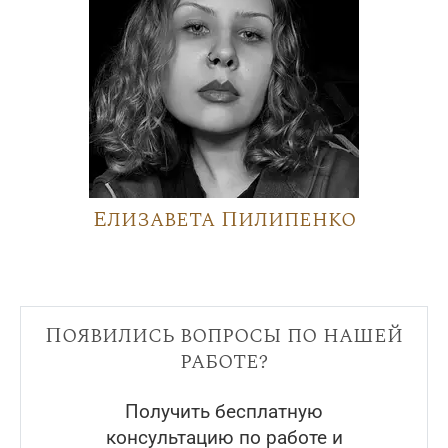
Елизавета Пилипенко
Появились вопросы по нашей
работе?
Получить бесплатную
консультацию по работе и