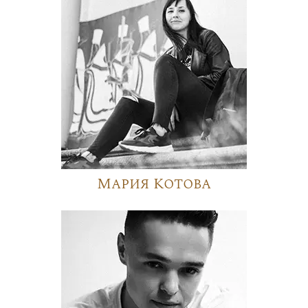
Мария Котова