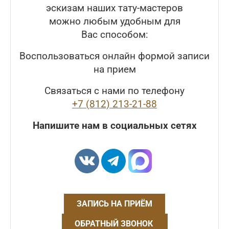
эскизам наших тату-мастеров
можно любым удобным для
Вас способом:
Воспользоваться онлайн формой записи
на прием
Связаться с нами по телефону
+7 (812) 213-21-88
Напишите нам в социальных сетях
ЗАПИСЬ НА ПРИЁМ
ОБРАТНЫЙ ЗВОНОК