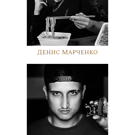
Денис Марченко