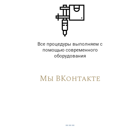
Все процедуры выполняем с
помощью современного
оборудования
Мы ВКонтакте