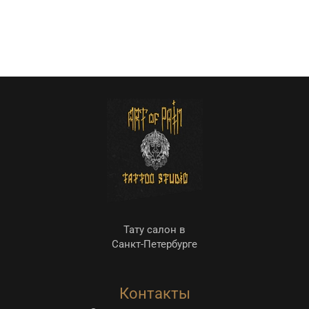
Тату салон в
Санкт-Петербурге
Контакты