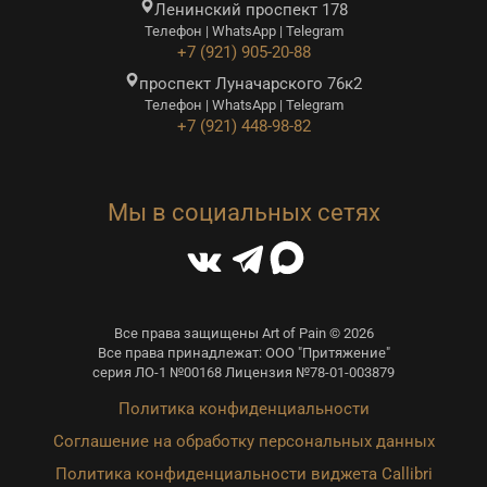
Ленинский проспект 178
Телефон | WhatsApp | Telegram
+7 (921) 905-20-88
проспект Луначарского 76к2
Телефон | WhatsApp | Telegram
+7 (921) 448-98-82
Мы в социальных сетях
Все права защищены Art of Pain © 2026
Все права принадлежат: ООО "Притяжение"
серия ЛО-1 №00168 Лицензия №78-01-003879
Политика конфиденциальности
Соглашение на обработку персональных данных
Политика конфиденциальности виджета Callibri