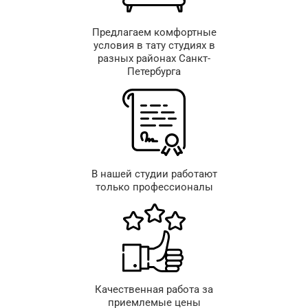
Предлагаем комфортные
условия в тату студиях в
разных районах Санкт-
Петербурга
В нашей студии работают
только профессионалы
Качественная работа за
приемлемые цены