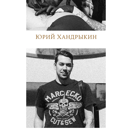
Юрий Хандрыкин