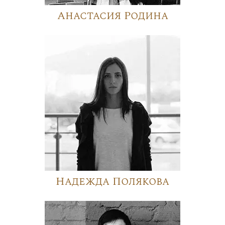
Анастасия Родина
Надежда Полякова