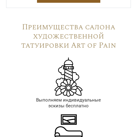
Преимущества салона
художественной
татуировки Art of Pain
Выполняем индивидуальные
эскизы бесплатно