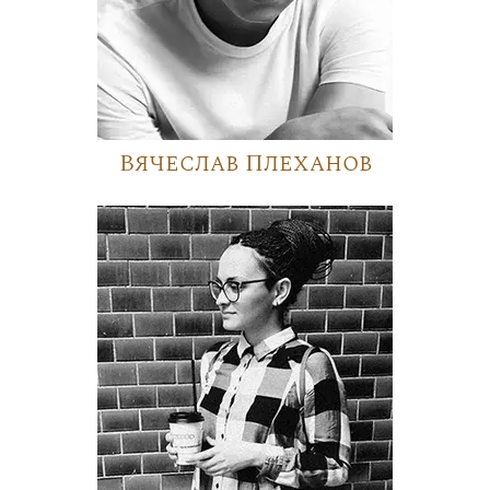
Вячеслав Плеханов