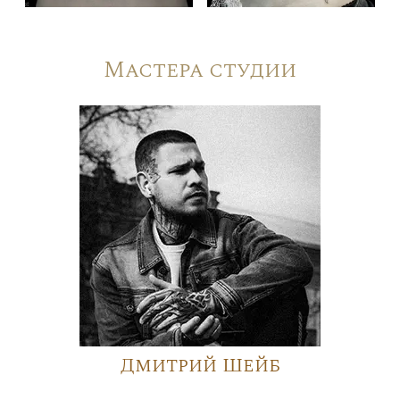
Мастера студии
Дмитрий Шейб