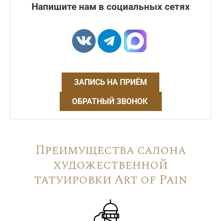
Напишите нам в социальных сетях
ЗАПИСЬ НА ПРИЁМ
ОБРАТНЫЙ ЗВОНОК
Преимущества салона
художественной
татуировки Art of Pain