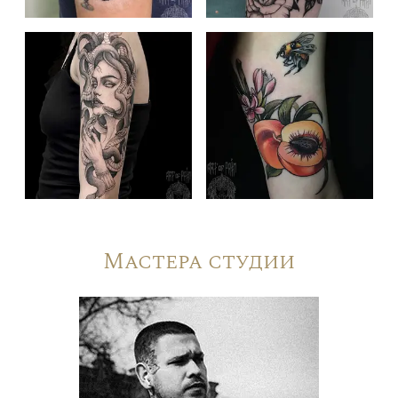
Мастера студии