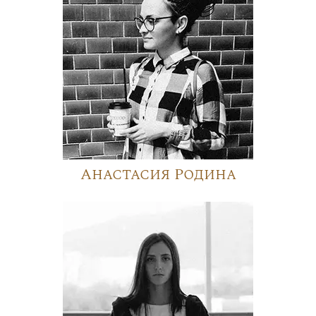
Анастасия Родина