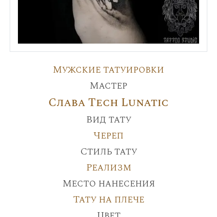
Мужские татуировки
Мастер
Слава Tech Lunatic
Вид тату
Череп
Стиль тату
Реализм
Место нанесения
Тату на плече
Цвет