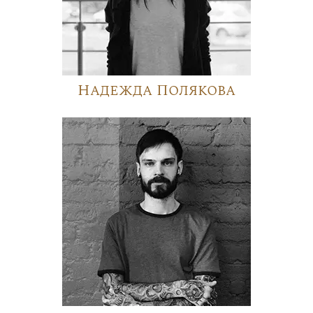
Надежда Полякова