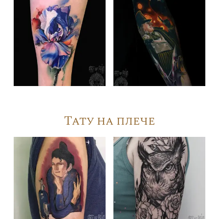
Тату на плече