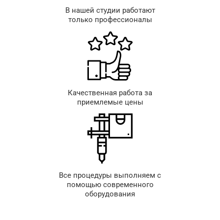
В нашей студии работают
только профессионалы
Качественная работа за
приемлемые цены
Все процедуры выполняем с
помощью современного
оборудования