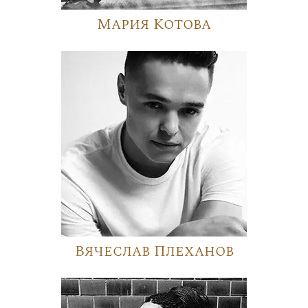
Мария Котова
Вячеслав Плеханов