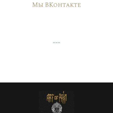
Мы ВКонтакте