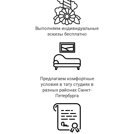
Выполняем индивидуальные
эскизы бесплатно
Предлагаем комфортные
условия в тату студиях в
разных районах Санкт-
Петербурга