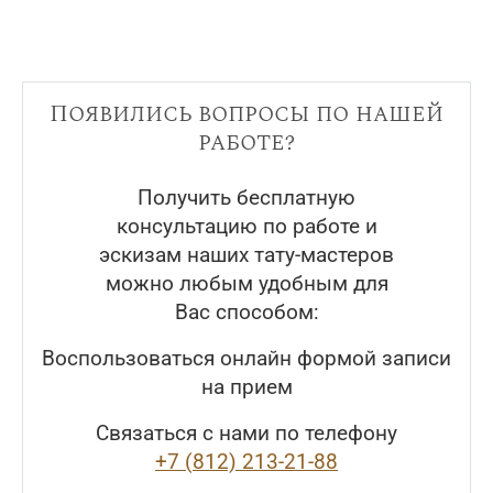
Появились вопросы по нашей
работе?
Получить бесплатную
консультацию по работе и
эскизам наших тату-мастеров
можно любым удобным для
Вас способом:
Воспользоваться онлайн формой записи
на прием
Связаться с нами по телефону
+7 (812) 213-21-88