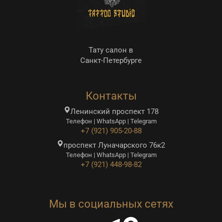
Тату салон в
Санкт-Петербурге
Контакты
Ленинский проспект 178
Телефон | WhatsApp | Telegram
+7 (921) 905-20-88
проспект Луначарского 76к2
Телефон | WhatsApp | Telegram
+7 (921) 448-98-82
Мы в социальных сетях