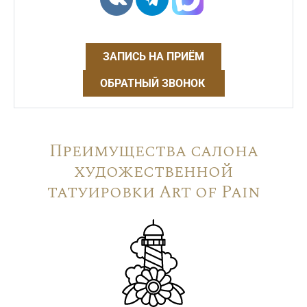
ЗАПИСЬ НА ПРИЁМ
ОБРАТНЫЙ ЗВОНОК
Преимущества салона
художественной
татуировки Art of Pain