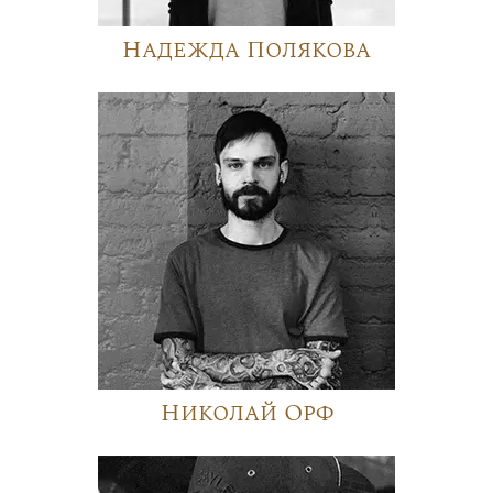
Надежда Полякова
Николай Орф