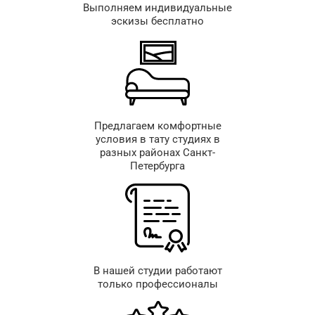
Выполняем индивидуальные
эскизы бесплатно
Предлагаем комфортные
условия в тату студиях в
разных районах Санкт-
Петербурга
В нашей студии работают
только профессионалы