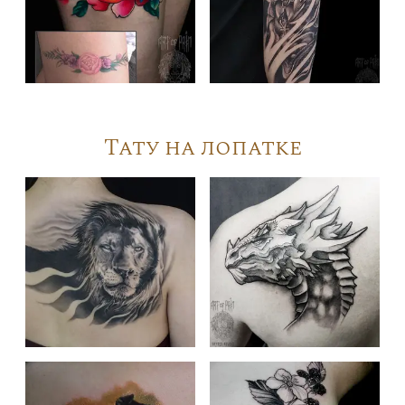
Тату на лопатке