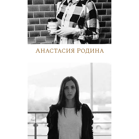
Анастасия Родина