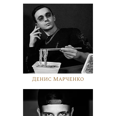
Денис Марченко