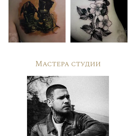
Мастера студии