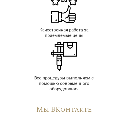
Качественная работа за
приемлемые цены
Все процедуры выполняем с
помощью современного
оборудования
Мы ВКонтакте