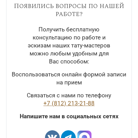
Появились вопросы по нашей
работе?
Получить бесплатную
консультацию по работе и
эскизам наших тату-мастеров
можно любым удобным для
Вас способом:
Воспользоваться онлайн формой записи
на прием
Связаться с нами по телефону
+7 (812) 213-21-88
Напишите нам в социальных сетях