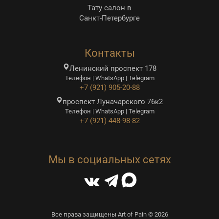
Тату салон в
Санкт-Петербурге
Контакты
Ленинский проспект 178
Телефон | WhatsApp | Telegram
+7 (921) 905-20-88
проспект Луначарского 76к2
Телефон | WhatsApp | Telegram
+7 (921) 448-98-82
Мы в социальных сетях
Все права защищены Art of Pain © 2026