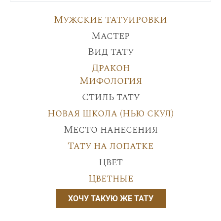
Мужские татуировки
Мастер
Вид тату
Дракон
Мифология
Стиль тату
Новая школа (Нью скул)
Место нанесения
Тату на лопатке
Цвет
Цветные
ХОЧУ ТАКУЮ ЖЕ ТАТУ