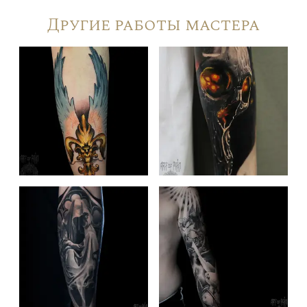
Другие работы мастера