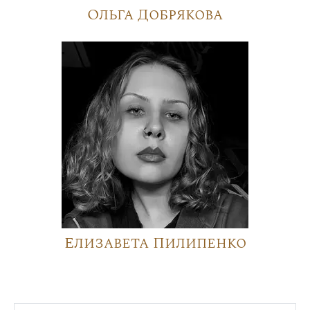
Ольга Добрякова
Елизавета Пилипенко