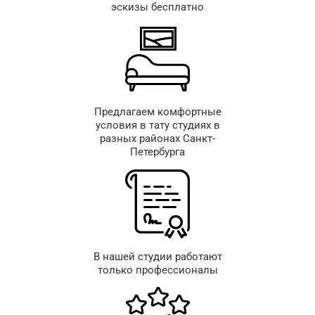
эскизы бесплатно
Предлагаем комфортные
условия в тату студиях в
разных районах Санкт-
Петербурга
В нашей студии работают
только профессионалы