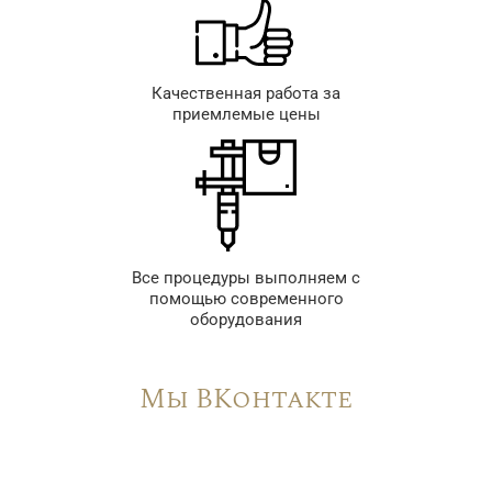
Качественная работа за
приемлемые цены
Все процедуры выполняем с
помощью современного
оборудования
Мы ВКонтакте