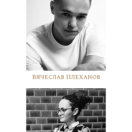
Вячеслав Плеханов