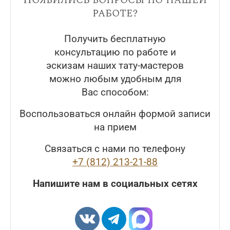
работе?
Получить бесплатную
консультацию по работе и
эскизам наших тату-мастеров
можно любым удобным для
Вас способом:
Воспользоваться онлайн формой записи
на прием
Связаться с нами по телефону
+7 (812) 213-21-88
Напишите нам в социальных сетях