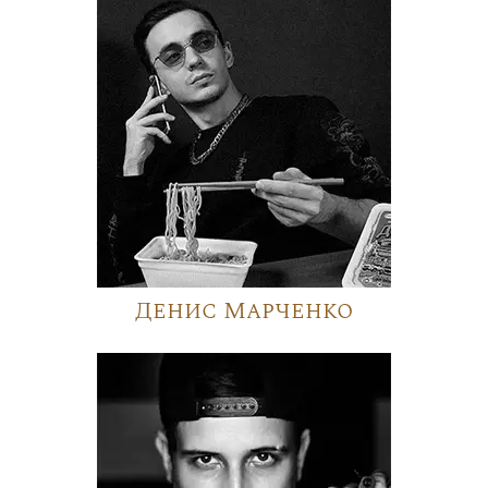
Денис Марченко