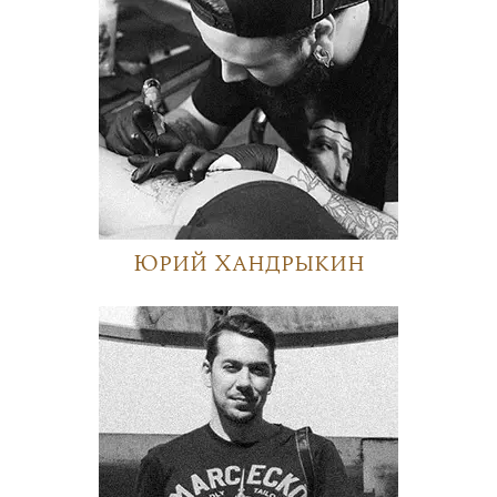
Юрий Хандрыкин