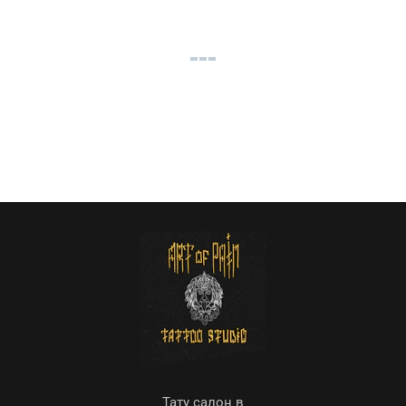
Тату салон в