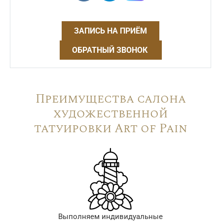
ЗАПИСЬ НА ПРИЁМ
ОБРАТНЫЙ ЗВОНОК
Преимущества салона
художественной
татуировки Art of Pain
Выполняем индивидуальные