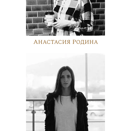
Анастасия Родина