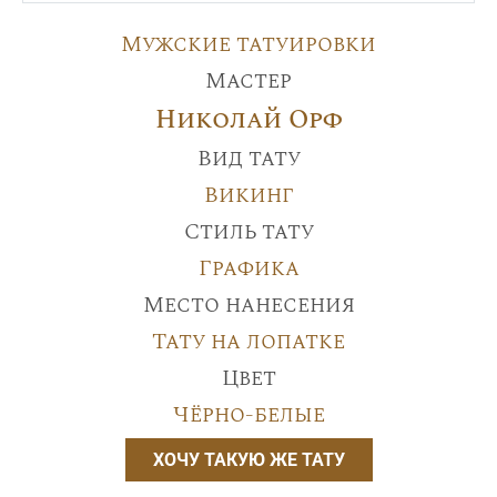
Мужские татуировки
Мастер
Николай Орф
Вид тату
Викинг
Стиль тату
Графика
Место нанесения
Тату на лопатке
Цвет
Чёрно-белые
ХОЧУ ТАКУЮ ЖЕ ТАТУ