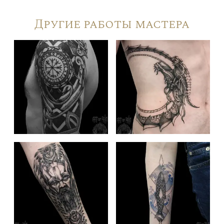
Другие работы мастера