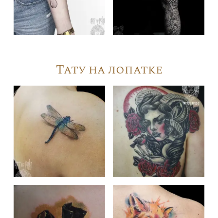
Тату на лопатке