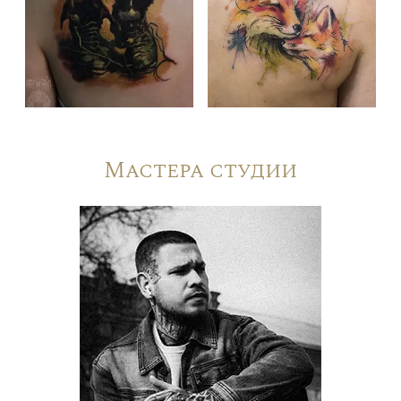
Мастера студии