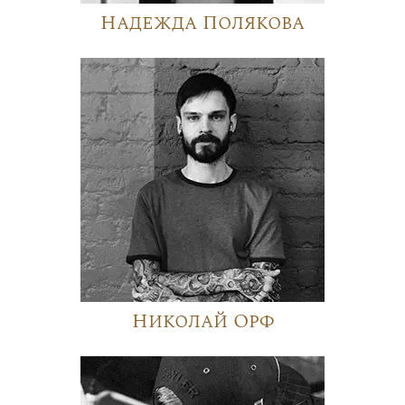
Надежда Полякова
Николай Орф