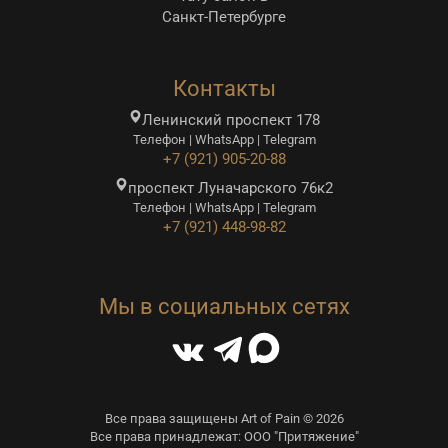
Санкт-Петербурге
Контакты
Ленинский проспект 178
Телефон | WhatsApp | Telegram
+7 (921) 905-20-88
проспект Луначарского 76к2
Телефон | WhatsApp | Telegram
+7 (921) 448-98-82
Мы в социальных сетях
Все права защищены Art of Pain © 2026
Все права принадлежат: ООО "Притяжение"