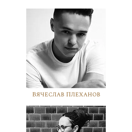
Вячеслав Плеханов