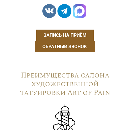
ЗАПИСЬ НА ПРИЁМ
ОБРАТНЫЙ ЗВОНОК
Преимущества салона
художественной
татуировки Art of Pain