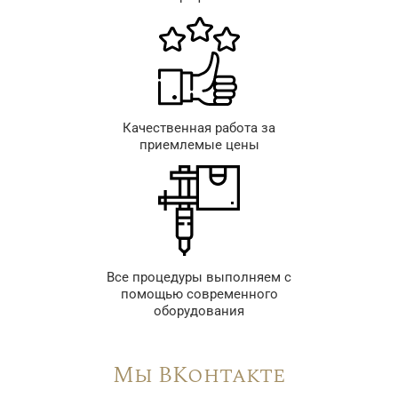
Качественная работа за
приемлемые цены
Все процедуры выполняем с
помощью современного
оборудования
Мы ВКонтакте