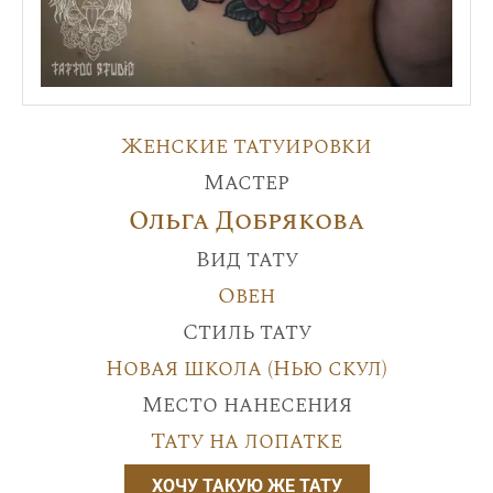
Женские татуировки
Мастер
Ольга Добрякова
Вид тату
Овен
Стиль тату
Новая школа (Нью скул)
Место нанесения
Тату на лопатке
ХОЧУ ТАКУЮ ЖЕ ТАТУ