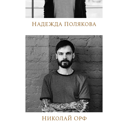
Надежда Полякова
Николай Орф