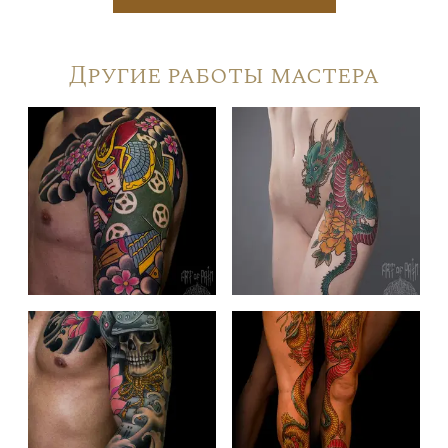
Другие работы мастера