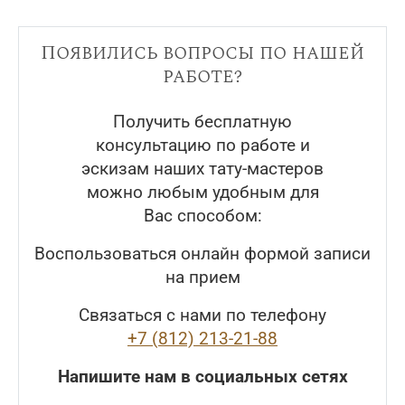
Появились вопросы по нашей
работе?
Получить бесплатную
консультацию по работе и
эскизам наших тату-мастеров
можно любым удобным для
Вас способом:
Воспользоваться онлайн формой записи
на прием
Связаться с нами по телефону
+7 (812) 213-21-88
Напишите нам в социальных сетях