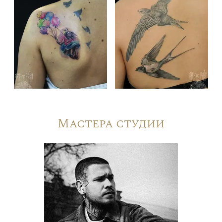
Мастера студии