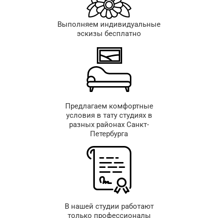
Выполняем индивидуальные
эскизы бесплатно
Предлагаем комфортные
условия в тату студиях в
разных районах Санкт-
Петербурга
В нашей студии работают
только профессионалы