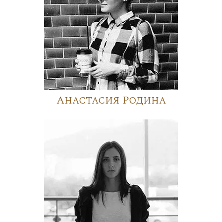
Анастасия Родина