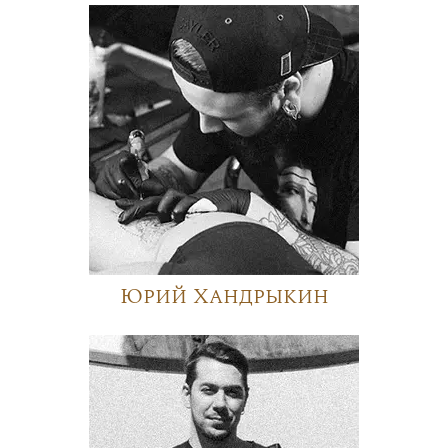
Юрий Хандрыкин