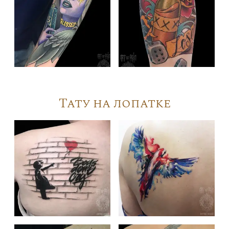
Тату на лопатке