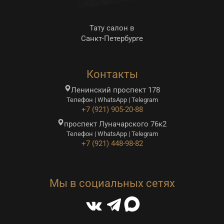
Тату салон в
Санкт-Петербурге
Контакты
Ленинский проспект 178
Телефон | WhatsApp | Telegram
+7 (921) 905-20-88
проспект Луначарского 76к2
Телефон | WhatsApp | Telegram
+7 (921) 448-98-82
Мы в социальных сетях