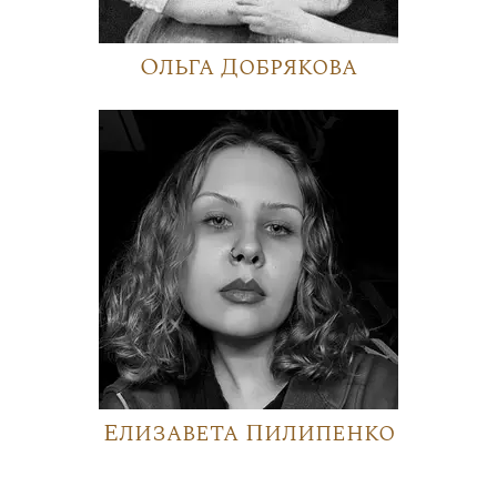
Ольга Добрякова
Елизавета Пилипенко