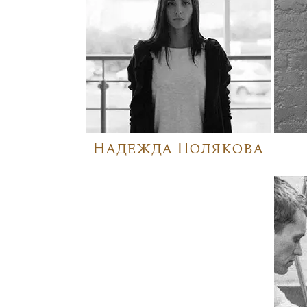
Надежда Полякова