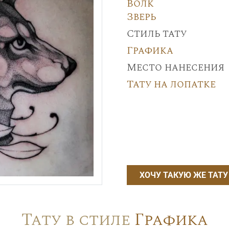
Волк
Зверь
Стиль тату
Графика
Место нанесения
Тату на лопатке
ХОЧУ ТАКУЮ ЖЕ ТАТУ
Тату в стиле
Графика