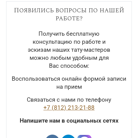
Появились вопросы по нашей
работе?
Получить бесплатную
консультацию по работе и
эскизам наших тату-мастеров
можно любым удобным для
Вас способом:
Воспользоваться онлайн формой записи
на прием
Связаться с нами по телефону
+7 (812) 213-21-88
Напишите нам в социальных сетях