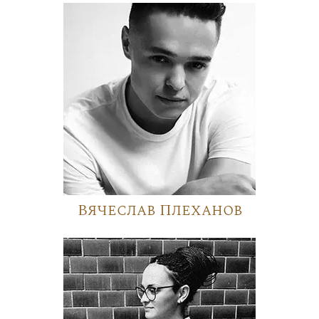
Вячеслав Плеханов