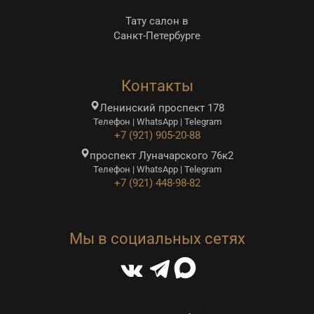
Тату салон в
Санкт-Петербурге
Контакты
Ленинский проспект 178
Телефон | WhatsApp | Telegram
+7 (921) 905-20-88
проспект Луначарского 76к2
Телефон | WhatsApp | Telegram
+7 (921) 448-98-82
Мы в социальных сетях