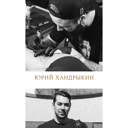
Юрий Хандрыкин