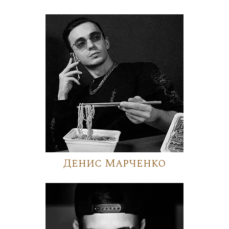
Денис Марченко