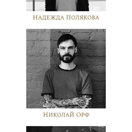
Надежда Полякова
Николай Орф