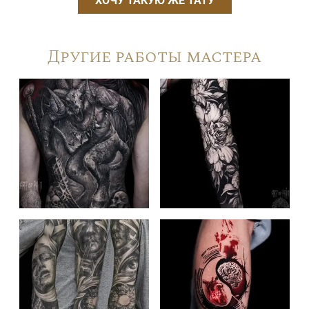
ХОЧУ ТАКУЮ ЖЕ ТАТУ
Другие работы мастера