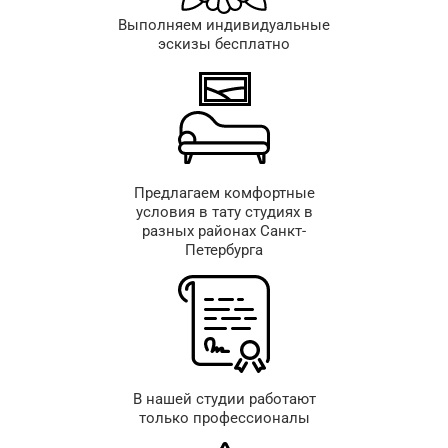
Выполняем индивидуальные
эскизы бесплатно
Предлагаем комфортные
условия в тату студиях в
разных районах Санкт-
Петербурга
В нашей студии работают
только профессионалы