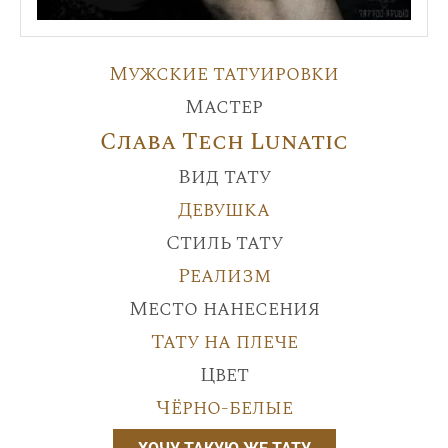
Мужские татуировки
Мастер
Слава Tech Lunatic
Вид тату
Девушка
Стиль тату
Реализм
Место нанесения
Тату на плече
Цвет
Чёрно-белые