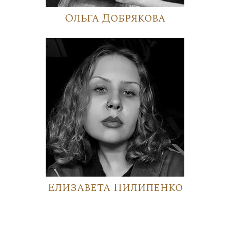
Ольга Добрякова
Елизавета Пилипенко