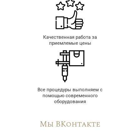
Качественная работа за
приемлемые цены
Все процедуры выполняем с
помощью современного
оборудования
Мы ВКонтакте