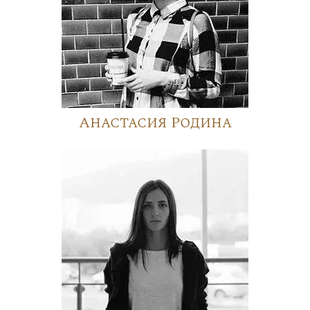
Анастасия Родина