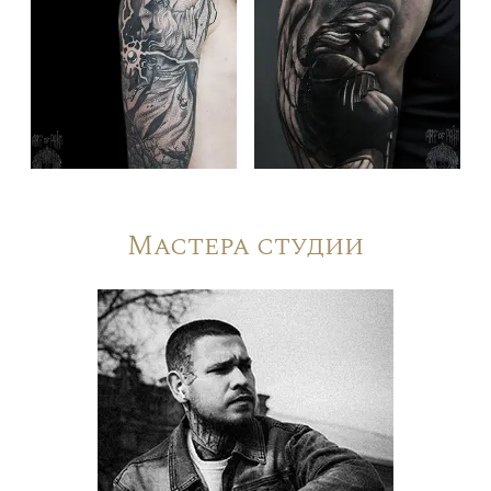
Мастера студии