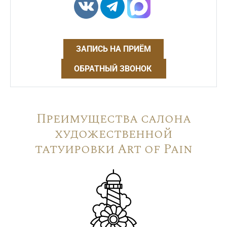
ЗАПИСЬ НА ПРИЁМ
ОБРАТНЫЙ ЗВОНОК
Преимущества салона
художественной
татуировки Art of Pain