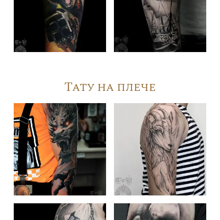
Тату на плече