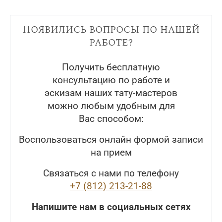
Появились вопросы по нашей
работе?
Получить бесплатную
консультацию по работе и
эскизам наших тату-мастеров
можно любым удобным для
Вас способом:
Воспользоваться онлайн формой записи
на прием
Связаться с нами по телефону
+7 (812) 213-21-88
Напишите нам в социальных сетях