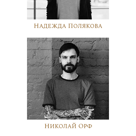
Надежда Полякова
Николай Орф