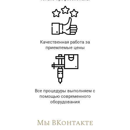
Качественная работа за
приемлемые цены
Все процедуры выполняем с
помощью современного
оборудования
Мы ВКонтакте