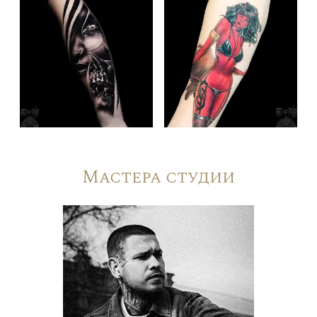
Мастера студии