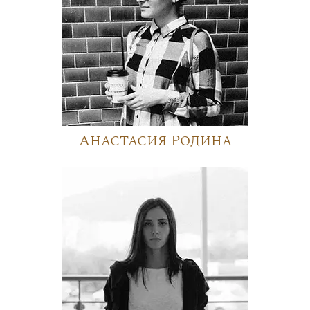
Анастасия Родина