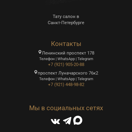
Тату салон в
Санкт-Петербурге
Контакты
Ленинский проспект 178
Телефон | WhatsApp | Telegram
+7 (921) 905-20-88
проспект Луначарского 76к2
Телефон | WhatsApp | Telegram
+7 (921) 448-98-82
Мы в социальных сетях