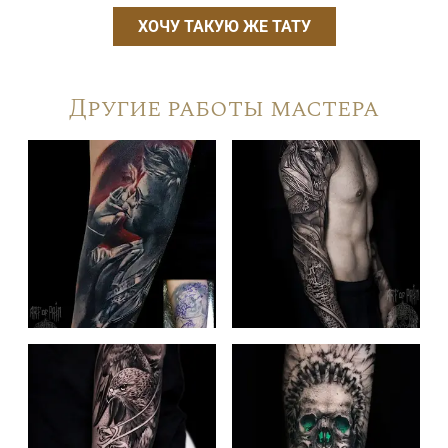
ХОЧУ ТАКУЮ ЖЕ ТАТУ
Другие работы мастера