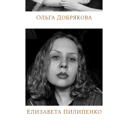
Ольга Добрякова
Елизавета Пилипенко