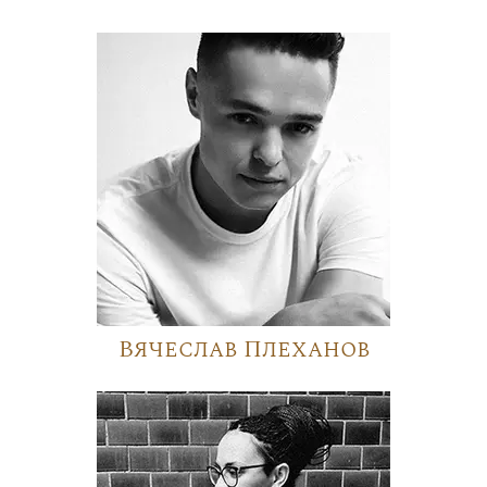
Вячеслав Плеханов