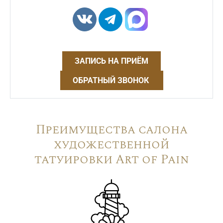
ЗАПИСЬ НА ПРИЁМ
ОБРАТНЫЙ ЗВОНОК
Преимущества салона
художественной
татуировки Art of Pain