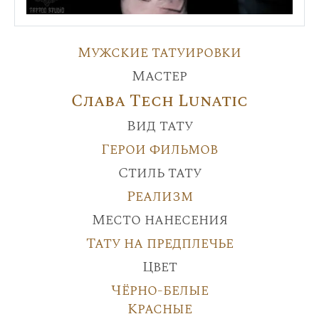
Мужские татуировки
Мастер
Слава Tech Lunatic
Вид тату
Герои фильмов
Стиль тату
Реализм
Место нанесения
Тату на предплечье
Цвет
Чёрно-белые
Красные