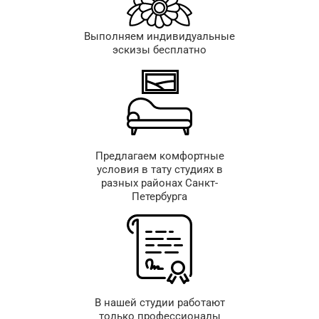
Выполняем индивидуальные
эскизы бесплатно
Предлагаем комфортные
условия в тату студиях в
разных районах Санкт-
Петербурга
В нашей студии работают
только профессионалы