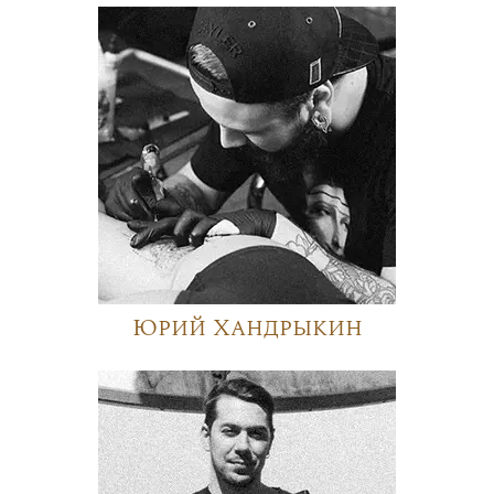
Юрий Хандрыкин