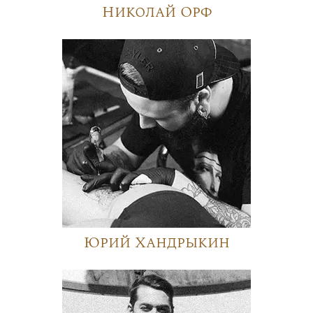
Николай Орф
Юрий Хандрыкин