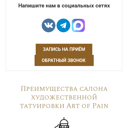
Напишите нам в социальных сетях
ЗАПИСЬ НА ПРИЁМ
ОБРАТНЫЙ ЗВОНОК
Преимущества салона
художественной
татуировки Art of Pain