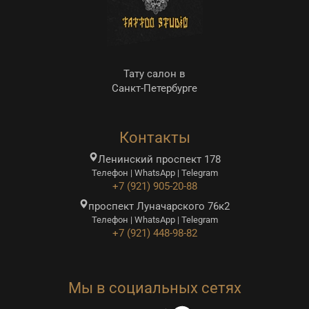
Тату салон в
Санкт-Петербурге
Контакты
Ленинский проспект 178
Телефон | WhatsApp | Telegram
+7 (921) 905-20-88
проспект Луначарского 76к2
Телефон | WhatsApp | Telegram
+7 (921) 448-98-82
Мы в социальных сетях