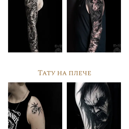
Тату на плече