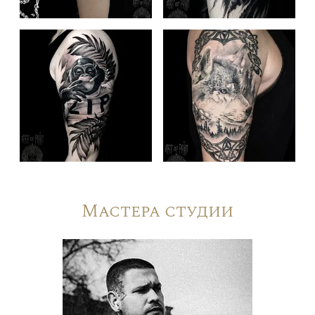
Мастера студии