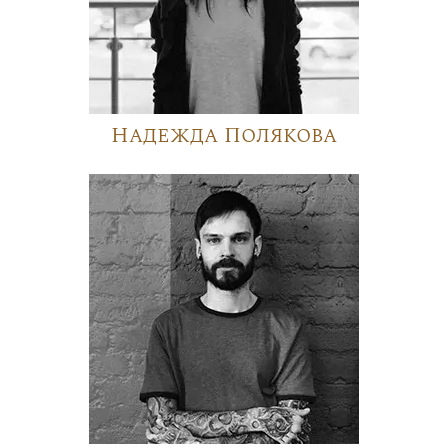
Надежда Полякова