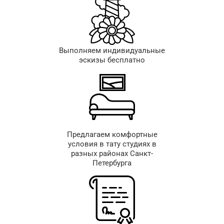
Выполняем индивидуальные
эскизы бесплатно
Предлагаем комфортные
условия в тату студиях в
разных районах Санкт-
Петербурга