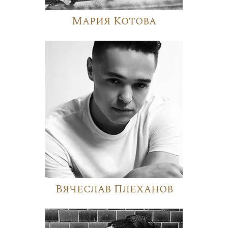
Мария Котова
Вячеслав Плеханов