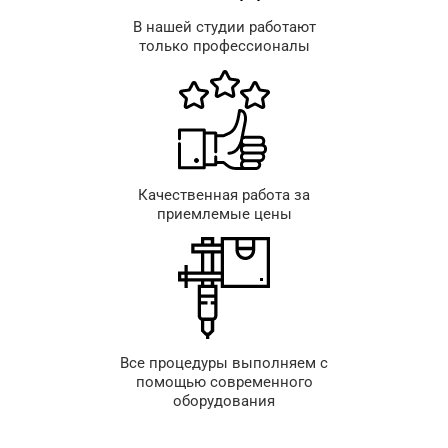
В нашей студии работают
только профессионалы
Качественная работа за
приемлемые цены
Все процедуры выполняем с
помощью современного
оборудования