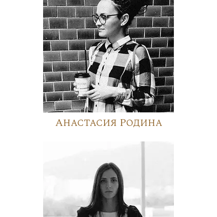
Анастасия Родина