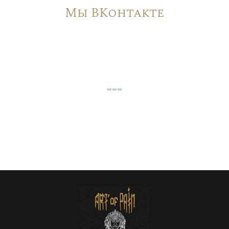
Мы ВКонтакте