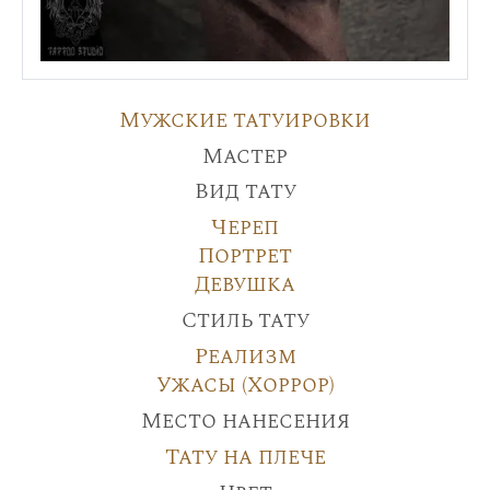
Мужские татуировки
Мастер
Вид тату
Череп
Портрет
Девушка
Стиль тату
Реализм
Ужасы (Хоррор)
Место нанесения
Тату на плече