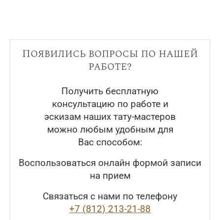
Появились вопросы по нашей
работе?
Получить бесплатную
консультацию по работе и
эскизам наших тату-мастеров
можно любым удобным для
Вас способом:
Воспользоваться онлайн формой записи
на прием
Связаться с нами по телефону
+7 (812) 213-21-88