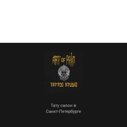
Тату салон в
Санкт-Петербурге