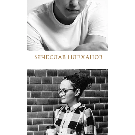
Вячеслав Плеханов