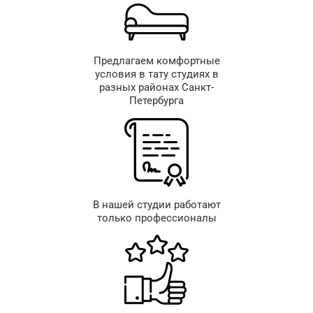
Предлагаем комфортные
условия в тату студиях в
разных районах Санкт-
Петербурга
В нашей студии работают
только профессионалы