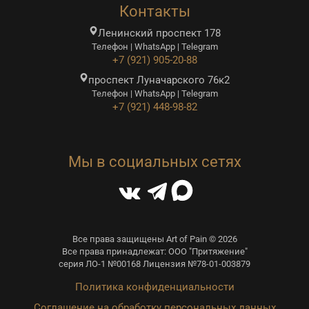
Контакты
Ленинский проспект 178
Телефон | WhatsApp | Telegram
+7 (921) 905-20-88
проспект Луначарского 76к2
Телефон | WhatsApp | Telegram
+7 (921) 448-98-82
Мы в социальных сетях
Все права защищены Art of Pain © 2026
Все права принадлежат: ООО "Притяжение"
серия ЛО-1 №00168 Лицензия №78-01-003879
Политика конфиденциальности
Соглашение на обработку персональных данных