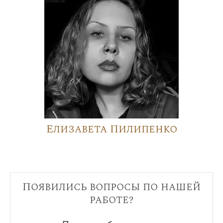
Елизавета Пилипенко
Появились вопросы по нашей
работе?