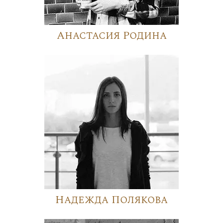
Анастасия Родина
Надежда Полякова