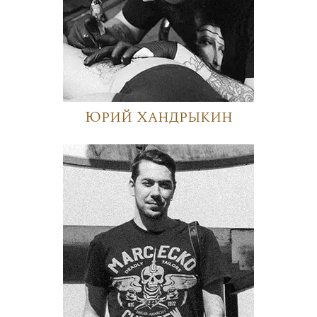
Юрий Хандрыкин