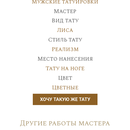
Мужские татуировки
Мастер
Вид тату
Лиса
Стиль тату
Реализм
Место нанесения
Тату на ноге
Цвет
Цветные
ХОЧУ ТАКУЮ ЖЕ ТАТУ
Другие работы мастера