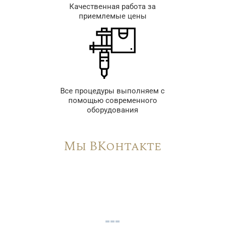
Качественная работа за
приемлемые цены
Все процедуры выполняем с
помощью современного
оборудования
Мы ВКонтакте