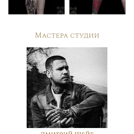
Мастера студии