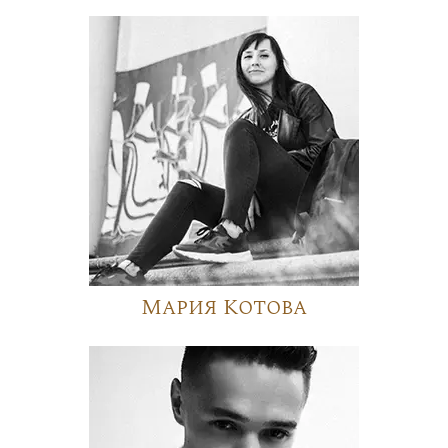
Мария Котова