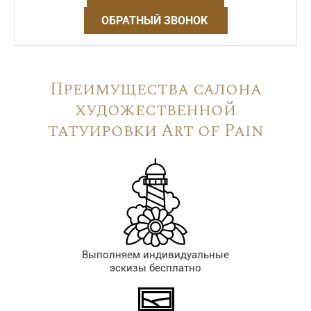
ОБРАТНЫЙ ЗВОНОК
Преимущества салона
художественной
татуировки Art of Pain
Выполняем индивидуальные
эскизы бесплатно