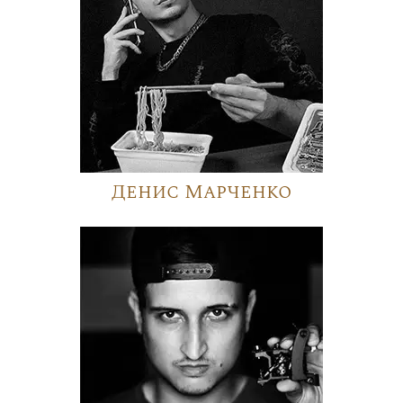
Денис Марченко