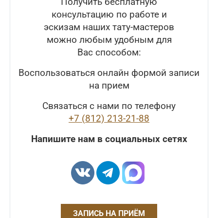
Получить бесплатную
консультацию по работе и
эскизам наших тату-мастеров
можно любым удобным для
Вас способом:
Воспользоваться онлайн формой записи
на прием
Связаться с нами по телефону
+7 (812) 213-21-88
Напишите нам в социальных сетях
ЗАПИСЬ НА ПРИЁМ