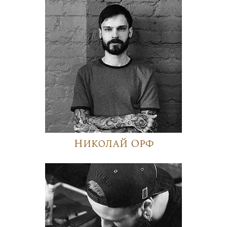
Николай Орф