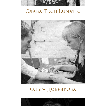
Слава Tech Lunatic
Ольга Добрякова