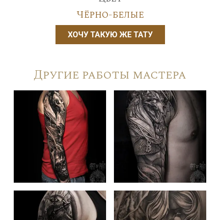
Чёрно-белые
ХОЧУ ТАКУЮ ЖЕ ТАТУ
Другие работы мастера