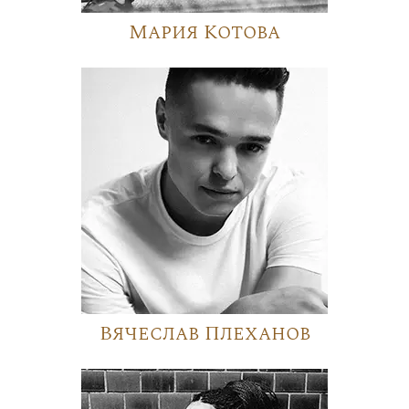
Мария Котова
Вячеслав Плеханов