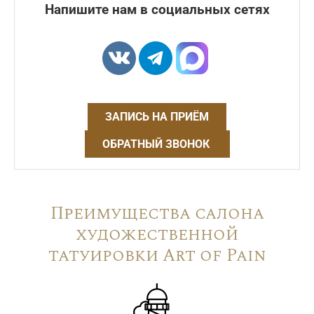
Напишите нам в социальных сетях
ЗАПИСЬ НА ПРИЁМ
ОБРАТНЫЙ ЗВОНОК
Преимущества салона
художественной
татуировки Art of Pain