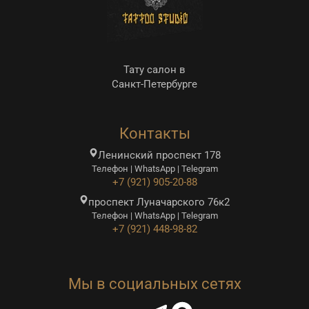
Тату салон в
Санкт-Петербурге
Контакты
Ленинский проспект 178
Телефон | WhatsApp | Telegram
+7 (921) 905-20-88
проспект Луначарского 76к2
Телефон | WhatsApp | Telegram
+7 (921) 448-98-82
Мы в социальных сетях