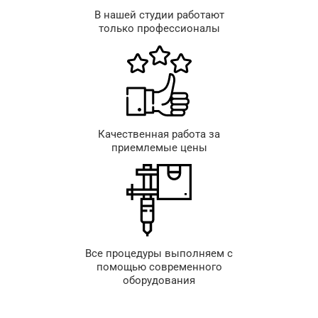
В нашей студии работают
только профессионалы
Качественная работа за
приемлемые цены
Все процедуры выполняем с
помощью современного
оборудования