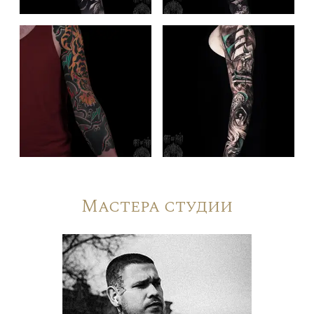
Мастера студии