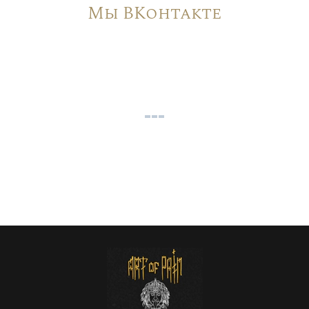
Мы ВКонтакте