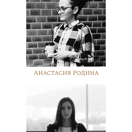
Анастасия Родина