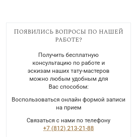
Появились вопросы по нашей
работе?
Получить бесплатную
консультацию по работе и
эскизам наших тату-мастеров
можно любым удобным для
Вас способом:
Воспользоваться онлайн формой записи
на прием
Связаться с нами по телефону
+7 (812) 213-21-88