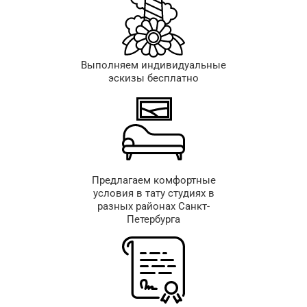
Выполняем индивидуальные
эскизы бесплатно
Предлагаем комфортные
условия в тату студиях в
разных районах Санкт-
Петербурга