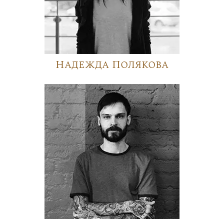
Надежда Полякова