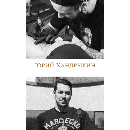
Юрий Хандрыкин