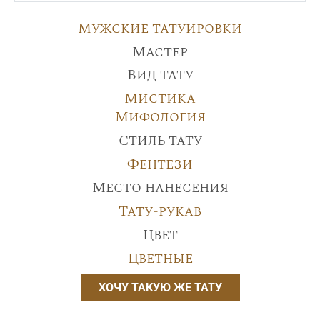
Мужские татуировки
Мастер
Вид тату
Мистика
Мифология
Стиль тату
Фентези
Место нанесения
Тату-рукав
Цвет
Цветные
ХОЧУ ТАКУЮ ЖЕ ТАТУ