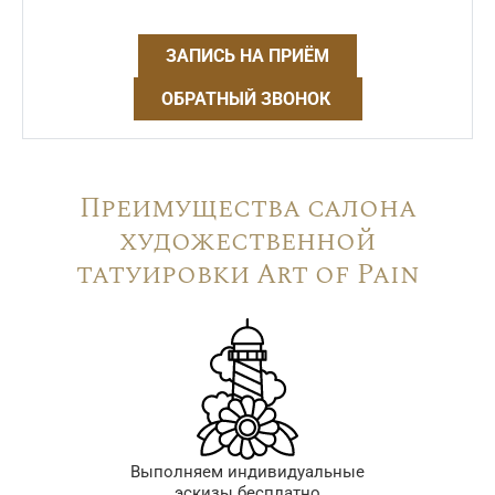
ЗАПИСЬ НА ПРИЁМ
ОБРАТНЫЙ ЗВОНОК
Преимущества салона
художественной
татуировки Art of Pain
Выполняем индивидуальные
эскизы бесплатно