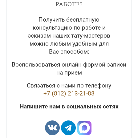
работе?
Получить бесплатную
консультацию по работе и
эскизам наших тату-мастеров
можно любым удобным для
Вас способом:
Воспользоваться онлайн формой записи
на прием
Связаться с нами по телефону
+7 (812) 213-21-88
Напишите нам в социальных сетях