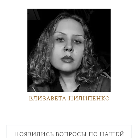
Елизавета Пилипенко
Появились вопросы по нашей