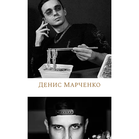
Денис Марченко