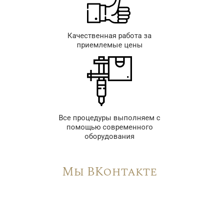
Качественная работа за
приемлемые цены
Все процедуры выполняем с
помощью современного
оборудования
Мы ВКонтакте