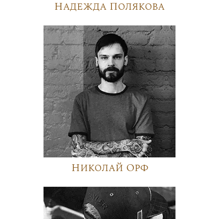
Надежда Полякова
Николай Орф