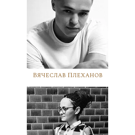
Вячеслав Плеханов