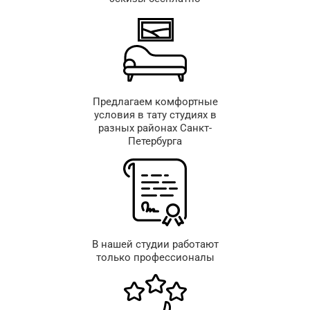
Предлагаем комфортные
условия в тату студиях в
разных районах Санкт-
Петербурга
В нашей студии работают
только профессионалы