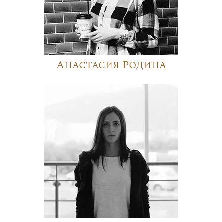
Анастасия Родина