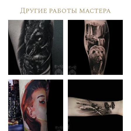
Другие работы мастера