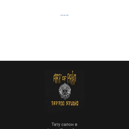
Тату салон в