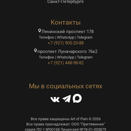
Санкт-Петербурге
Контакты
Ленинский проспект 178
Телефон | WhatsApp | Telegram
+7 (921) 905-20-88
проспект Луначарского 76к2
Телефон | WhatsApp | Telegram
+7 (921) 448-98-82
Мы в социальных сетях
Все права защищены Art of Pain © 2026
Все права принадлежат: ООО "Притяжение"
серия ЛО-1 №00168 Лицензия №78-01-003879