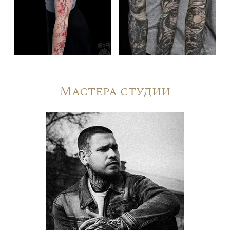
Мастера студии