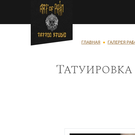
Перейти к основному содержанию
Строка навигации
ГЛАВНАЯ
ГАЛЕРЕЯ РАБ
Татуировка 