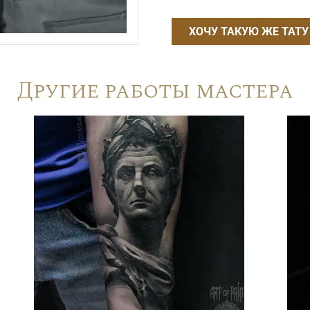
ХОЧУ ТАКУЮ ЖЕ ТАТУ
Другие работы мастера