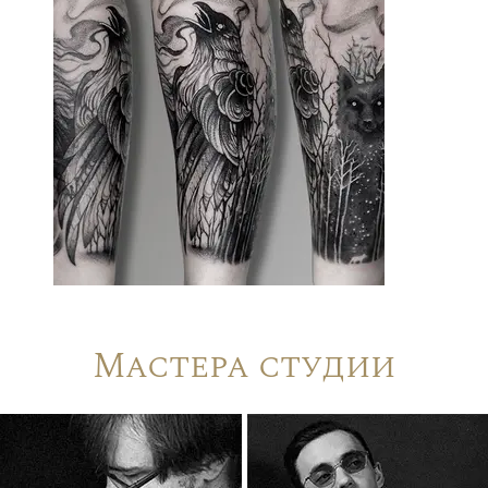
Мастера студии