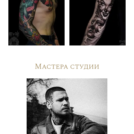
Мастера студии