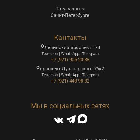
Тату салон в
Санкт-Петербурге
Контакты
Ленинский проспект 178
Телефон | WhatsApp | Telegram
+7 (921) 905-20-88
проспект Луначарского 76к2
Телефон | WhatsApp | Telegram
+7 (921) 448-98-82
Мы в социальных сетях