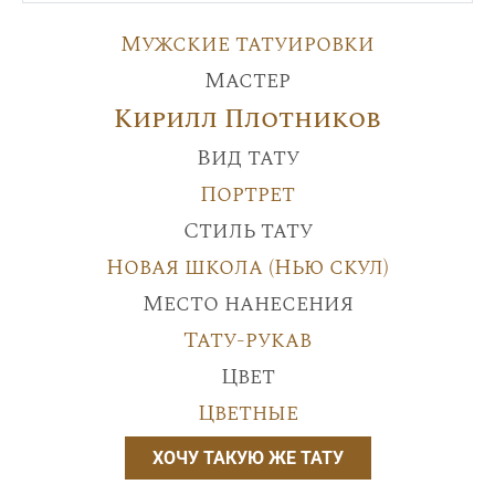
Мужские татуировки
Мастер
Кирилл Плотников
Вид тату
Портрет
Стиль тату
Новая школа (Нью скул)
Место нанесения
Тату-рукав
Цвет
Цветные
ХОЧУ ТАКУЮ ЖЕ ТАТУ