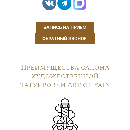
ЗАПИСЬ НА ПРИЁМ
ОБРАТНЫЙ ЗВОНОК
Преимущества салона
художественной
татуировки Art of Pain