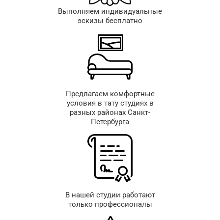
Выполняем индивидуальные
эскизы бесплатно
Предлагаем комфортные
условия в тату студиях в
разных районах Санкт-
Петербурга
В нашей студии работают
только профессионалы