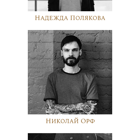
Надежда Полякова
Николай Орф