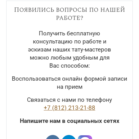
Появились вопросы по нашей
работе?
Получить бесплатную
консультацию по работе и
эскизам наших тату-мастеров
можно любым удобным для
Вас способом:
Воспользоваться онлайн формой записи
на прием
Связаться с нами по телефону
+7 (812) 213-21-88
Напишите нам в социальных сетях