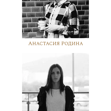
Анастасия Родина