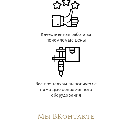
Качественная работа за
приемлемые цены
Все процедуры выполняем с
помощью современного
оборудования
Мы ВКонтакте