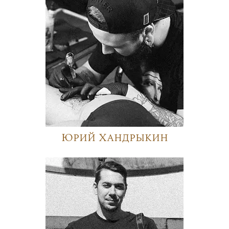
Юрий Хандрыкин