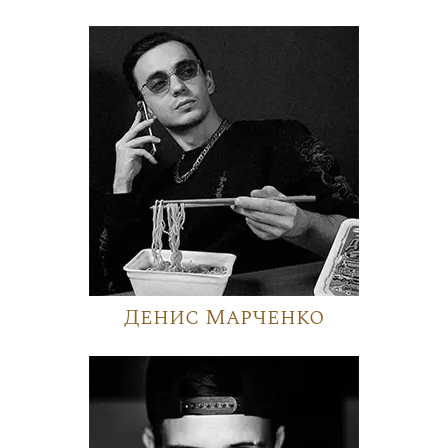
Денис Марченко