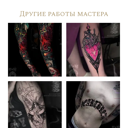
Другие работы мастера