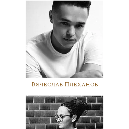
Вячеслав Плеханов