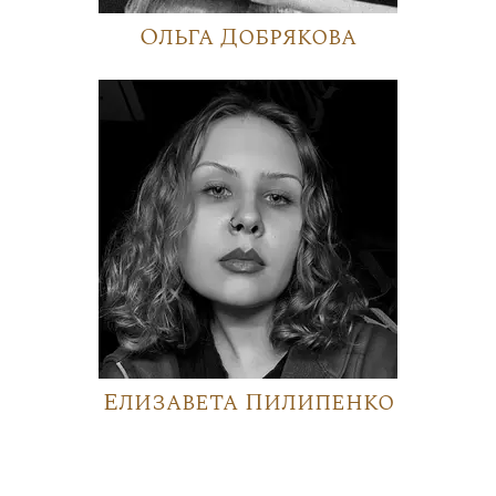
Ольга Добрякова
Елизавета Пилипенко