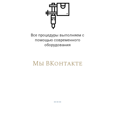
Все процедуры выполняем с
помощью современного
оборудования
Мы ВКонтакте