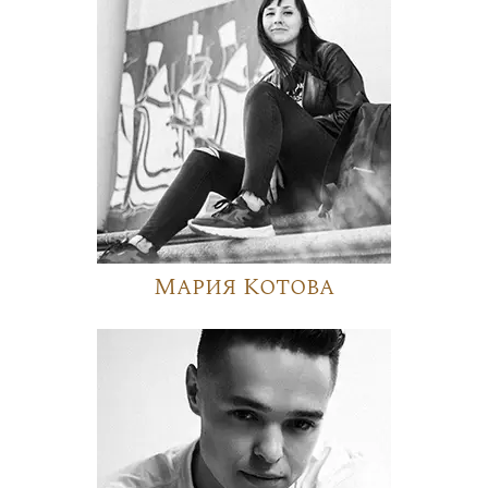
Мария Котова