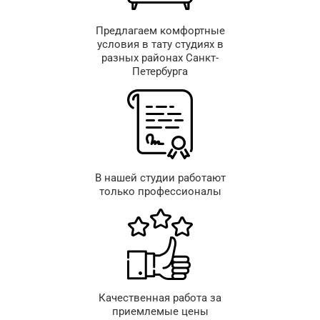
Предлагаем комфортные
условия в тату студиях в
разных районах Санкт-
Петербурга
В нашей студии работают
только профессионалы
Качественная работа за
приемлемые цены