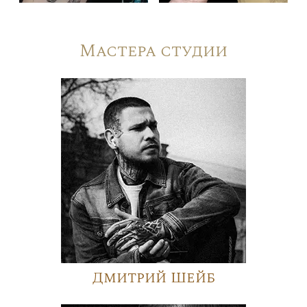
Мастера студии
Дмитрий Шейб