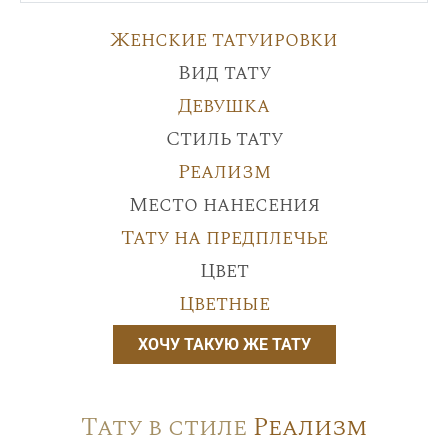
Женские татуировки
Вид тату
Девушка
Стиль тату
Реализм
Место нанесения
Тату на предплечье
Цвет
Цветные
ХОЧУ ТАКУЮ ЖЕ ТАТУ
Тату в стиле
Реализм