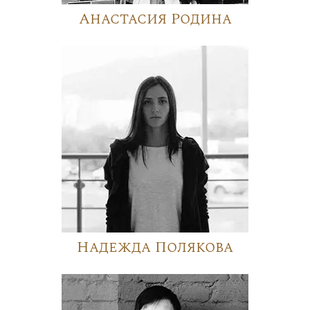
Анастасия Родина
Надежда Полякова