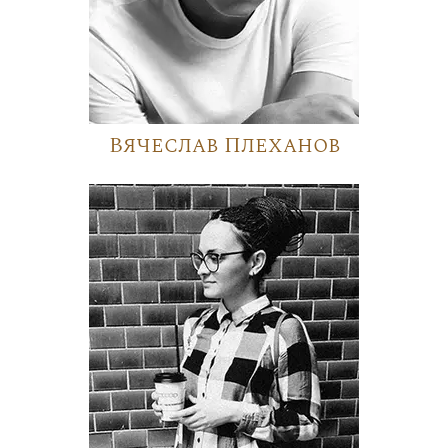
Вячеслав Плеханов