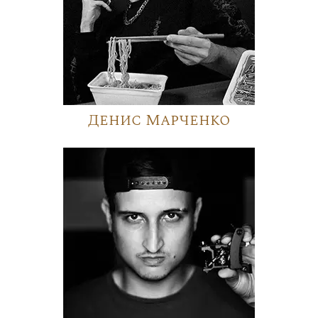
Денис Марченко