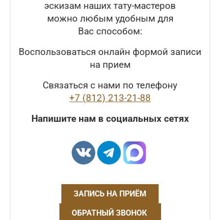
эскизам наших тату-мастеров
можно любым удобным для
Вас способом:
Воспользоваться онлайн формой записи
на прием
Связаться с нами по телефону
+7 (812) 213-21-88
Напишите нам в социальных сетях
ЗАПИСЬ НА ПРИЁМ
ОБРАТНЫЙ ЗВОНОК