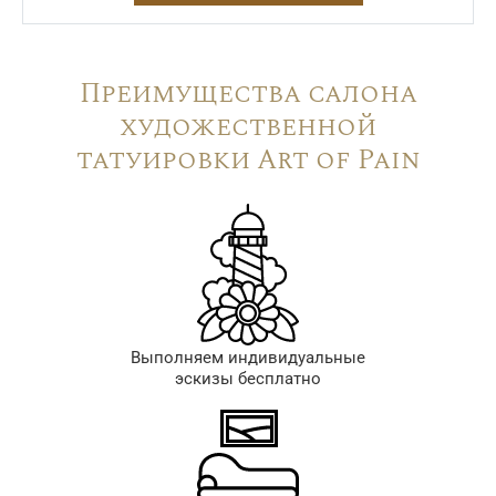
Преимущества салона
художественной
татуировки Art of Pain
Выполняем индивидуальные
эскизы бесплатно