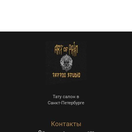
Тату салон в
Санкт-Петербурге
Контакты