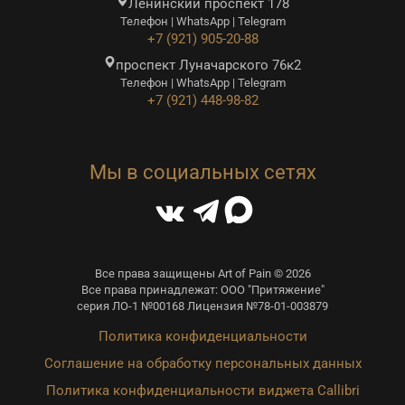
Ленинский проспект 178
Телефон | WhatsApp | Telegram
+7 (921) 905-20-88
проспект Луначарского 76к2
Телефон | WhatsApp | Telegram
+7 (921) 448-98-82
Мы в социальных сетях
Все права защищены Art of Pain © 2026
Все права принадлежат: ООО "Притяжение"
серия ЛО-1 №00168 Лицензия №78-01-003879
Политика конфиденциальности
Соглашение на обработку персональных данных
Политика конфиденциальности виджета Callibri