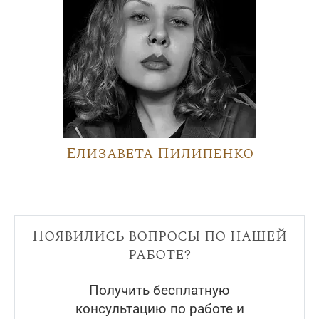
Елизавета Пилипенко
Появились вопросы по нашей
работе?
Получить бесплатную
консультацию по работе и