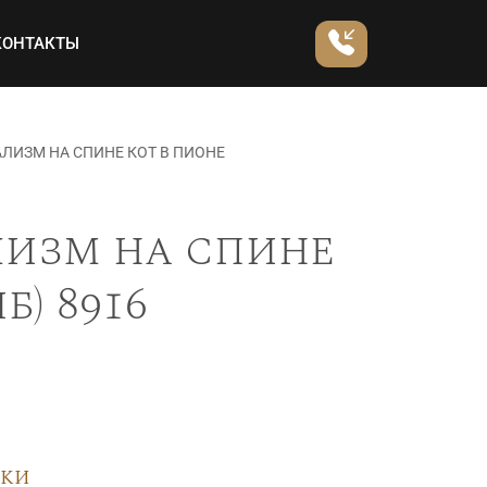
КОНТАКТЫ
ЛИЗМ НА СПИНЕ КОТ В ПИОНЕ
лизм на спине
) 8916
вки