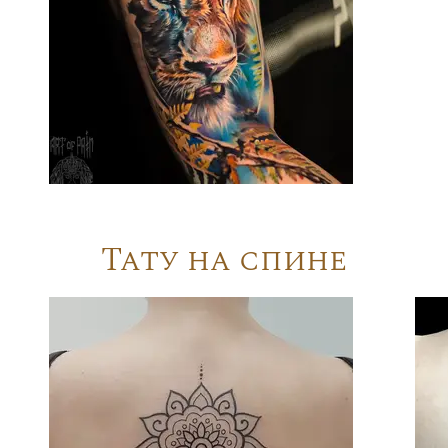
Тату на спине