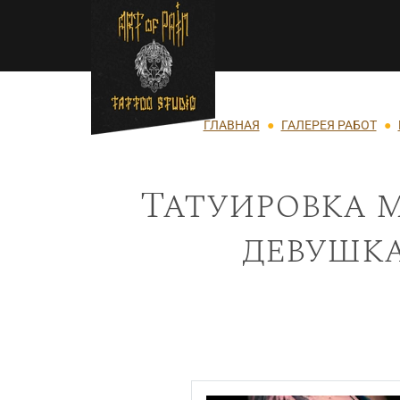
Перейти к основному содержанию
Строка навигации
ГЛАВНАЯ
ГАЛЕРЕЯ РАБОТ
Татуировка 
девушка