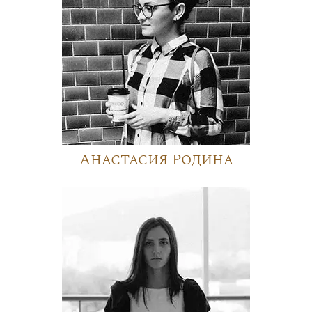
Анастасия Родина