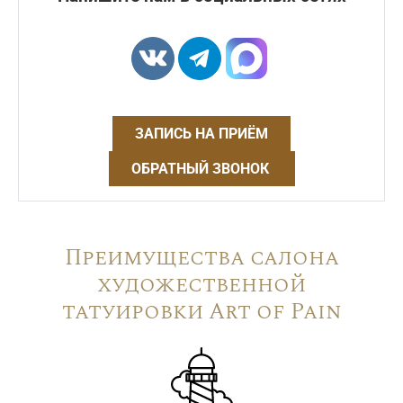
ЗАПИСЬ НА ПРИЁМ
ОБРАТНЫЙ ЗВОНОК
Преимущества салона
художественной
татуировки Art of Pain