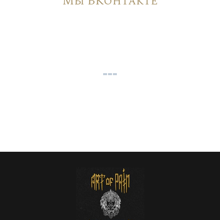
Мы ВКонтакте