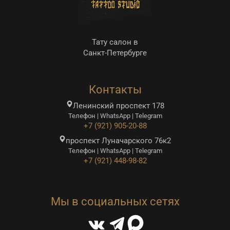
Тату салон в
Санкт-Петербурге
Контакты
Ленинский проспект 178
Телефон | WhatsApp | Telegram
+7 (921) 905-20-88
проспект Луначарского 76к2
Телефон | WhatsApp | Telegram
+7 (921) 448-98-82
Мы в социальных сетях