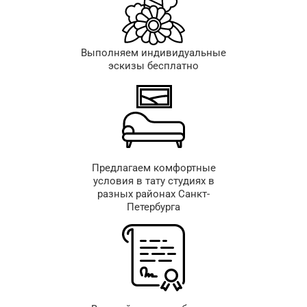
Выполняем индивидуальные
эскизы бесплатно
Предлагаем комфортные
условия в тату студиях в
разных районах Санкт-
Петербурга