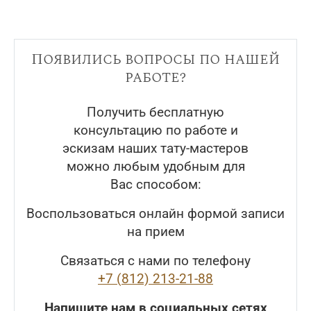
Появились вопросы по нашей
работе?
Получить бесплатную
консультацию по работе и
эскизам наших тату-мастеров
можно любым удобным для
Вас способом:
Воспользоваться онлайн формой записи
на прием
Связаться с нами по телефону
+7 (812) 213-21-88
Напишите нам в социальных сетях