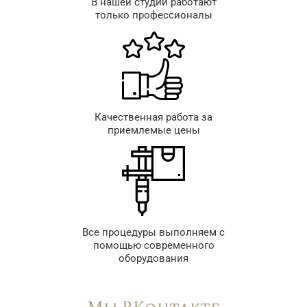
В нашей студии работают
только профессионалы
Качественная работа за
приемлемые цены
Все процедуры выполняем с
помощью современного
оборудования