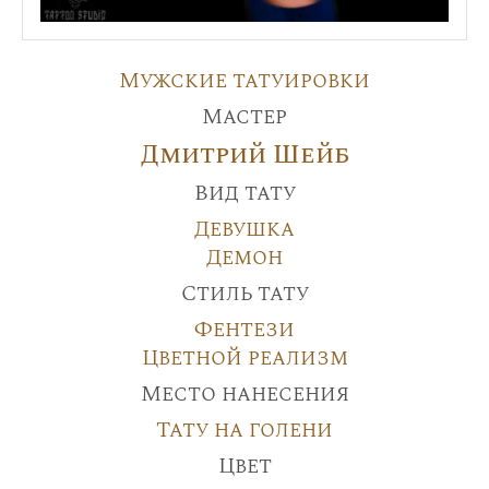
Мужские татуировки
Мастер
Дмитрий Шейб
Вид тату
Девушка
Демон
Стиль тату
Фентези
Цветной реализм
Место нанесения
Тату на голени
Цвет