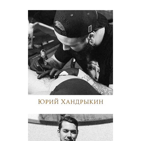
Юрий Хандрыкин