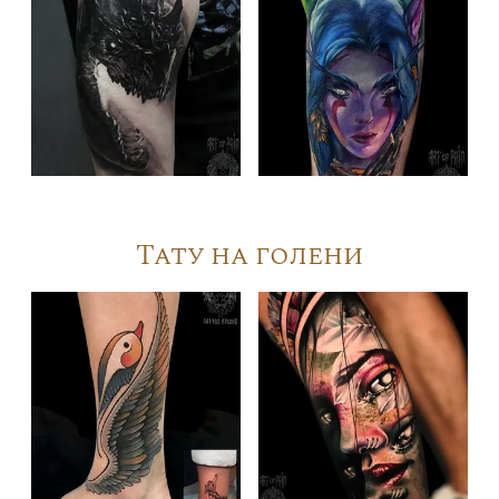
Тату на голени