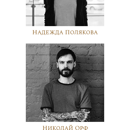
Надежда Полякова
Николай Орф