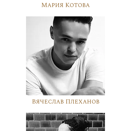
Мария Котова
Вячеслав Плеханов