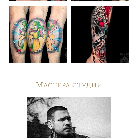
Мастера студии