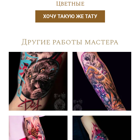
Цветные
ХОЧУ ТАКУЮ ЖЕ ТАТУ
Другие работы мастера