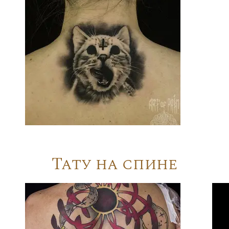
Тату на спине