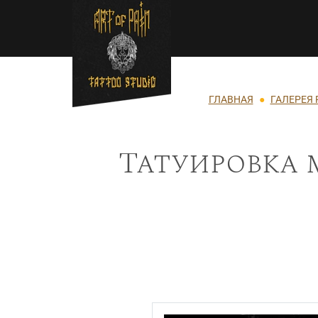
Перейти к основному содержанию
Строка навигации
ГЛАВНАЯ
ГАЛЕРЕЯ 
Татуировка 