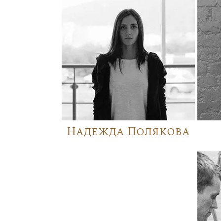
Надежда Полякова