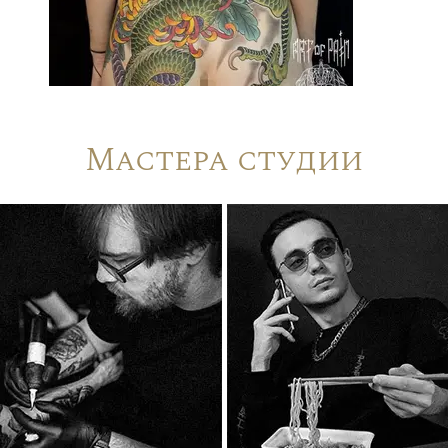
Мастера студии