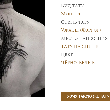
Вид тату
Монстр
Стиль тату
Ужасы (Хоррор)
Место нанесения
Тату на спине
Цвет
Чёрно-белые
ХОЧУ ТАКУЮ ЖЕ ТАТУ