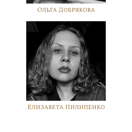
Ольга Добрякова
Елизавета Пилипенко