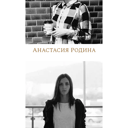
Анастасия Родина