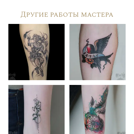
Другие работы мастера