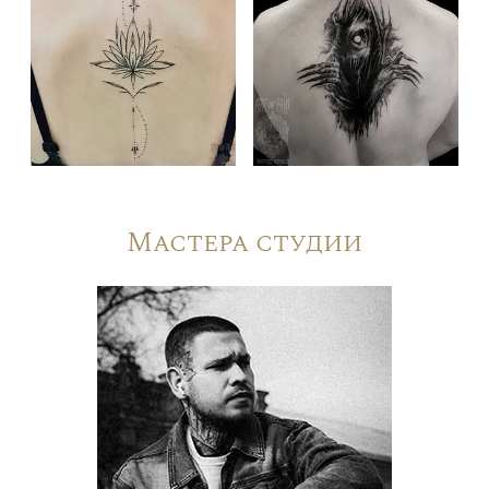
Мастера студии