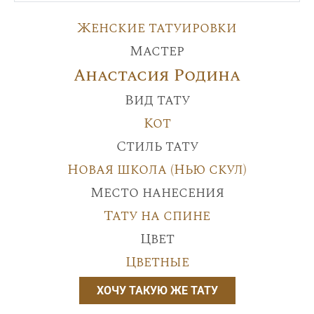
Женские татуировки
Мастер
Анастасия Родина
Вид тату
Кот
Стиль тату
Новая школа (Нью скул)
Место нанесения
Тату на спине
Цвет
Цветные
ХОЧУ ТАКУЮ ЖЕ ТАТУ