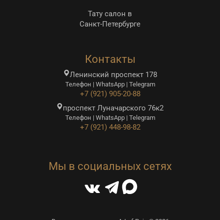
Тату салон в
Санкт-Петербурге
Контакты
Ленинский проспект 178
Телефон | WhatsApp | Telegram
+7 (921) 905-20-88
проспект Луначарского 76к2
Телефон | WhatsApp | Telegram
+7 (921) 448-98-82
Мы в социальных сетях