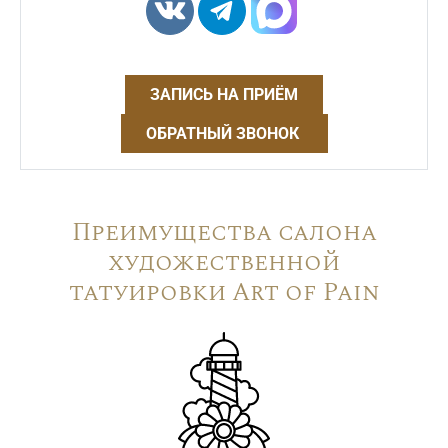
ЗАПИСЬ НА ПРИЁМ
ОБРАТНЫЙ ЗВОНОК
Преимущества салона
художественной
татуировки Art of Pain