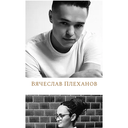
Вячеслав Плеханов