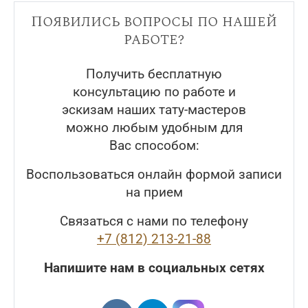
Появились вопросы по нашей
работе?
Получить бесплатную
консультацию по работе и
эскизам наших тату-мастеров
можно любым удобным для
Вас способом:
Воспользоваться онлайн формой записи
на прием
Связаться с нами по телефону
+7 (812) 213-21-88
Напишите нам в социальных сетях