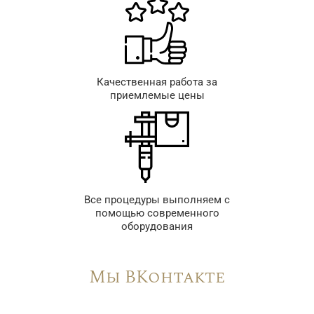
Качественная работа за
приемлемые цены
Все процедуры выполняем с
помощью современного
оборудования
Мы ВКонтакте