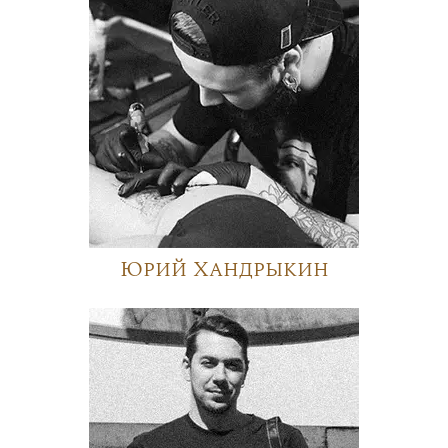
Юрий Хандрыкин