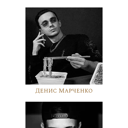
Денис Марченко