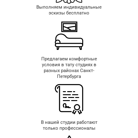
Выполняем индивидуальные
эскизы бесплатно
Предлагаем комфортные
условия в тату студиях в
разных районах Санкт-
Петербурга
В нашей студии работают
только профессионалы