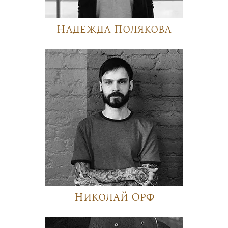
Надежда Полякова
Николай Орф