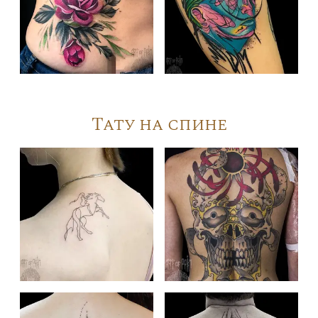
Тату на спине