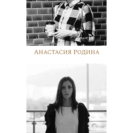
Анастасия Родина