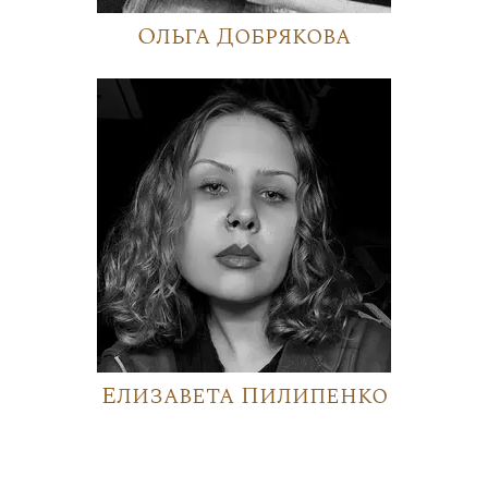
Ольга Добрякова
Елизавета Пилипенко