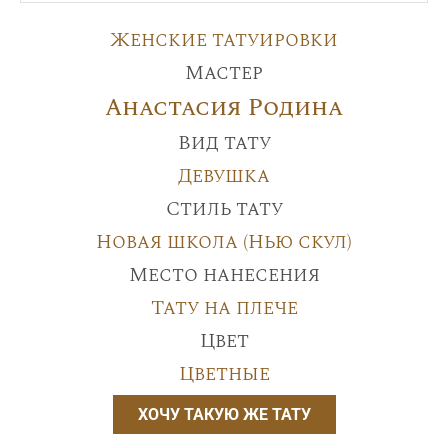
Женские татуировки
Мастер
Анастасия Родина
Вид тату
Девушка
Стиль тату
Новая школа (Нью скул)
Место нанесения
Тату на плече
Цвет
Цветные
ХОЧУ ТАКУЮ ЖЕ ТАТУ