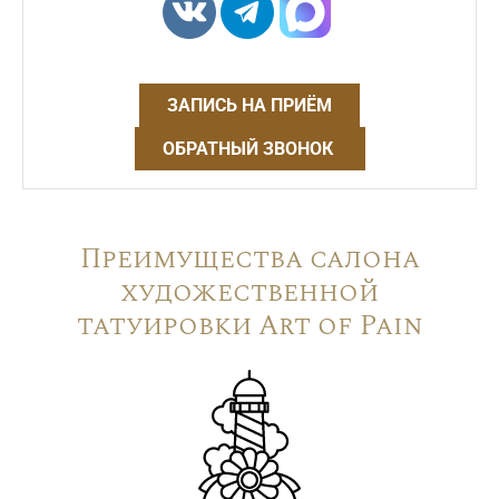
ЗАПИСЬ НА ПРИЁМ
ОБРАТНЫЙ ЗВОНОК
Преимущества салона
художественной
татуировки Art of Pain