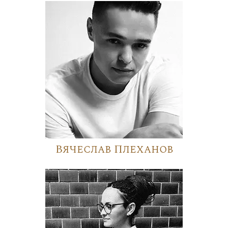
Вячеслав Плеханов