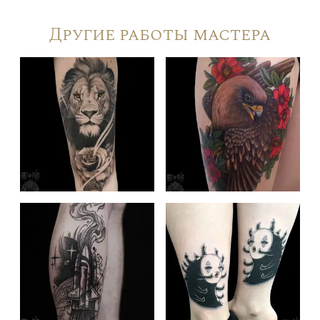
Другие работы мастера