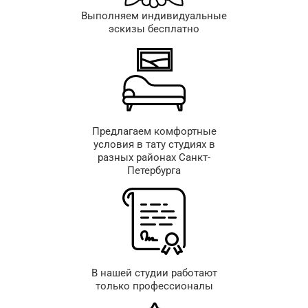
Выполняем индивидуальные
эскизы бесплатно
Предлагаем комфортные
условия в тату студиях в
разных районах Санкт-
Петербурга
В нашей студии работают
только профессионалы