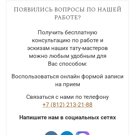
Появились вопросы по нашей
работе?
Получить бесплатную
консультацию по работе и
эскизам наших тату-мастеров
можно любым удобным для
Вас способом:
Воспользоваться онлайн формой записи
на прием
Связаться с нами по телефону
+7 (812) 213-21-88
Напишите нам в социальных сетях