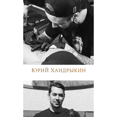
Юрий Хандрыкин