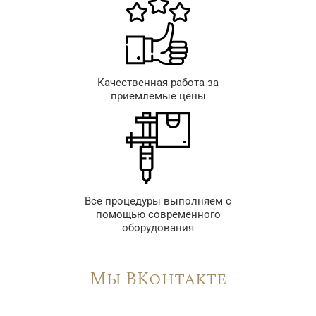
Качественная работа за
приемлемые цены
Все процедуры выполняем с
помощью современного
оборудования
Мы ВКонтакте