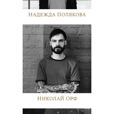
Надежда Полякова
Николай Орф