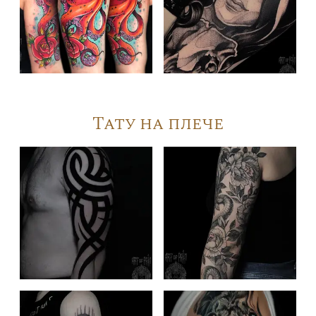
Тату на плече