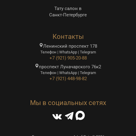
Тату салон в
Санкт-Петербурге
Контакты
Ленинский проспект 178
Телефон | WhatsApp | Telegram
+7 (921) 905-20-88
проспект Луначарского 76к2
Телефон | WhatsApp | Telegram
+7 (921) 448-98-82
Мы в социальных сетях