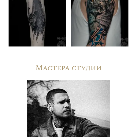
Мастера студии