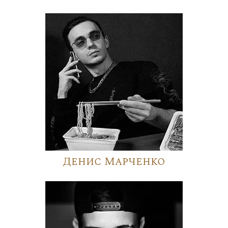
Денис Марченко