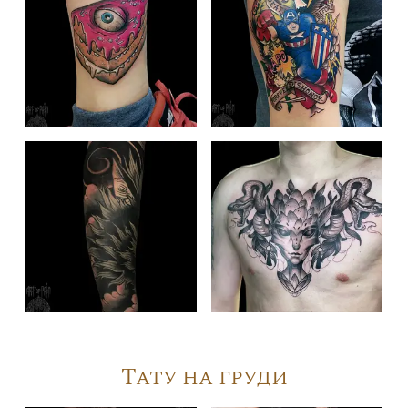
Тату на груди