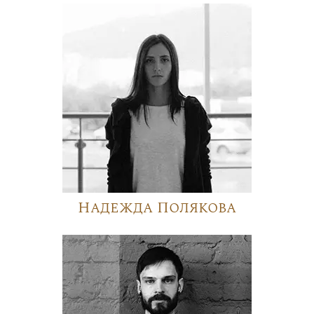
Надежда Полякова