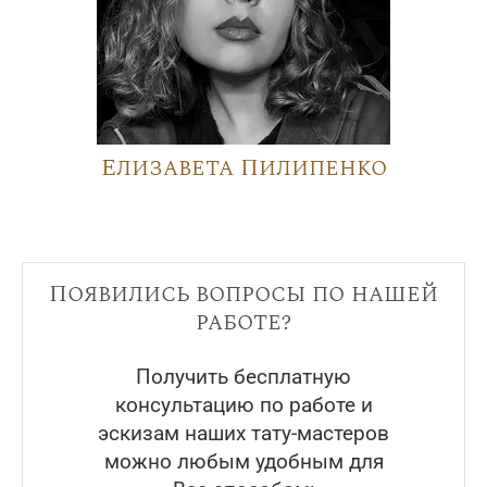
Елизавета Пилипенко
Появились вопросы по нашей
работе?
Получить бесплатную
консультацию по работе и
эскизам наших тату-мастеров
можно любым удобным для