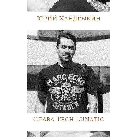
Юрий Хандрыкин
Слава Tech Lunatic