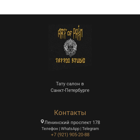
Тату салон в
Санкт-Петербурге
Контакты
Ленинский проспект 178
Телефон | WhatsApp | Telegram
+7 (921) 905-20-88