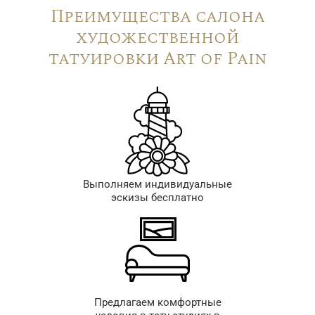
Преимущества салона
художественной
татуировки Art of Pain
Выполняем индивидуальные
эскизы бесплатно
Предлагаем комфортные