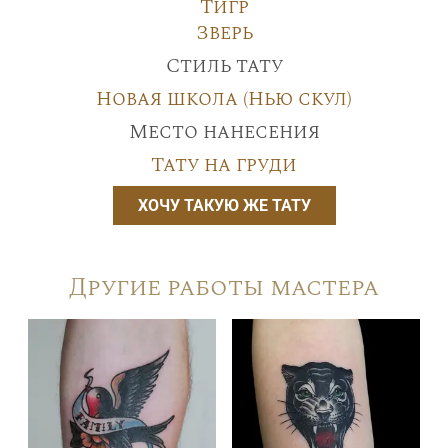
Тигр
Зверь
Стиль тату
Новая школа (Нью скул)
Место нанесения
Тату на груди
ХОЧУ ТАКУЮ ЖЕ ТАТУ
Другие работы мастера