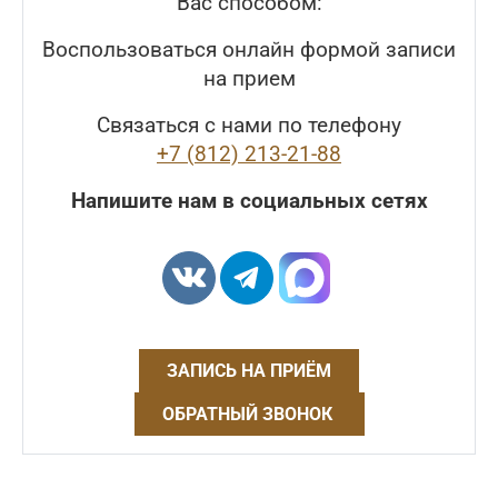
Вас способом:
Воспользоваться онлайн формой записи
на прием
Связаться с нами по телефону
+7 (812) 213-21-88
Напишите нам в социальных сетях
ЗАПИСЬ НА ПРИЁМ
ОБРАТНЫЙ ЗВОНОК