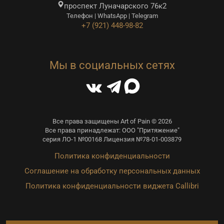
проспект Луначарского 76к2
Телефон | WhatsApp | Telegram
+7 (921) 448-98-82
Мы в социальных сетях
Все права защищены Art of Pain © 2026
Все права принадлежат: ООО "Притяжение"
серия ЛО-1 №00168 Лицензия №78-01-003879
Политика конфиденциальности
Соглашение на обработку персональных данных
Политика конфиденциальности виджета Callibri