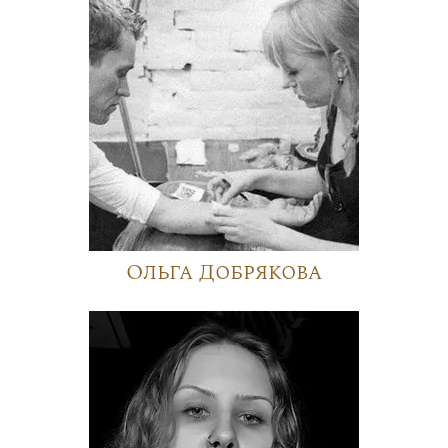
Ольга Добрякова