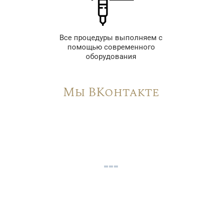
Все процедуры выполняем с
помощью современного
оборудования
Мы ВКонтакте