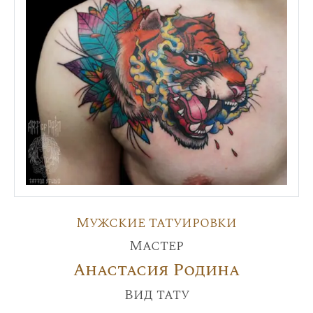
Мужские татуировки
Мастер
Анастасия Родина
Вид тату