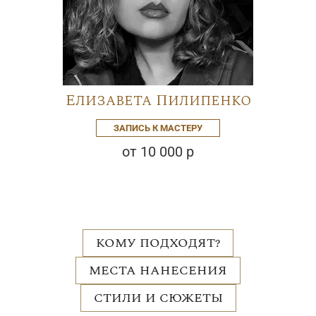
Елизавета Пилипенко
ЗАПИСЬ К МАСТЕРУ
от 10 000 р
КОМУ ПОДХОДЯТ?
МЕСТА НАНЕСЕНИЯ
СТИЛИ И СЮЖЕТЫ