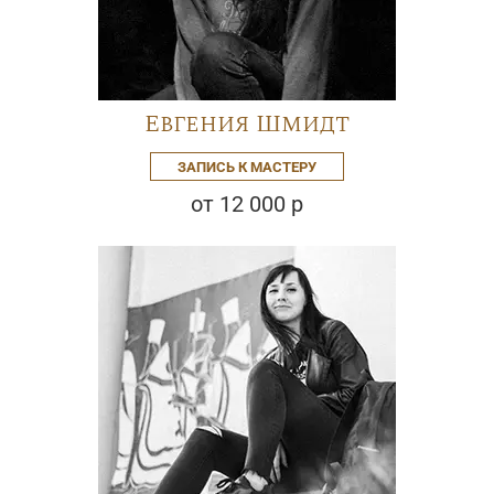
Евгения Шмидт
ЗАПИСЬ К МАСТЕРУ
от 12 000 р