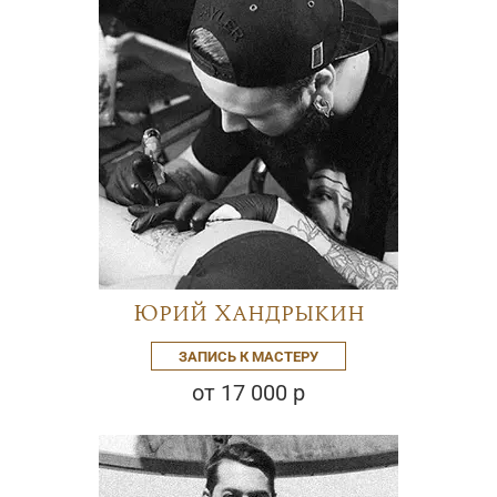
Юрий Хандрыкин
ЗАПИСЬ К МАСТЕРУ
от 17 000 р