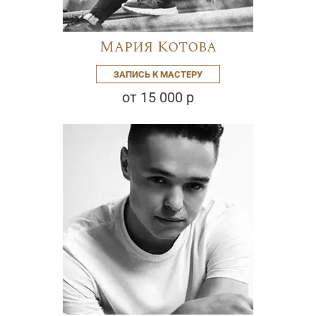
Мария Котова
ЗАПИСЬ К МАСТЕРУ
от 15 000 р