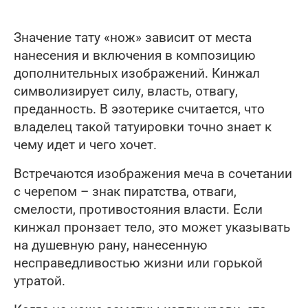
Значение тату «нож» зависит от места
нанесения и включения в композицию
дополнительных изображений. Кинжал
символизирует силу, власть, отвагу,
преданность. В эзотерике считается, что
владелец такой татуировки точно знает к
чему идет и чего хочет.
Встречаются изображения меча в сочетании
с черепом – знак пиратства, отваги,
смелости, противостояния власти. Если
кинжал пронзает тело, это может указывать
на душевную рану, нанесенную
несправедливостью жизни или горькой
утратой.