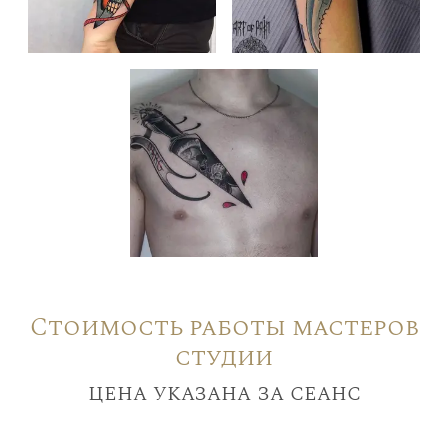
Стоимость работы мастеров
студии
цена указана за сеанс