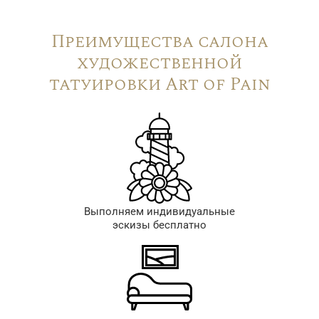
Преимущества салона
художественной
татуировки Art of Pain
Выполняем индивидуальные
эскизы бесплатно