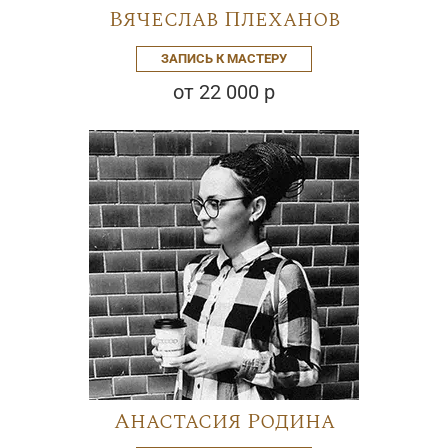
Вячеслав Плеханов
ЗАПИСЬ К МАСТЕРУ
от 22 000 р
Анастасия Родина