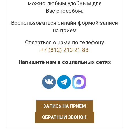
можно любым удобным для
Вас способом:
Воспользоваться онлайн формой записи
на прием
Связаться с нами по телефону
+7 (812) 213-21-88
Напишите нам в социальных сетях
ЗАПИСЬ НА ПРИЁМ
ОБРАТНЫЙ ЗВОНОК