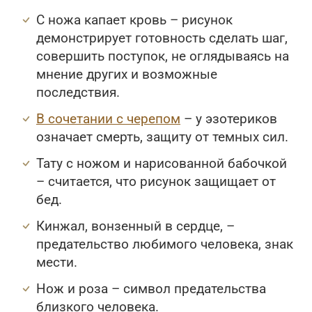
С ножа капает кровь – рисунок
демонстрирует готовность сделать шаг,
совершить поступок, не оглядываясь на
мнение других и возможные
последствия.
В сочетании с черепом
– у эзотериков
означает смерть, защиту от темных сил.
Тату с ножом и нарисованной бабочкой
– считается, что рисунок защищает от
бед.
Кинжал, вонзенный в сердце, –
предательство любимого человека, знак
мести.
Нож и роза – символ предательства
близкого человека.