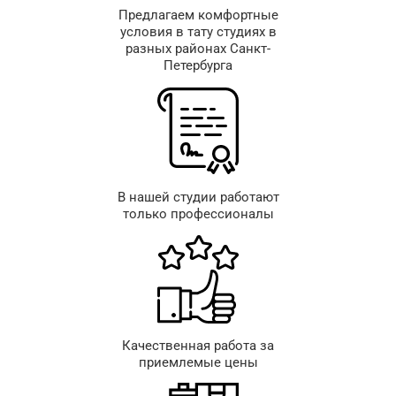
Предлагаем комфортные
условия в тату студиях в
разных районах Санкт-
Петербурга
В нашей студии работают
только профессионалы
Качественная работа за
приемлемые цены