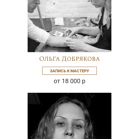
Ольга Добрякова
ЗАПИСЬ К МАСТЕРУ
от 18 000 р