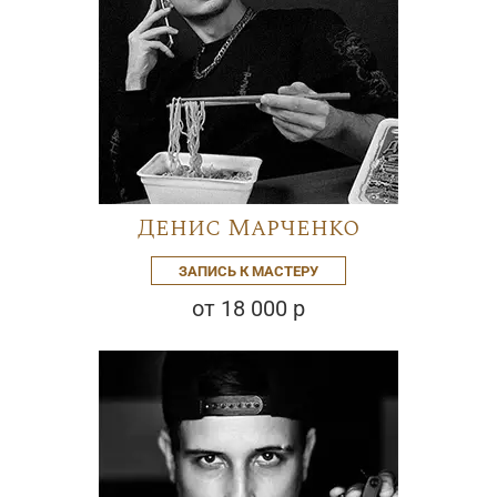
Денис Марченко
ЗАПИСЬ К МАСТЕРУ
от 18 000 р