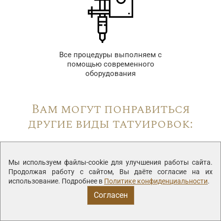
Все процедуры выполняем с
помощью современного
оборудования
Вам могут понравиться
другие виды татуировок:
Мы используем файлы-cookie для улучшения работы сайта.
Продолжая работу с сайтом, Вы даёте согласие на их
использование. Подробнее в
Политике конфиденциальности
.
Согласен