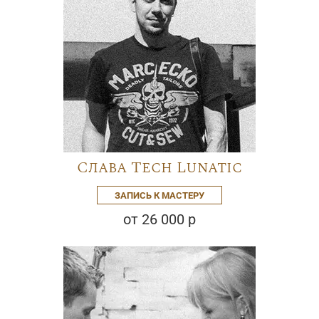
Слава Tech Lunatic
ЗАПИСЬ К МАСТЕРУ
от 26 000 р