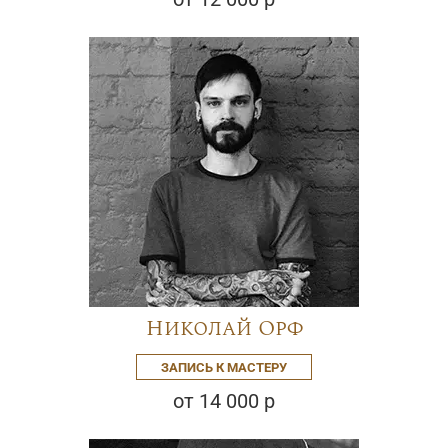
Николай Орф
ЗАПИСЬ К МАСТЕРУ
от 14 000 р