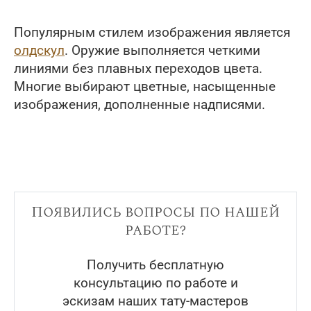
Популярным стилем изображения является
олдскул
. Оружие выполняется четкими
линиями без плавных переходов цвета.
Многие выбирают цветные, насыщенные
изображения, дополненные надписями.
Появились вопросы по нашей
работе?
Получить бесплатную
консультацию по работе и
эскизам наших тату-мастеров