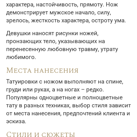
характера, настойчивость, прямоту. Нож
демонстрирует мужское начало, силу,
зрелось, жесткость характера, остроту ума.
Девушки наносят рисунки ножей,
пронзающих тело, указывающих на
перенесенную любовную травму, утрату
любимого.
Места нанесения
Татуировки с ножом выполняют на спине,
груди или руках, а на ногах – редко.
Популярны одноцветные и полноцветные
тату в разных техниках, выбор стиля зависит
от места нанесения, предпочтений клиента и
эскиза.
Стили и сюжеты