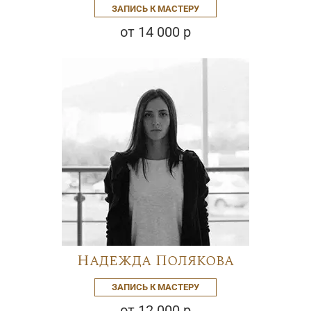
ЗАПИСЬ К МАСТЕРУ
от 14 000 р
Надежда Полякова
ЗАПИСЬ К МАСТЕРУ
от 12 000 р