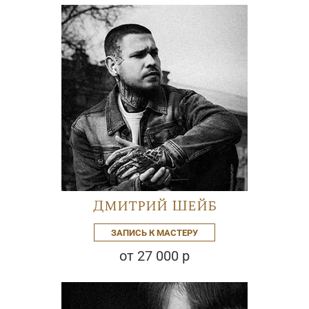
Дмитрий Шейб
ЗАПИСЬ К МАСТЕРУ
от 27 000 р