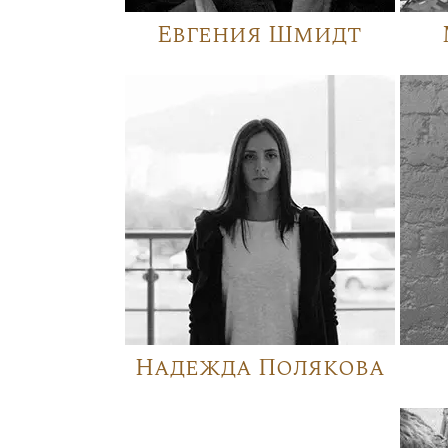
Евгения Шмидт
Надежда Полякова