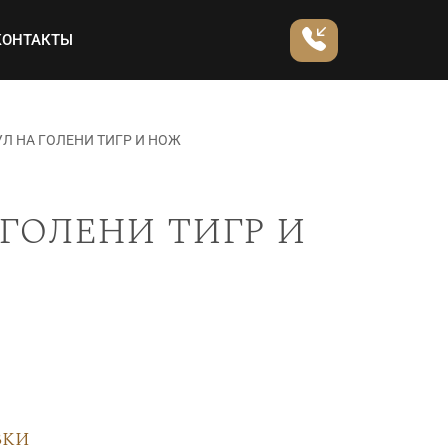
КОНТАКТЫ
Л НА ГОЛЕНИ ТИГР И НОЖ
голени тигр и
вки