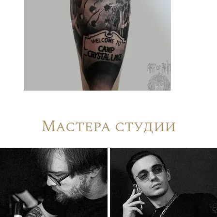
Мастера студии