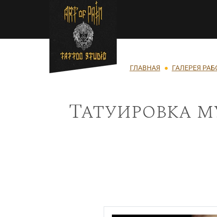
Перейти к основному содержанию
Строка навигации
ГЛАВНАЯ
ГАЛЕРЕЯ РАБ
Татуировка м