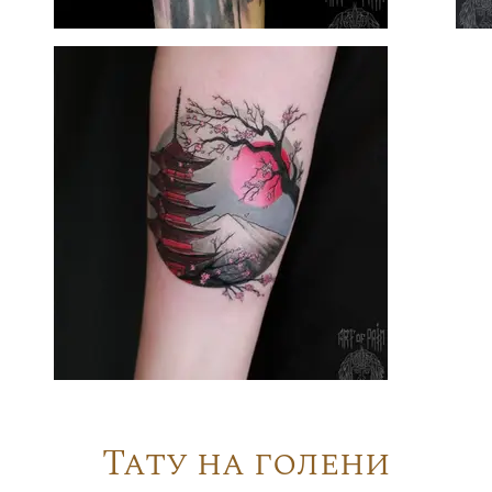
Тату на голени