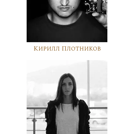
Кирилл Плотников