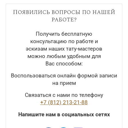
Появились вопросы по нашей
работе?
Получить бесплатную
консультацию по работе и
эскизам наших тату-мастеров
можно любым удобным для
Вас способом:
Воспользоваться онлайн формой записи
на прием
Связаться с нами по телефону
+7 (812) 213-21-88
Напишите нам в социальных сетях