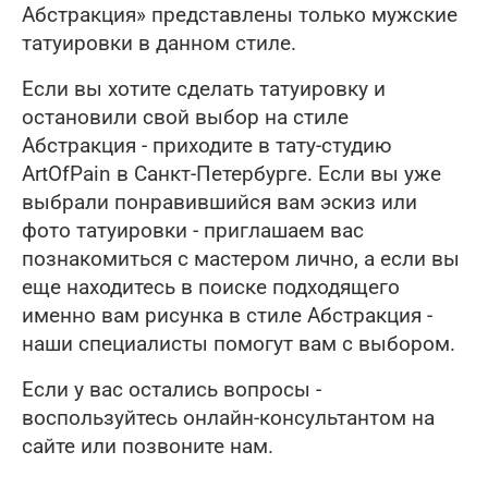
Абстракция» представлены только мужские
татуировки в данном стиле.
Если вы хотите сделать татуировку и
остановили свой выбор на стиле
Абстракция - приходите в тату-студию
ArtOfPain в Санкт-Петербурге. Если вы уже
выбрали понравившийся вам эскиз или
фото татуировки - приглашаем вас
познакомиться с мастером лично, а если вы
еще находитесь в поиске подходящего
именно вам рисунка в стиле Абстракция -
наши специалисты помогут вам с выбором.
Если у вас остались вопросы -
воспользуйтесь онлайн-консультантом на
сайте или позвоните нам.