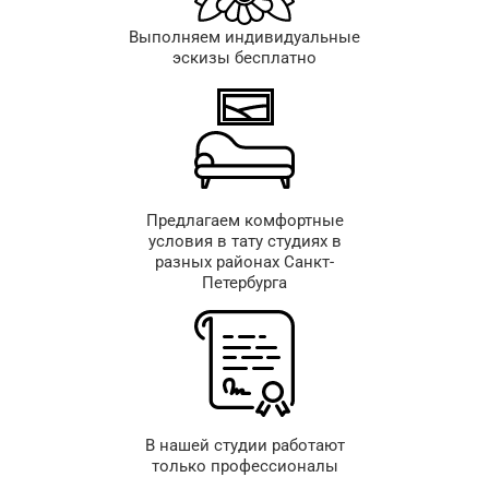
Выполняем индивидуальные
эскизы бесплатно
Предлагаем комфортные
условия в тату студиях в
разных районах Санкт-
Петербурга
В нашей студии работают
только профессионалы