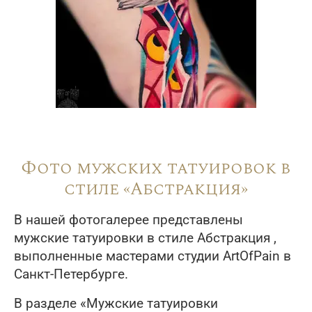
Фото мужских татуировок в
стиле «Абстракция»
В нашей фотогалерее представлены
мужские татуировки в стиле Абстракция ,
выполненные мастерами студии ArtOfPain в
Санкт-Петербурге.
В разделе «Мужские татуировки