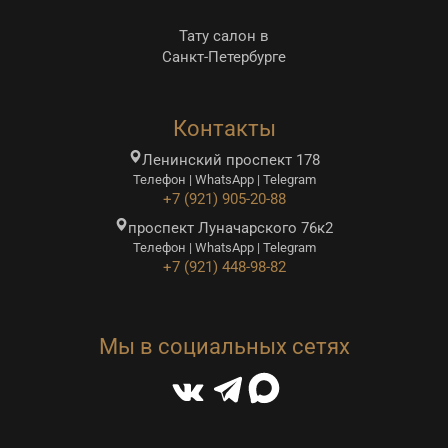
Тату салон в
Санкт-Петербурге
Контакты
Ленинский проспект 178
Телефон | WhatsApp | Telegram
+7 (921) 905-20-88
проспект Луначарского 76к2
Телефон | WhatsApp | Telegram
+7 (921) 448-98-82
Мы в социальных сетях