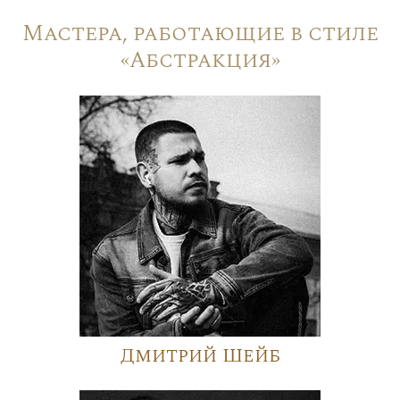
Мастера, работающие в стиле
«Абстракция»
Дмитрий Шейб