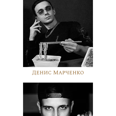
Денис Марченко