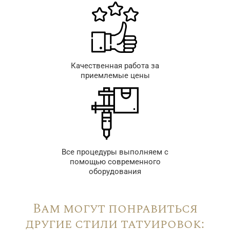
Качественная работа за
приемлемые цены
Все процедуры выполняем с
помощью современного
оборудования
Вам могут понравиться
другие стили татуировок: