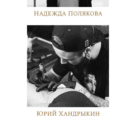
Надежда Полякова
Юрий Хандрыкин