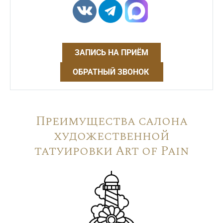
ЗАПИСЬ НА ПРИЁМ
ОБРАТНЫЙ ЗВОНОК
Преимущества салона
художественной
татуировки Art of Pain