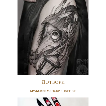
Дотворк
МУЖСКИЕ
ЖЕНСКИЕ
ПАРНЫЕ