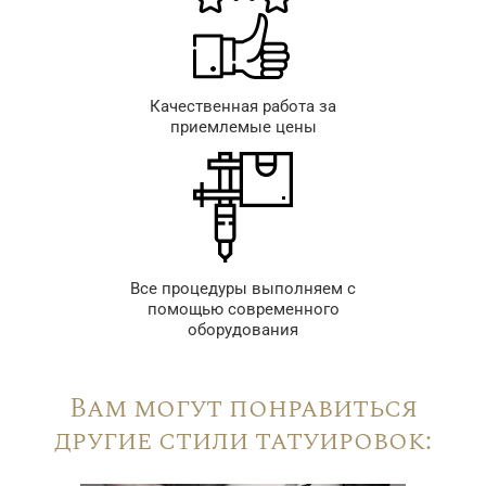
Качественная работа за
приемлемые цены
Все процедуры выполняем с
помощью современного
оборудования
Вам могут понравиться
другие стили татуировок: