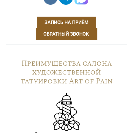
ЗАПИСЬ НА ПРИЁМ
ОБРАТНЫЙ ЗВОНОК
Преимущества салона
художественной
татуировки Art of Pain