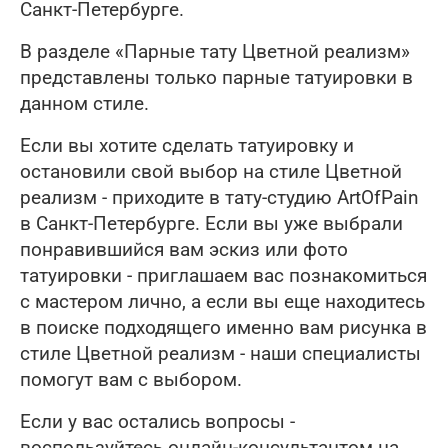
Санкт-Петербурге.
В разделе «Парные тату Цветной реализм»
представлены только парные татуировки в
данном стиле.
Если вы хотите сделать татуировку и
остановили свой выбор на стиле Цветной
реализм - приходите в тату-студию ArtOfPain
в Санкт-Петербурге. Если вы уже выбрали
понравившийся вам эскиз или фото
татуировки - приглашаем вас познакомиться
с мастером лично, а если вы еще находитесь
в поиске подходящего именно вам рисунка в
стиле Цветной реализм - наши специалисты
помогут вам с выбором.
Если у вас остались вопросы -