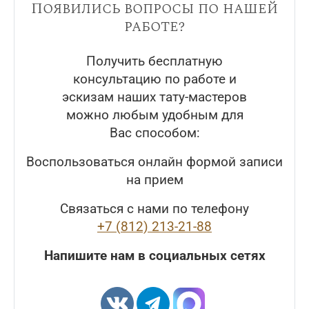
Появились вопросы по нашей
работе?
Получить бесплатную
консультацию по работе и
эскизам наших тату-мастеров
можно любым удобным для
Вас способом:
Воспользоваться онлайн формой записи
на прием
Связаться с нами по телефону
+7 (812) 213-21-88
Напишите нам в социальных сетях