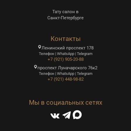
Тату салон в
Санкт-Петербурге
Контакты
Ленинский проспект 178
Телефон | WhatsApp | Telegram
+7 (921) 905-20-88
проспект Луначарского 76к2
Телефон | WhatsApp | Telegram
+7 (921) 448-98-82
Мы в социальных сетях