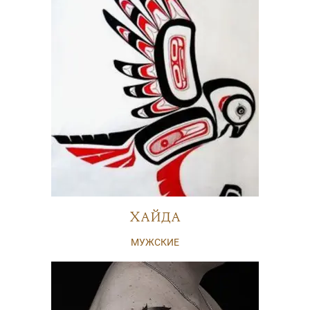
Хайда
МУЖСКИЕ