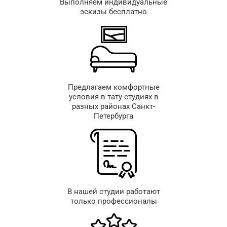
Выполняем индивидуальные
эскизы бесплатно
Предлагаем комфортные
условия в тату студиях в
разных районах Санкт-
Петербурга
В нашей студии работают
только профессионалы