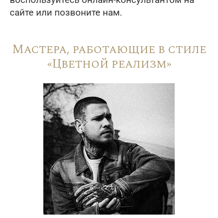
воспользуйтесь онлайн-консультантом на
сайте или позвоните нам.
Мастера, работающие в стиле
«Цветной реализм»