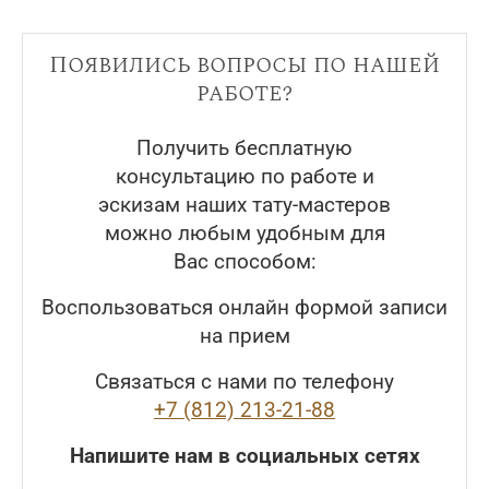
Появились вопросы по нашей
работе?
Получить бесплатную
консультацию по работе и
эскизам наших тату-мастеров
можно любым удобным для
Вас способом:
Воспользоваться онлайн формой записи
на прием
Связаться с нами по телефону
+7 (812) 213-21-88
Напишите нам в социальных сетях