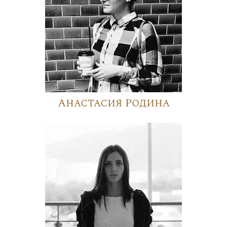
Анастасия Родина