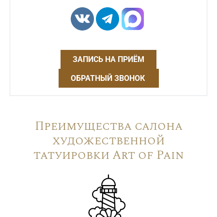
ЗАПИСЬ НА ПРИЁМ
ОБРАТНЫЙ ЗВОНОК
Преимущества салона
художественной
татуировки Art of Pain