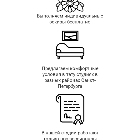
Выполняем индивидуальные
эскизы бесплатно
Предлагаем комфортные
условия в тату студиях в
разных районах Санкт-
Петербурга
В нашей студии работают
только профессионалы