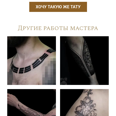
ХОЧУ ТАКУЮ ЖЕ ТАТУ
Другие работы мастера