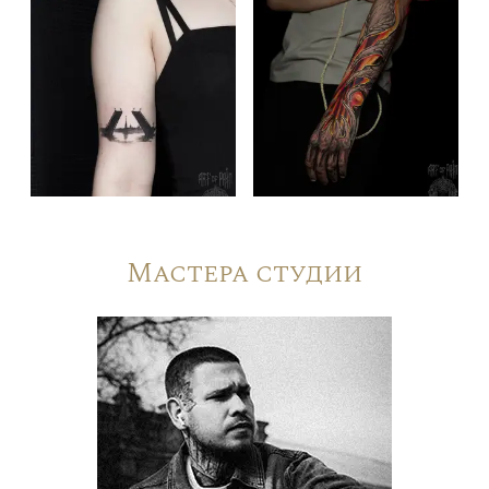
Мастера студии