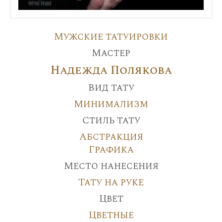
Мужские татуировки
Мастер
Надежда Полякова
Вид тату
Минимализм
Стиль тату
Абстракция
Графика
Место нанесения
Тату на руке
Цвет
Цветные