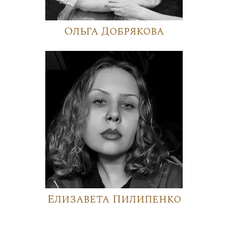
Ольга Добрякова
Елизавета Пилипенко