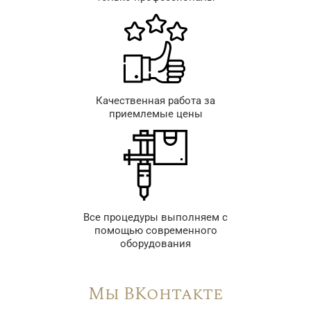
Качественная работа за
приемлемые цены
Все процедуры выполняем с
помощью современного
оборудования
Мы ВКонтакте