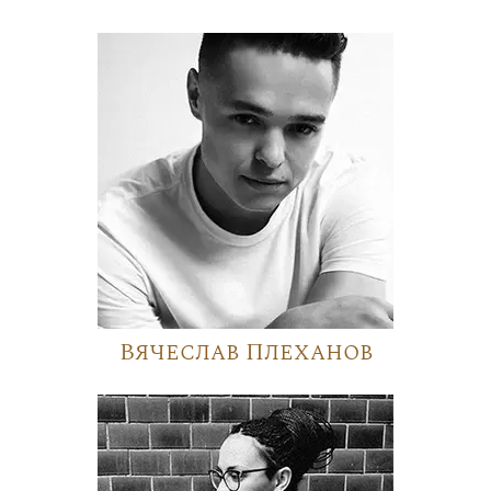
Вячеслав Плеханов