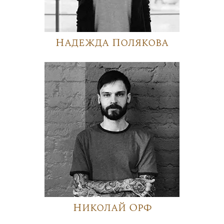
Надежда Полякова
Николай Орф