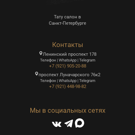
Тату салон в
Санкт-Петербурге
Контакты
Ленинский проспект 178
Телефон | WhatsApp | Telegram
+7 (921) 905-20-88
проспект Луначарского 76к2
Телефон | WhatsApp | Telegram
+7 (921) 448-98-82
Мы в социальных сетях