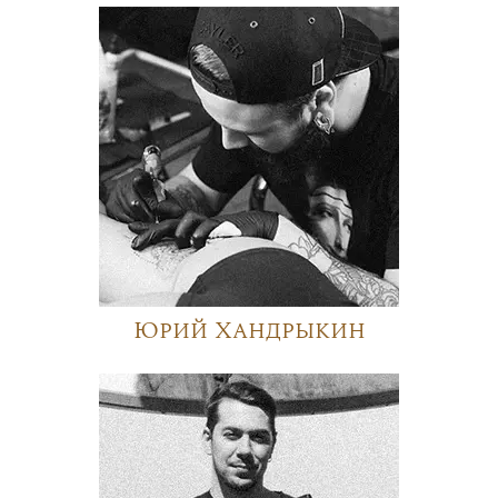
Юрий Хандрыкин