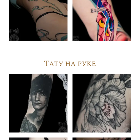
Тату на руке