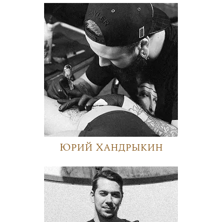
Юрий Хандрыкин