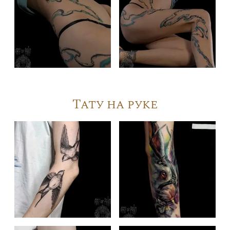
Тату на руке