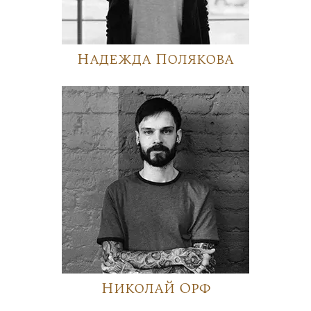
Надежда Полякова
Николай Орф