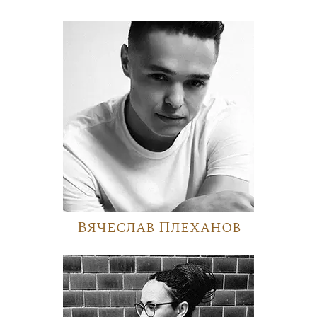
Вячеслав Плеханов