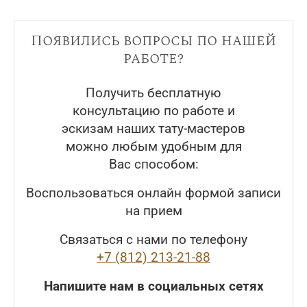
Появились вопросы по нашей
работе?
Получить бесплатную
консультацию по работе и
эскизам наших тату-мастеров
можно любым удобным для
Вас способом:
Воспользоваться онлайн формой записи
на прием
Связаться с нами по телефону
+7 (812) 213-21-88
Напишите нам в социальных сетях