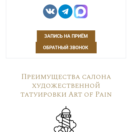
ЗАПИСЬ НА ПРИЁМ
ОБРАТНЫЙ ЗВОНОК
Преимущества салона
художественной
татуировки Art of Pain