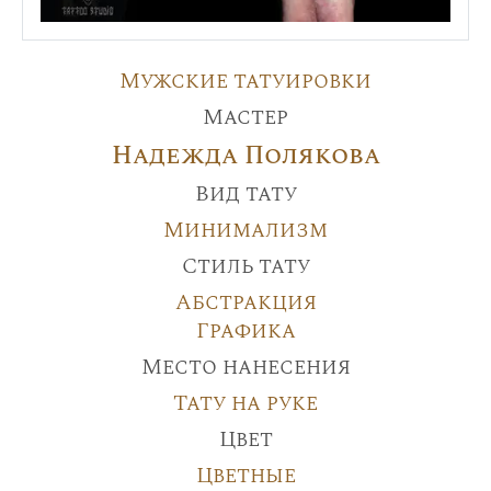
Мужские татуировки
Мастер
Надежда Полякова
Вид тату
Минимализм
Стиль тату
Абстракция
Графика
Место нанесения
Тату на руке
Цвет
Цветные