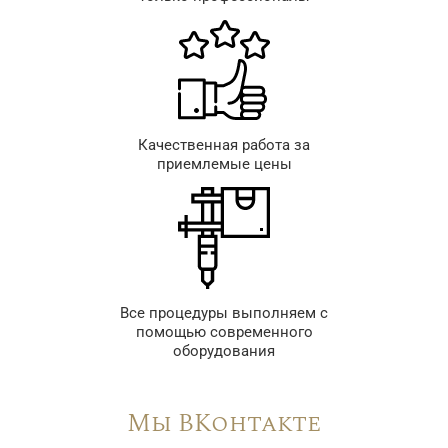
Качественная работа за
приемлемые цены
Все процедуры выполняем с
помощью современного
оборудования
Мы ВКонтакте