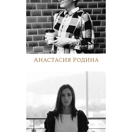
Анастасия Родина