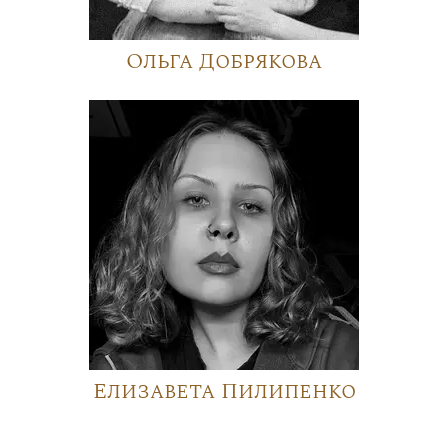
Ольга Добрякова
Елизавета Пилипенко