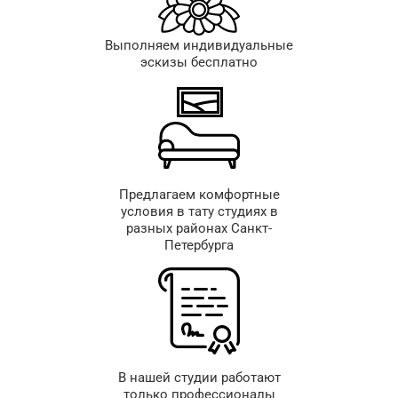
Выполняем индивидуальные
эскизы бесплатно
Предлагаем комфортные
условия в тату студиях в
разных районах Санкт-
Петербурга
В нашей студии работают
только профессионалы