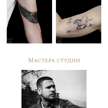
Мастера студии