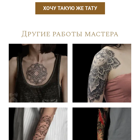
ХОЧУ ТАКУЮ ЖЕ ТАТУ
Другие работы мастера