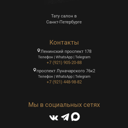
Тату салон в
Санкт-Петербурге
Контакты
Ленинский проспект 178
Телефон | WhatsApp | Telegram
+7 (921) 905-20-88
проспект Луначарского 76к2
Телефон | WhatsApp | Telegram
+7 (921) 448-98-82
Мы в социальных сетях