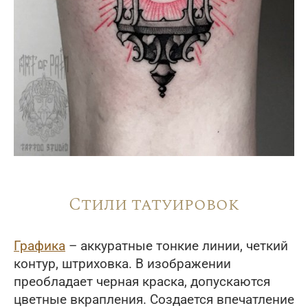
Стили татуировок
Графика
– аккуратные тонкие линии, четкий
контур, штриховка. В изображении
преобладает черная краска, допускаются
цветные вкрапления. Создается впечатление