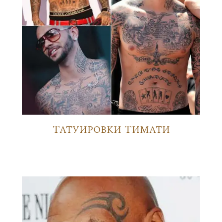
Татуировки Тимати