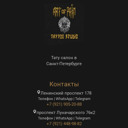
о
Тату салон в
Санкт-Петербурге
Контакты
Ленинский проспект 178
Телефон | WhatsApp | Telegram
+7 (921) 905-20-88
проспект Луначарского 76к2
Телефон | WhatsApp | Telegram
+7 (921) 448-98-82