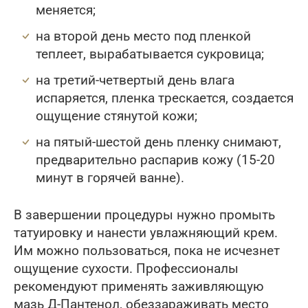
меняется;
на второй день место под пленкой
теплеет, вырабатывается сукровица;
на третий-четвертый день влага
испаряется, пленка трескается, создается
ощущение стянутой кожи;
на пятый-шестой день пленку снимают,
предварительно распарив кожу (15-20
минут в горячей ванне).
В завершении процедуры нужно промыть
татуировку и нанести увлажняющий крем.
Им можно пользоваться, пока не исчезнет
ощущение сухости. Профессионалы
рекомендуют применять заживляющую
мазь Д-Пантенол, обеззараживать место