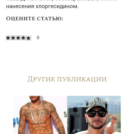
нанесения хлоргесидином.
Оцените статью:
0
Другие публикации