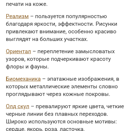
печати на коже.
Реализм
– пользуется популярностью
благодаря яркости, эффектности. Рисунки
привлекают внимание, особенно красиво
выглядят на больших участках.
Ориентал
– переплетение замысловатых
узоров, которые подчеркивают красоту
флоры и фауны.
Биомеханика
– эпатажные изображения, в
которых металлические элементы словно
проглядывают через кожные покровы.
Олд скул
– превалируют яркие цвета, четкие
черные линии без плавных переходов.
Широко используются основные мотивы:
сердце, якорь, роза, ласточка.