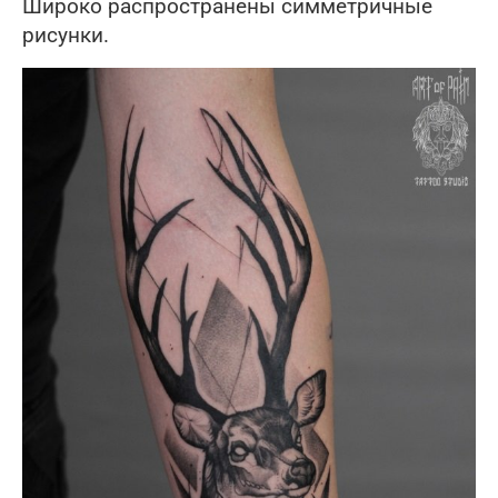
Широко распространены симметричные
рисунки.