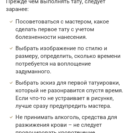
Прежде чем выполнять тату, следует
заранее:
Посоветоваться с мастером, какое
сделать первое тату с учетом
болезненности нанесения.
Выбрать изображение по стилю и
размеру, определить, сколько времени
потребуется на воплощение
задуманного.
Выбрать эскиз для первой татуировки,
который не разонравится спустя время.
Если что-то не устраивает в рисунке,
лучше сразу предупредить мастера.
Не принимать алкоголь, средства для
разжижения крови – не следует
провоцировать кровотечение.