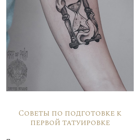
Советы по подготовке к
первой татуировке