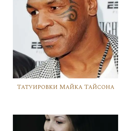
Татуировки Майка Тайсона