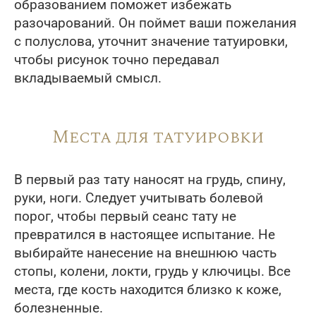
образованием поможет избежать
разочарований. Он поймет ваши пожелания
с полуслова, уточнит значение татуировки,
чтобы рисунок точно передавал
вкладываемый смысл.
Места для татуировки
В первый раз тату наносят на грудь, спину,
руки, ноги. Следует учитывать болевой
порог, чтобы первый сеанс тату не
превратился в настоящее испытание. Не
выбирайте нанесение на внешнюю часть
стопы, колени, локти, грудь у ключицы. Все
места, где кость находится близко к коже,
болезненные.