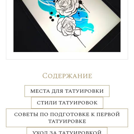
Содержание
МЕСТА ДЛЯ ТАТУИРОВКИ
СТИЛИ ТАТУИРОВОК
СОВЕТЫ ПО ПОДГОТОВКЕ К ПЕРВОЙ
ТАТУИРОВКЕ
УХОД ЗА ТАТУИРОВКОЙ