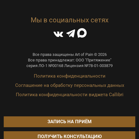
Мы в социальных сетях
Все права защищены Art of Pain © 2026
Все права принадлежат: ООО "Притяжение"
серия ЛО-1 №00168 Лицензия №78-01-003879
Политика конфиденциальности
Соглашение на обработку персональных данных
Политика конфиденциальности виджета Callibri
ЗАПИСЬ НА ПРИЁМ
ПОЛУЧИТЬ КОНСУЛЬТАЦИЮ