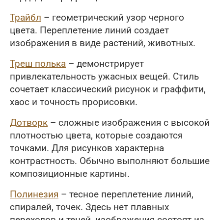
Трайбл
– геометрический узор черного
цвета. Переплетение линий создает
изображения в виде растений, животных.
Треш полька
– демонстрирует
привлекательность ужасных вещей. Стиль
сочетает классический рисунок и граффити,
хаос и точность прорисовки.
Дотворк
– сложные изображения с высокой
плотностью цвета, которые создаются
точками. Для рисунков характерна
контрастность. Обычно выполняют большие
композиционные картины.
Полинезия
– тесное переплетение линий,
спиралей, точек. Здесь нет плавных