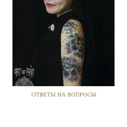
Ответы на вопросы