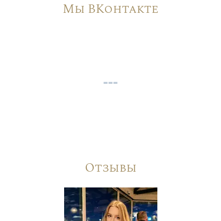
Мы ВКонтакте
Отзывы