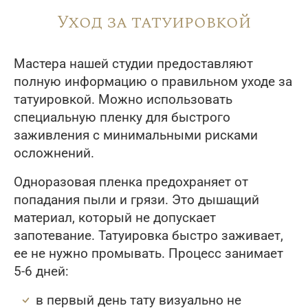
Уход за татуировкой
Мастера нашей студии предоставляют
полную информацию о правильном уходе за
татуировкой. Можно использовать
специальную пленку для быстрого
заживления с минимальными рисками
осложнений.
Одноразовая пленка предохраняет от
попадания пыли и грязи. Это дышащий
материал, который не допускает
запотевание. Татуировка быстро заживает,
ее не нужно промывать. Процесс занимает
5-6 дней:
в первый день тату визуально не