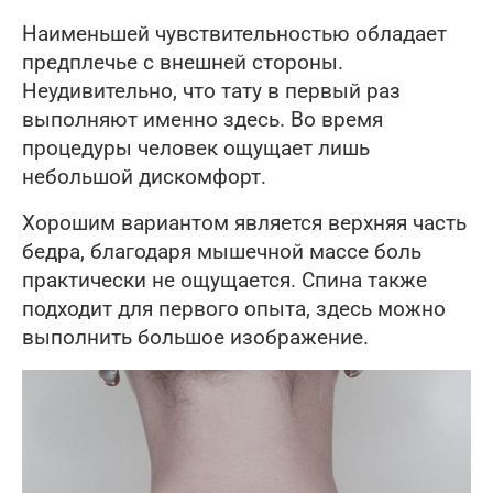
Наименьшей чувствительностью обладает
предплечье с внешней стороны.
Неудивительно, что тату в первый раз
выполняют именно здесь. Во время
процедуры человек ощущает лишь
небольшой дискомфорт.
Хорошим вариантом является верхняя часть
бедра, благодаря мышечной массе боль
практически не ощущается. Спина также
подходит для первого опыта, здесь можно
выполнить большое изображение.