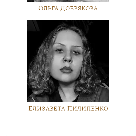
Ольга Добрякова
Елизавета Пилипенко