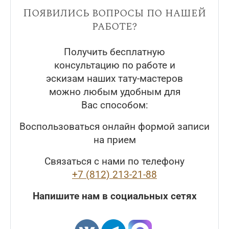
Появились вопросы по нашей
работе?
Получить бесплатную
консультацию по работе и
эскизам наших тату-мастеров
можно любым удобным для
Вас способом:
Воспользоваться онлайн формой записи
на прием
Связаться с нами по телефону
+7 (812) 213-21-88
Напишите нам в социальных сетях