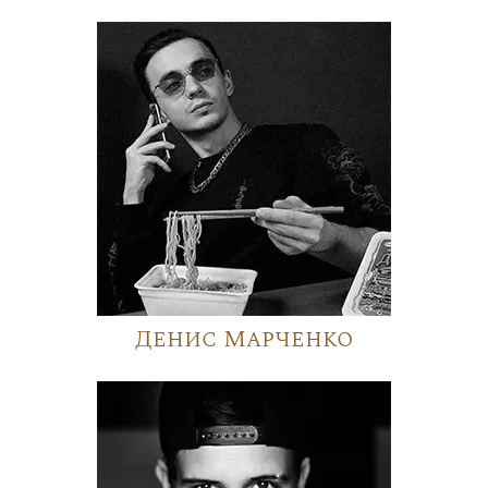
Денис Марченко