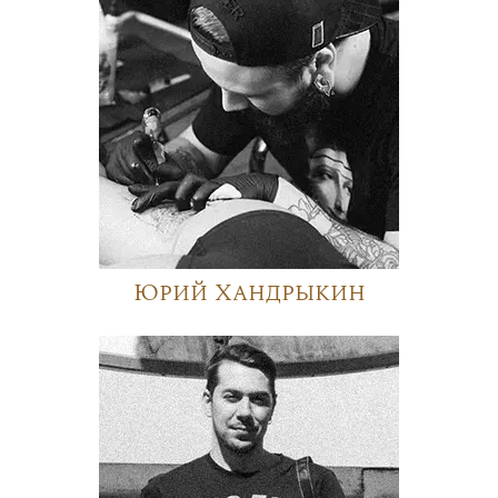
Юрий Хандрыкин