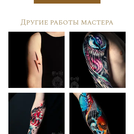
Другие работы мастера