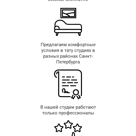
Предлагаем комфортные
условия в тату студиях в
разных районах Санкт-
Петербурга
В нашей студии работают
только профессионалы