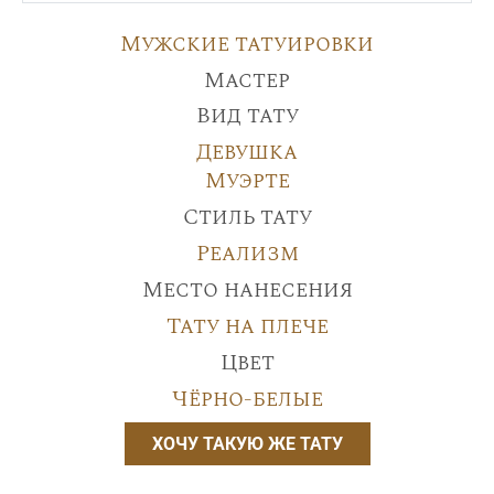
Мужские татуировки
Мастер
Вид тату
Девушка
Муэрте
Стиль тату
Реализм
Место нанесения
Тату на плече
Цвет
Чёрно-белые
ХОЧУ ТАКУЮ ЖЕ ТАТУ