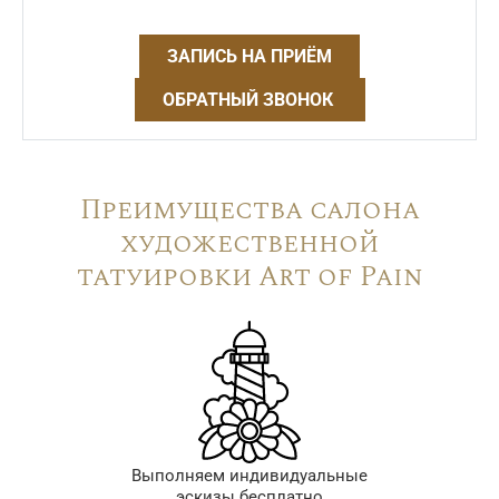
ЗАПИСЬ НА ПРИЁМ
ОБРАТНЫЙ ЗВОНОК
Преимущества салона
художественной
татуировки Art of Pain
Выполняем индивидуальные
эскизы бесплатно