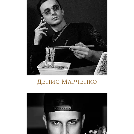
Денис Марченко