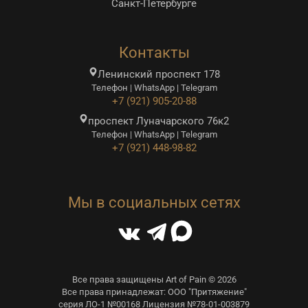
Санкт-Петербурге
Контакты
Ленинский проспект 178
Телефон | WhatsApp | Telegram
+7 (921) 905-20-88
проспект Луначарского 76к2
Телефон | WhatsApp | Telegram
+7 (921) 448-98-82
Мы в социальных сетях
Все права защищены Art of Pain © 2026
Все права принадлежат: ООО "Притяжение"
серия ЛО-1 №00168 Лицензия №78-01-003879