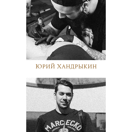
Юрий Хандрыкин