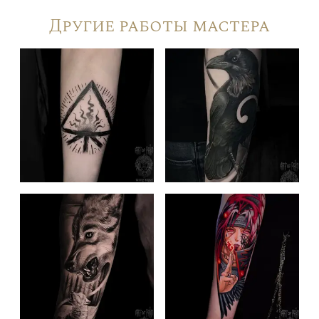
Другие работы мастера