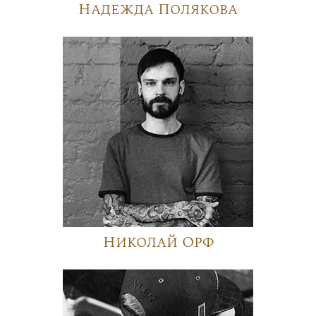
Надежда Полякова
Николай Орф