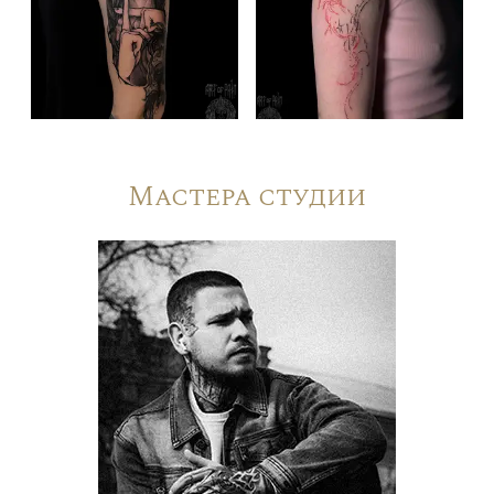
Мастера студии