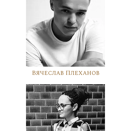
Вячеслав Плеханов