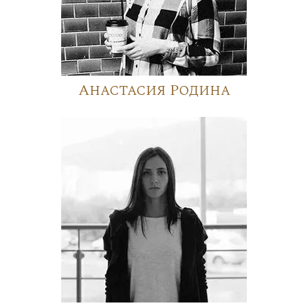
Анастасия Родина