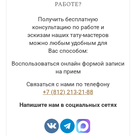
работе?
Получить бесплатную
консультацию по работе и
эскизам наших тату-мастеров
можно любым удобным для
Вас способом:
Воспользоваться онлайн формой записи
на прием
Связаться с нами по телефону
+7 (812) 213-21-88
Напишите нам в социальных сетях