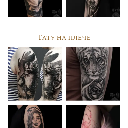
Тату на плече