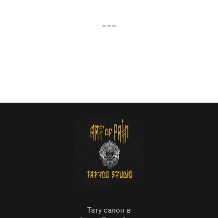
Тату салон в