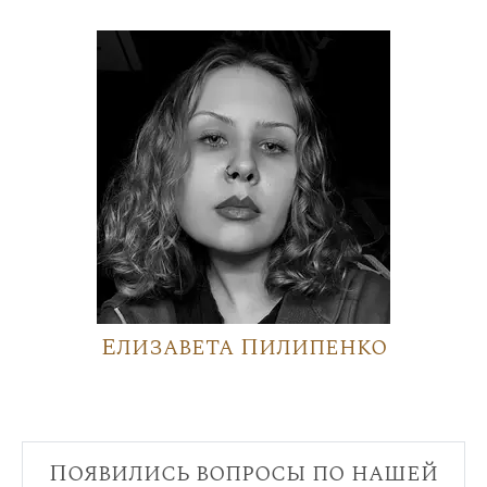
Елизавета Пилипенко
Появились вопросы по нашей