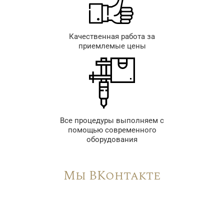
Качественная работа за
приемлемые цены
Все процедуры выполняем с
помощью современного
оборудования
Мы ВКонтакте