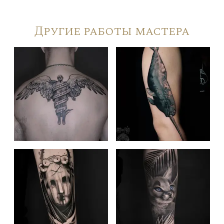
Другие работы мастера