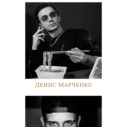
Денис Марченко