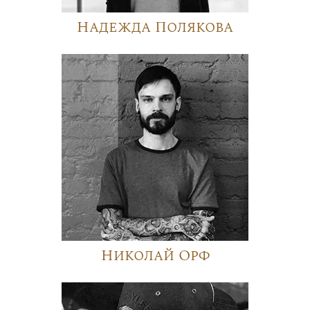
Надежда Полякова
Николай Орф