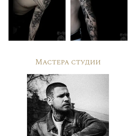
Мастера студии