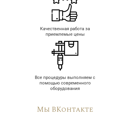
Качественная работа за
приемлемые цены
Все процедуры выполняем с
помощью современного
оборудования
Мы ВКонтакте