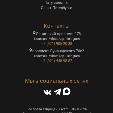
Тату салон в
Санкт-Петербурге
Контакты
Ленинский проспект 178
Телефон | WhatsApp | Telegram
+7 (921) 905-20-88
проспект Луначарского 76к2
Телефон | WhatsApp | Telegram
+7 (921) 448-98-82
Мы в социальных сетях
Все права защищены Art of Pain © 2026