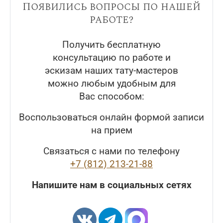
Появились вопросы по нашей
работе?
Получить бесплатную
консультацию по работе и
эскизам наших тату-мастеров
можно любым удобным для
Вас способом:
Воспользоваться онлайн формой записи
на прием
Связаться с нами по телефону
+7 (812) 213-21-88
Напишите нам в социальных сетях