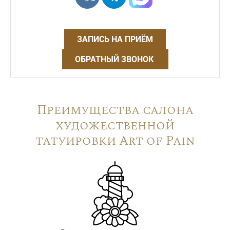
ЗАПИСЬ НА ПРИЁМ
ОБРАТНЫЙ ЗВОНОК
Преимущества салона
художественной
татуировки Art of Pain