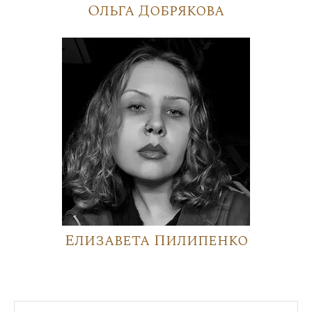
Ольга Добрякова
Елизавета Пилипенко