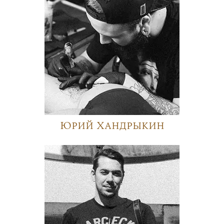
Юрий Хандрыкин