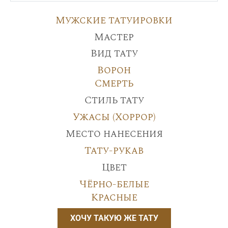
Мужские татуировки
Мастер
Вид тату
Ворон
Смерть
Стиль тату
Ужасы (Хоррор)
Место нанесения
Тату-рукав
Цвет
Чёрно-белые
Красные
ХОЧУ ТАКУЮ ЖЕ ТАТУ