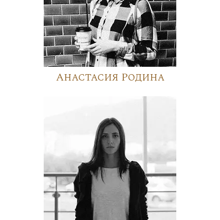
Анастасия Родина