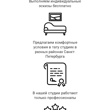
Выполняем индивидуальные
эскизы бесплатно
Предлагаем комфортные
условия в тату студиях в
разных районах Санкт-
Петербурга
В нашей студии работают
только профессионалы