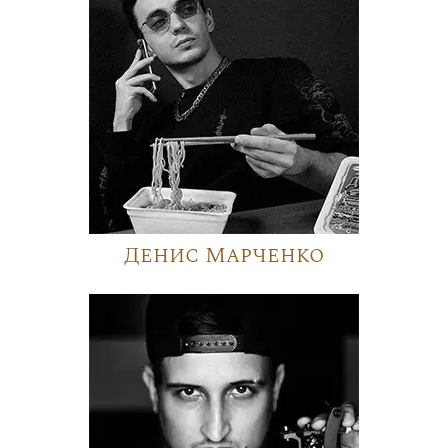
Денис Марченко