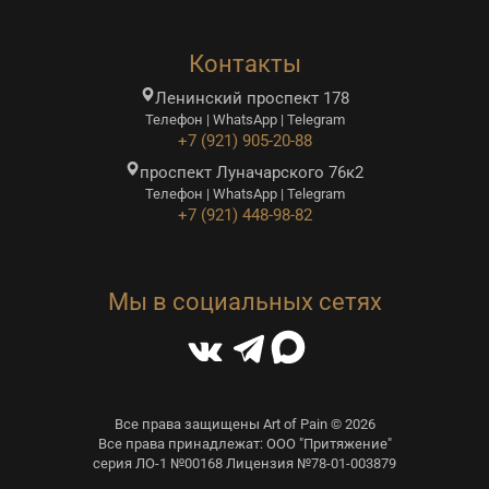
Контакты
Ленинский проспект 178
Телефон | WhatsApp | Telegram
+7 (921) 905-20-88
проспект Луначарского 76к2
Телефон | WhatsApp | Telegram
+7 (921) 448-98-82
Мы в социальных сетях
Все права защищены Art of Pain © 2026
Все права принадлежат: ООО "Притяжение"
серия ЛО-1 №00168 Лицензия №78-01-003879