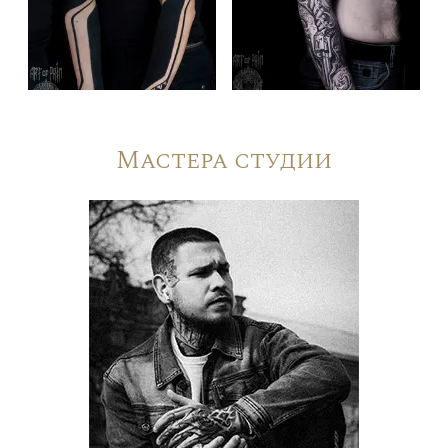
Мастера студии