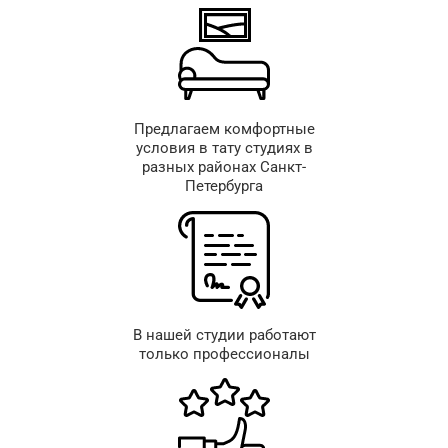
Предлагаем комфортные
условия в тату студиях в
разных районах Санкт-
Петербурга
В нашей студии работают
только профессионалы