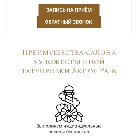
ЗАПИСЬ НА ПРИЁМ
ОБРАТНЫЙ ЗВОНОК
Преимущества салона
художественной
татуировки Art of Pain
Выполняем индивидуальные
эскизы бесплатно