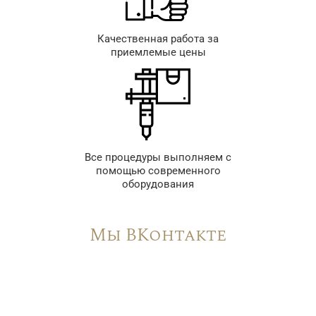
Качественная работа за
приемлемые цены
Все процедуры выполняем с
помощью современного
оборудования
Мы ВКонтакте