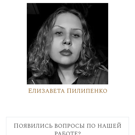
Елизавета Пилипенко
Появились вопросы по нашей
работе?