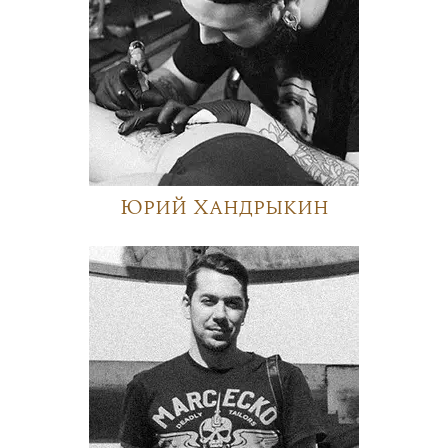
Юрий Хандрыкин