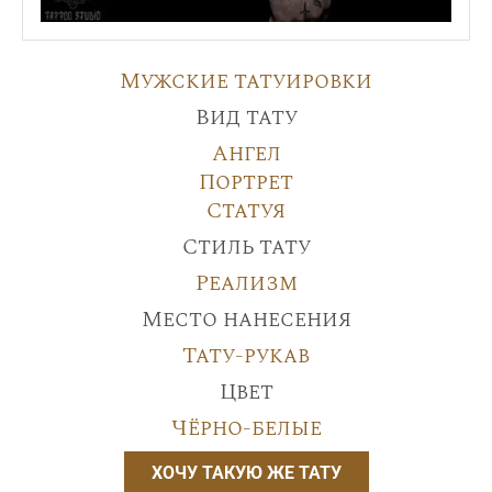
Мужские татуировки
Вид тату
Ангел
Портрет
Статуя
Стиль тату
Реализм
Место нанесения
Тату-рукав
Цвет
Чёрно-белые
ХОЧУ ТАКУЮ ЖЕ ТАТУ