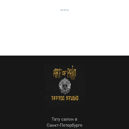
Тату салон в
Санкт-Петербурге