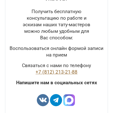
Получить бесплатную
консультацию по работе и
эскизам наших тату-мастеров
можно любым удобным для
Вас способом:
Воспользоваться онлайн формой записи
на прием
Связаться с нами по телефону
+7 (812) 213-21-88
Напишите нам в социальных сетях