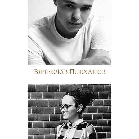
Вячеслав Плеханов