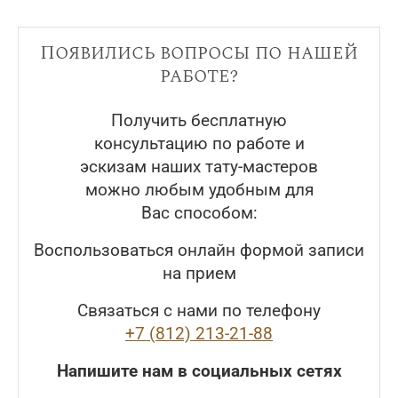
Появились вопросы по нашей
работе?
Получить бесплатную
консультацию по работе и
эскизам наших тату-мастеров
можно любым удобным для
Вас способом:
Воспользоваться онлайн формой записи
на прием
Связаться с нами по телефону
+7 (812) 213-21-88
Напишите нам в социальных сетях