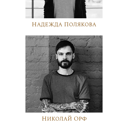
Надежда Полякова
Николай Орф