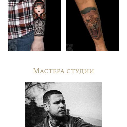
Мастера студии