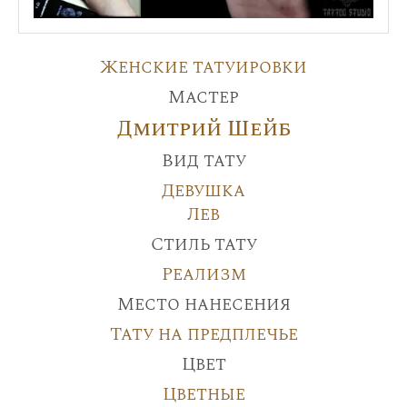
Женские татуировки
Мастер
Дмитрий Шейб
Вид тату
Девушка
Лев
Стиль тату
Реализм
Место нанесения
Тату на предплечье
Цвет
Цветные