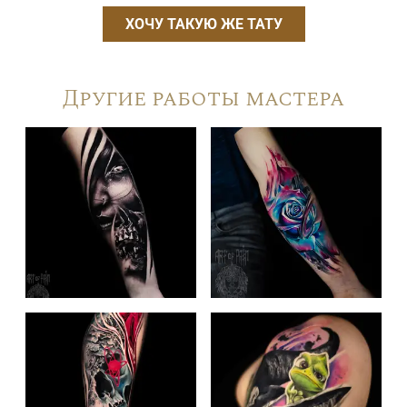
ХОЧУ ТАКУЮ ЖЕ ТАТУ
Другие работы мастера