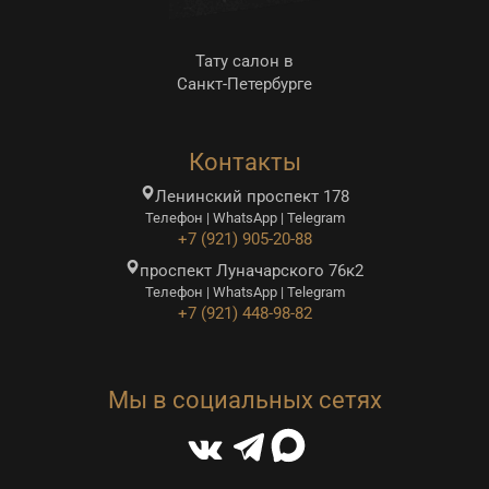
Тату салон в
Санкт-Петербурге
Контакты
Ленинский проспект 178
Телефон | WhatsApp | Telegram
+7 (921) 905-20-88
проспект Луначарского 76к2
Телефон | WhatsApp | Telegram
+7 (921) 448-98-82
Мы в социальных сетях