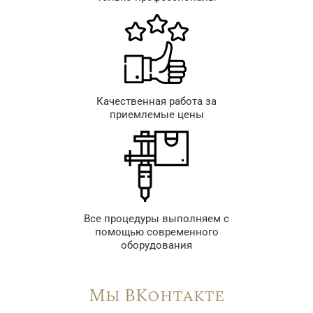
Качественная работа за
приемлемые цены
Все процедуры выполняем с
помощью современного
оборудования
Мы ВКонтакте