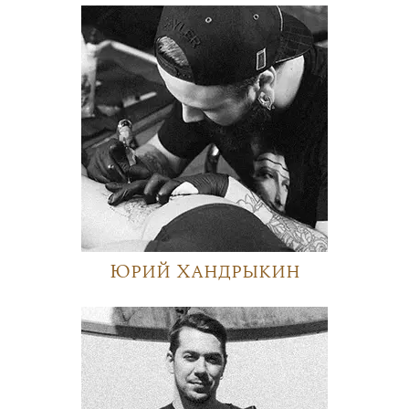
Юрий Хандрыкин