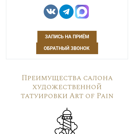
ЗАПИСЬ НА ПРИЁМ
ОБРАТНЫЙ ЗВОНОК
Преимущества салона
художественной
татуировки Art of Pain