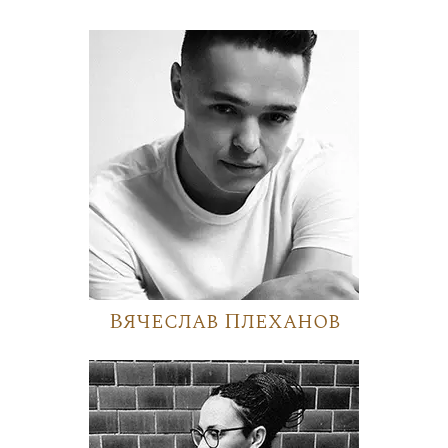
Вячеслав Плеханов