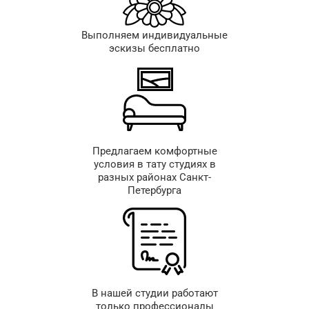
Выполняем индивидуальные
эскизы бесплатно
Предлагаем комфортные
условия в тату студиях в
разных районах Санкт-
Петербурга
В нашей студии работают
только профессионалы