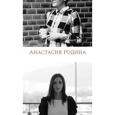
Анастасия Родина