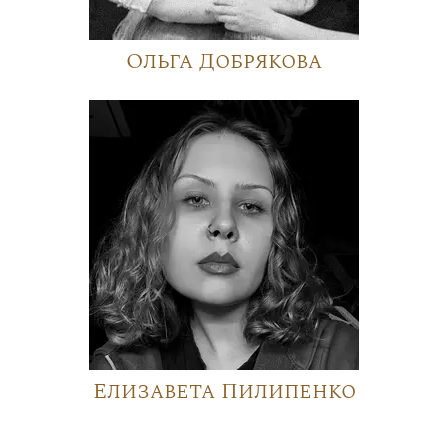
Ольга Добрякова
Елизавета Пилипенко