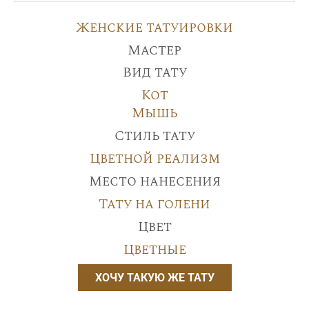
Женские татуировки
Мастер
Вид тату
Кот
Мышь
Стиль тату
Цветной реализм
Место нанесения
Тату на голени
Цвет
Цветные
ХОЧУ ТАКУЮ ЖЕ ТАТУ