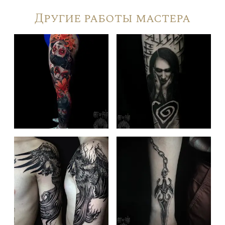
Другие работы мастера