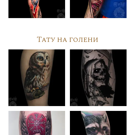
Тату на голени