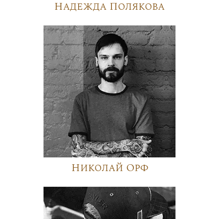
Надежда Полякова
Николай Орф