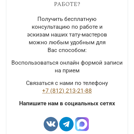
работе?
Получить бесплатную
консультацию по работе и
эскизам наших тату-мастеров
можно любым удобным для
Вас способом:
Воспользоваться онлайн формой записи
на прием
Связаться с нами по телефону
+7 (812) 213-21-88
Напишите нам в социальных сетях