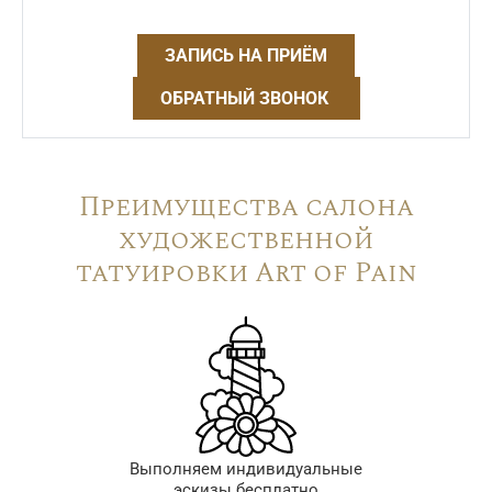
ЗАПИСЬ НА ПРИЁМ
ОБРАТНЫЙ ЗВОНОК
Преимущества салона
художественной
татуировки Art of Pain
Выполняем индивидуальные
эскизы бесплатно