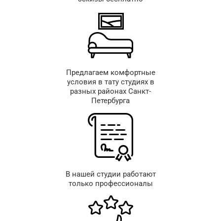
Предлагаем комфортные
условия в тату студиях в
разных районах Санкт-
Петербурга
В нашей студии работают
только профессионалы