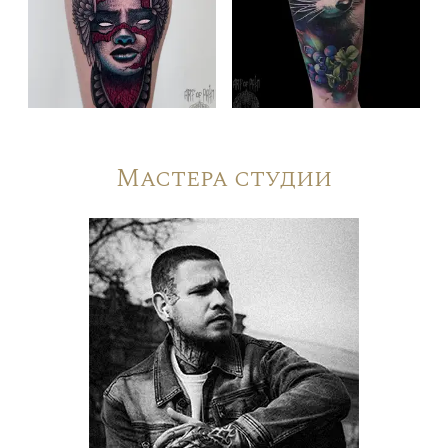
Мастера студии