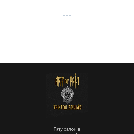
Тату салон в