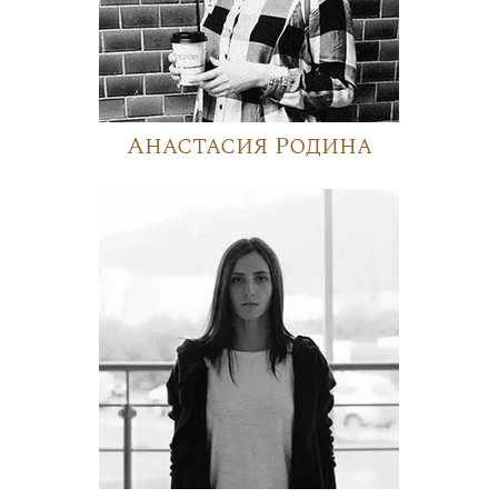
Анастасия Родина