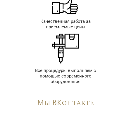
Качественная работа за
приемлемые цены
Все процедуры выполняем с
помощью современного
оборудования
Мы ВКонтакте