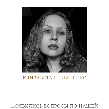
Елизавета Пилипенко
Появились вопросы по нашей