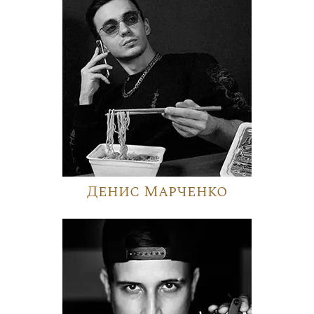
Денис Марченко