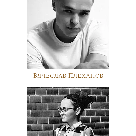
Вячеслав Плеханов