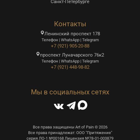
Санкт-Петербурге
Контакты
Ленинский проспект 178
Телефон | WhatsApp | Telegram
+7 (921) 905-20-88
проспект Луначарского 76к2
Телефон | WhatsApp | Telegram
+7 (921) 448-98-82
Мы в социальных сетях
Все права защищены Art of Pain © 2026
Все права принадлежат: ООО "Притяжение"
серия ЛО-1 №00168 Лицензия №78-01-003879