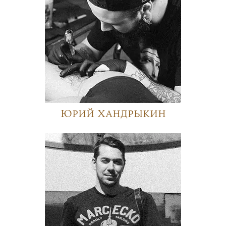
Юрий Хандрыкин