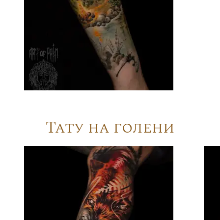
Тату на голени