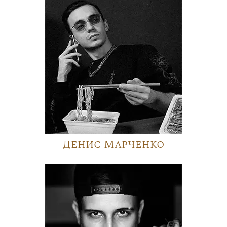
Денис Марченко