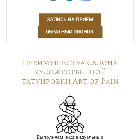
ЗАПИСЬ НА ПРИЁМ
ОБРАТНЫЙ ЗВОНОК
Преимущества салона
художественной
татуировки Art of Pain
Выполняем индивидуальные