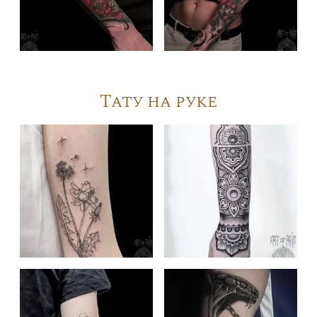
Тату на руке