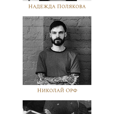
Надежда Полякова
Николай Орф