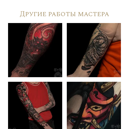
Другие работы мастера