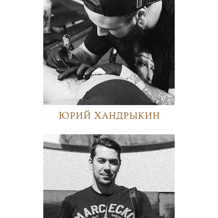
Юрий Хандрыкин