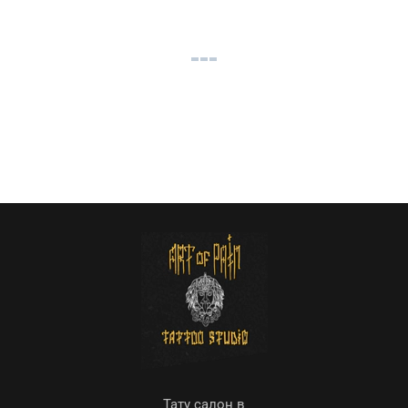
Тату салон в