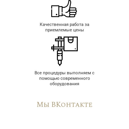
Качественная работа за
приемлемые цены
Все процедуры выполняем с
помощью современного
оборудования
Мы ВКонтакте