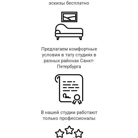
эскизы бесплатно
Предлагаем комфортные
условия в тату студиях в
разных районах Санкт-
Петербурга
В нашей студии работают
только профессионалы