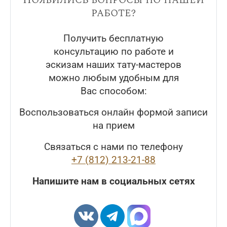
работе?
Получить бесплатную
консультацию по работе и
эскизам наших тату-мастеров
можно любым удобным для
Вас способом:
Воспользоваться онлайн формой записи
на прием
Связаться с нами по телефону
+7 (812) 213-21-88
Напишите нам в социальных сетях