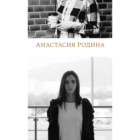
Анастасия Родина