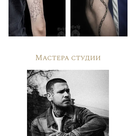
Мастера студии