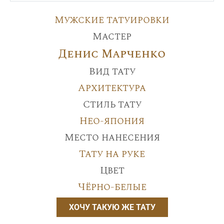
Мужские татуировки
Мастер
Денис Марченко
Вид тату
Архитектура
Стиль тату
Нео-япония
Место нанесения
Тату на руке
Цвет
Чёрно-белые
ХОЧУ ТАКУЮ ЖЕ ТАТУ