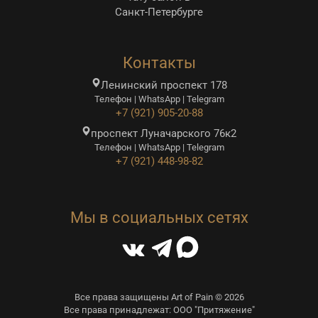
Санкт-Петербурге
Контакты
Ленинский проспект 178
Телефон | WhatsApp | Telegram
+7 (921) 905-20-88
проспект Луначарского 76к2
Телефон | WhatsApp | Telegram
+7 (921) 448-98-82
Мы в социальных сетях
Все права защищены Art of Pain © 2026
Все права принадлежат: ООО "Притяжение"