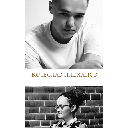
Вячеслав Плеханов