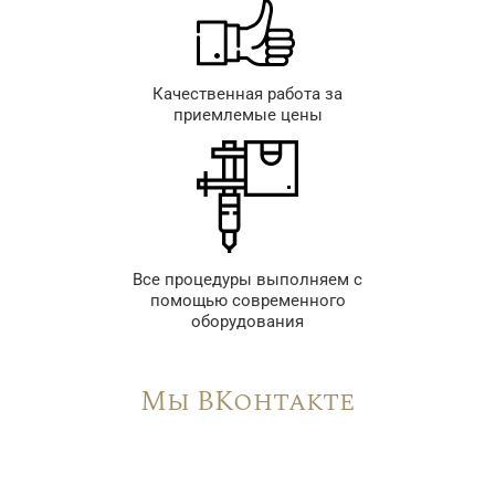
Качественная работа за
приемлемые цены
Все процедуры выполняем с
помощью современного
оборудования
Мы ВКонтакте