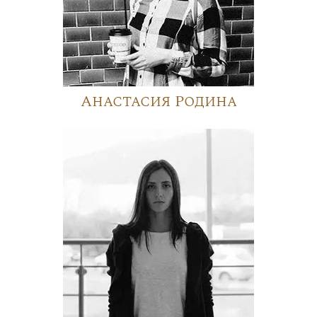
Анастасия Родина