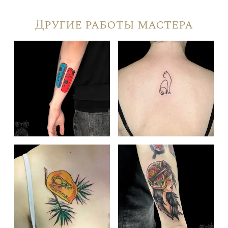
Другие работы мастера