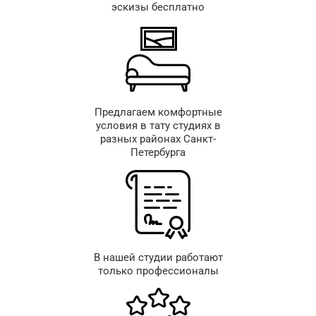
эскизы бесплатно
Предлагаем комфортные
условия в тату студиях в
разных районах Санкт-
Петербурга
В нашей студии работают
только профессионалы