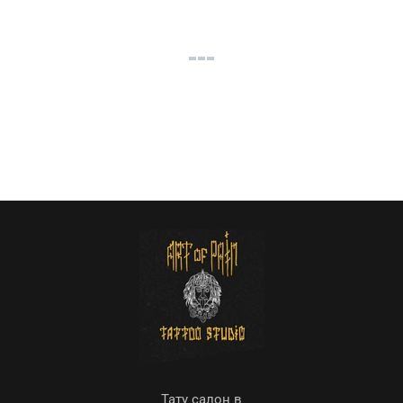
Тату салон в