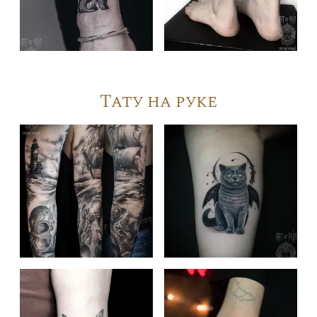
Тату на руке