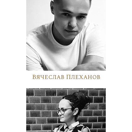
Вячеслав Плеханов