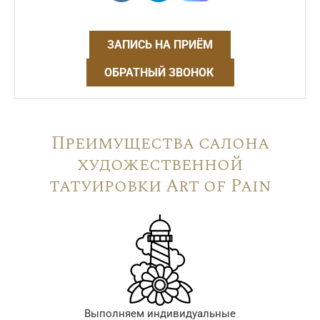
ЗАПИСЬ НА ПРИЁМ
ОБРАТНЫЙ ЗВОНОК
Преимущества салона
художественной
татуировки Art of Pain
Выполняем индивидуальные