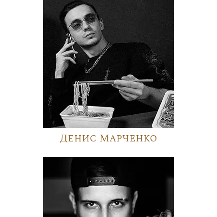
Денис Марченко