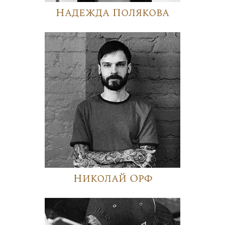
Надежда Полякова
Николай Орф