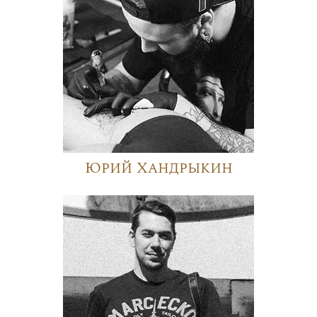
Юрий Хандрыкин