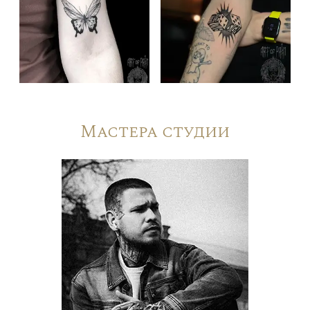
Мастера студии