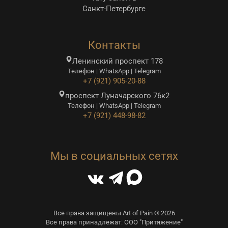
Санкт-Петербурге
Контакты
Ленинский проспект 178
Телефон | WhatsApp | Telegram
+7 (921) 905-20-88
проспект Луначарского 76к2
Телефон | WhatsApp | Telegram
+7 (921) 448-98-82
Мы в социальных сетях
Все права защищены Art of Pain © 2026
Все права принадлежат: ООО "Притяжение"