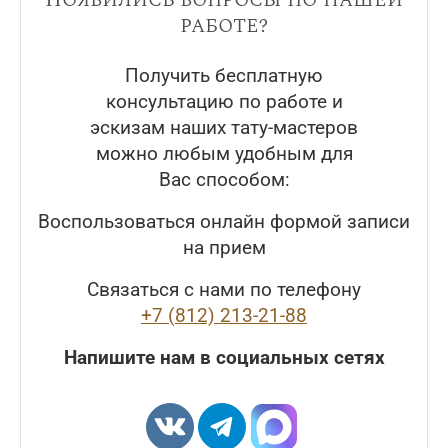
работе?
Получить бесплатную
консультацию по работе и
эскизам наших тату-мастеров
можно любым удобным для
Вас способом:
Воспользоваться онлайн формой записи
на прием
Связаться с нами по телефону
+7 (812) 213-21-88
Напишите нам в социальных сетях