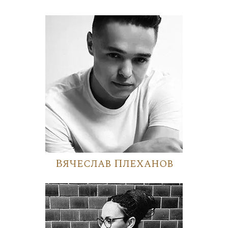
Вячеслав Плеханов