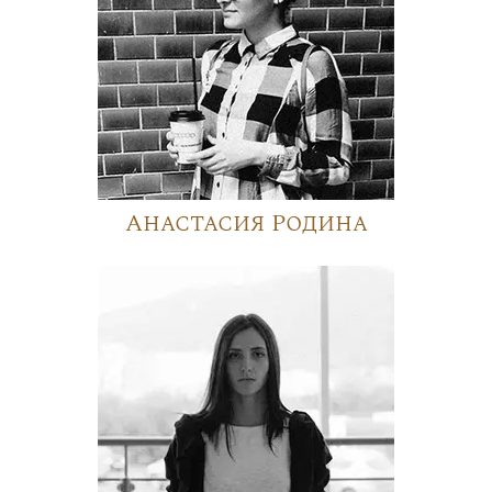
Анастасия Родина