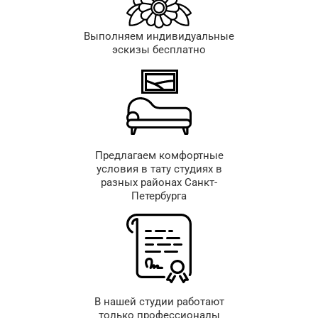
Выполняем индивидуальные
эскизы бесплатно
Предлагаем комфортные
условия в тату студиях в
разных районах Санкт-
Петербурга
В нашей студии работают
только профессионалы