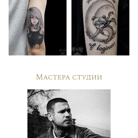
Мастера студии