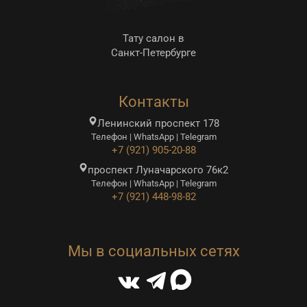
Тату салон в
Санкт-Петербурге
Контакты
Ленинский проспект 178
Телефон | WhatsApp | Telegram
+7 (921) 905-20-88
проспект Луначарского 76к2
Телефон | WhatsApp | Telegram
+7 (921) 448-98-82
Мы в социальных сетях