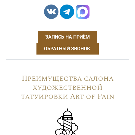
ЗАПИСЬ НА ПРИЁМ
ОБРАТНЫЙ ЗВОНОК
Преимущества салона
художественной
татуировки Art of Pain