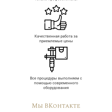
Качественная работа за
приемлемые цены
Все процедуры выполняем с
помощью современного
оборудования
Мы ВКонтакте