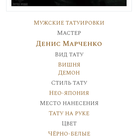
Мужские татуировки
Мастер
Денис Марченко
Вид тату
Вишня
Демон
Стиль тату
Нео-япония
Место нанесения
Тату на руке
Цвет
Чёрно-белые