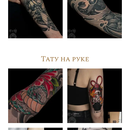
Тату на руке