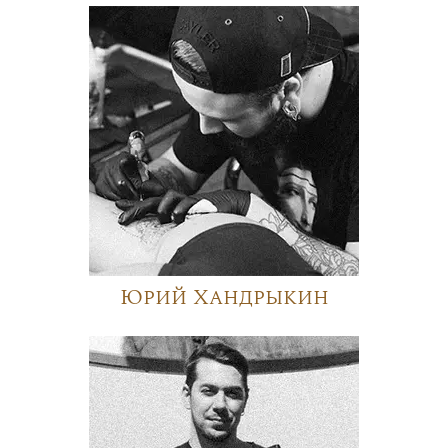
Юрий Хандрыкин