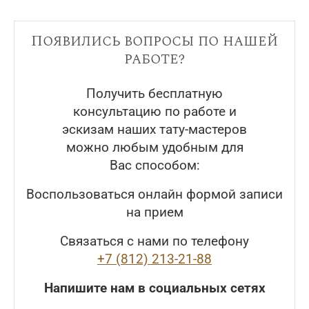
Появились вопросы по нашей
работе?
Получить бесплатную
консультацию по работе и
эскизам наших тату-мастеров
можно любым удобным для
Вас способом:
Воспользоваться онлайн формой записи
на прием
Связаться с нами по телефону
+7 (812) 213-21-88
Напишите нам в социальных сетях