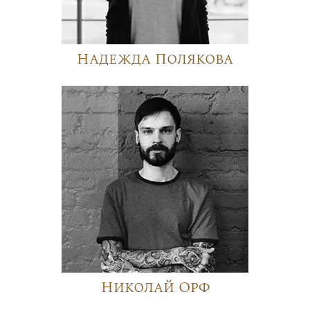
Надежда Полякова
Николай Орф