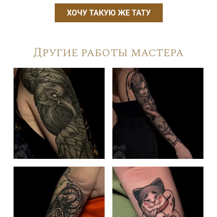
ХОЧУ ТАКУЮ ЖЕ ТАТУ
Другие работы мастера