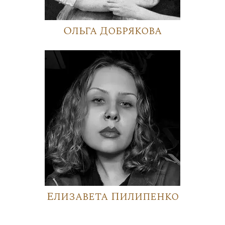
Ольга Добрякова
Елизавета Пилипенко