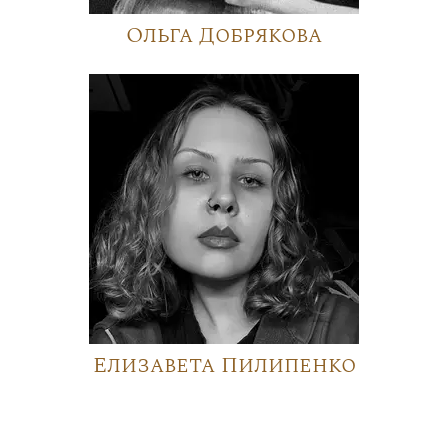
Ольга Добрякова
Елизавета Пилипенко