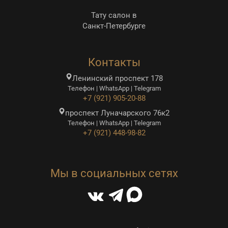
Тату салон в
Санкт-Петербурге
Контакты
Ленинский проспект 178
Телефон | WhatsApp | Telegram
+7 (921) 905-20-88
проспект Луначарского 76к2
Телефон | WhatsApp | Telegram
+7 (921) 448-98-82
Мы в социальных сетях