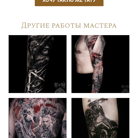
ХОЧУ ТАКУЮ ЖЕ ТАТУ
Другие работы мастера