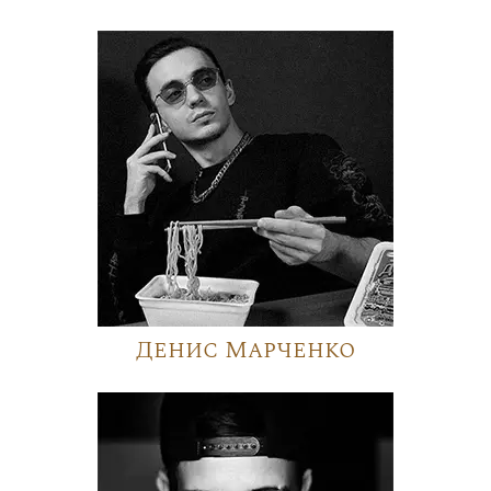
Денис Марченко