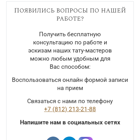
Появились вопросы по нашей
работе?
Получить бесплатную
консультацию по работе и
эскизам наших тату-мастеров
можно любым удобным для
Вас способом:
Воспользоваться онлайн формой записи
на прием
Связаться с нами по телефону
+7 (812) 213-21-88
Напишите нам в социальных сетях