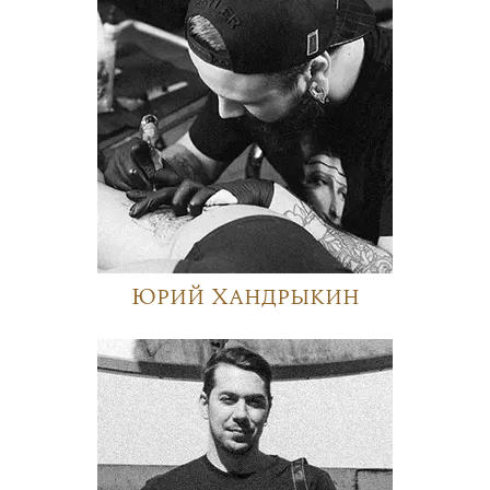
Юрий Хандрыкин