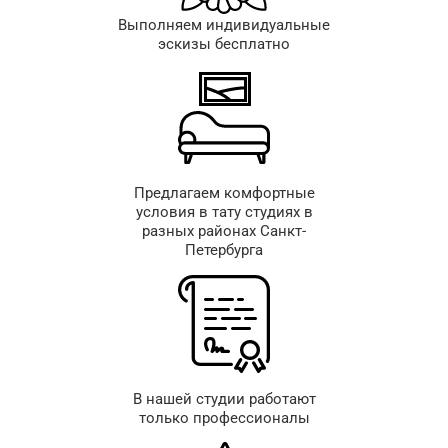
Выполняем индивидуальные
эскизы бесплатно
Предлагаем комфортные
условия в тату студиях в
разных районах Санкт-
Петербурга
В нашей студии работают
только профессионалы