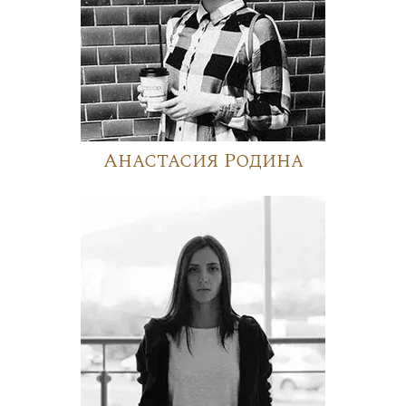
Анастасия Родина