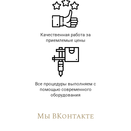
Качественная работа за
приемлемые цены
Все процедуры выполняем с
помощью современного
оборудования
Мы ВКонтакте