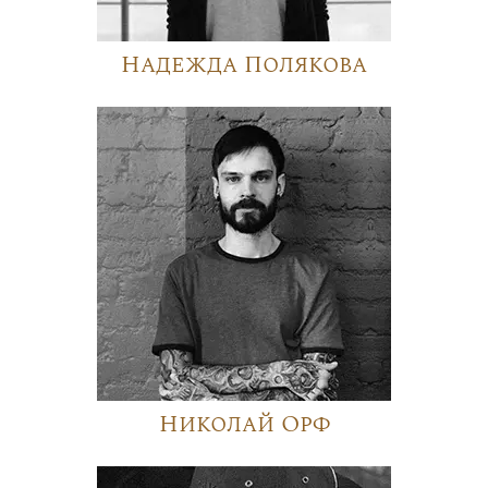
Надежда Полякова
Николай Орф