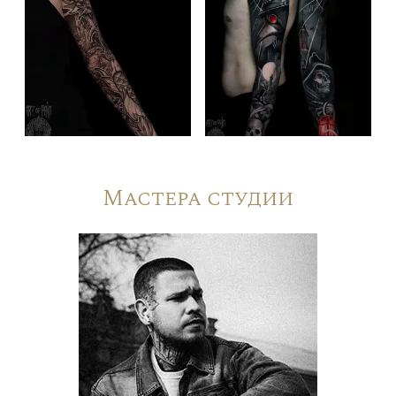
Мастера студии