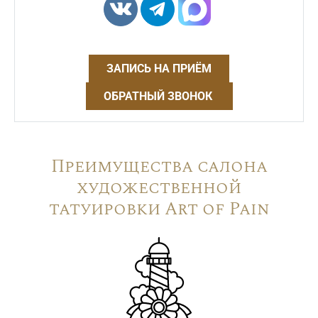
ЗАПИСЬ НА ПРИЁМ
ОБРАТНЫЙ ЗВОНОК
Преимущества салона
художественной
татуировки Art of Pain