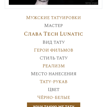
Мужские татуировки
Мастер
Слава Tech Lunatic
Вид тату
Герои фильмов
Стиль тату
Реализм
Место нанесения
Тату-рукав
Цвет
Чёрно-белые