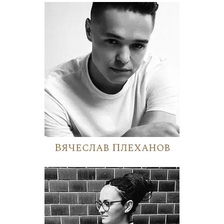
Вячеслав Плеханов