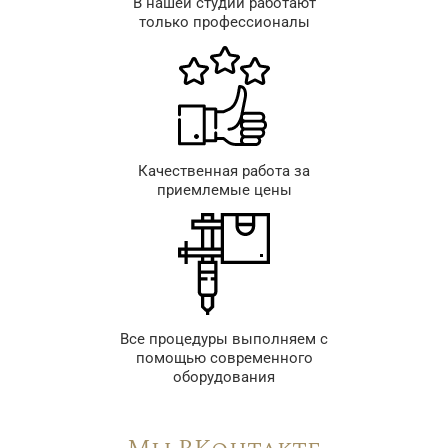
В нашей студии работают
только профессионалы
Качественная работа за
приемлемые цены
Все процедуры выполняем с
помощью современного
оборудования