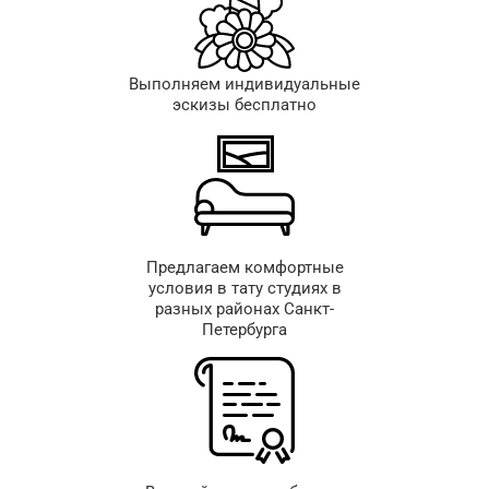
Выполняем индивидуальные
эскизы бесплатно
Предлагаем комфортные
условия в тату студиях в
разных районах Санкт-
Петербурга