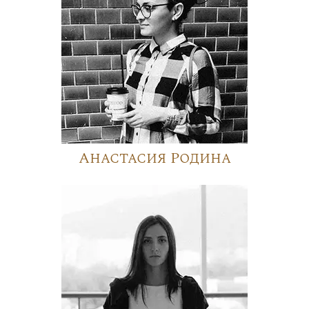
Анастасия Родина