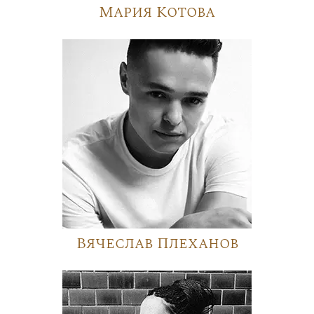
Мария Котова
Вячеслав Плеханов