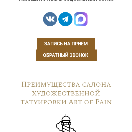
ЗАПИСЬ НА ПРИЁМ
ОБРАТНЫЙ ЗВОНОК
Преимущества салона
художественной
татуировки Art of Pain