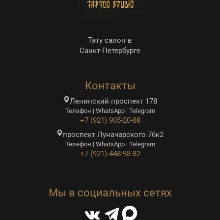
Тату салон в
Санкт-Петербурге
Контакты
Ленинский проспект 178
Телефон | WhatsApp | Telegram
+7 (921) 905-20-88
проспект Луначарского 76к2
Телефон | WhatsApp | Telegram
+7 (921) 448-98-82
Мы в социальных сетях