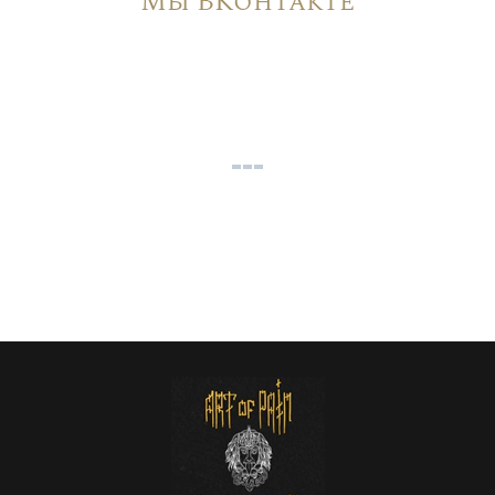
Мы ВКонтакте