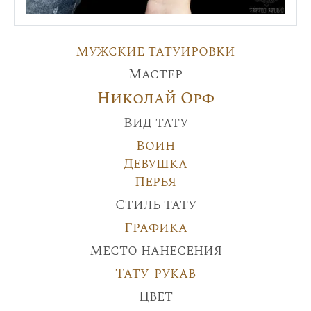
Мужские татуировки
Мастер
Николай Орф
Вид тату
Воин
Девушка
Перья
Стиль тату
Графика
Место нанесения
Тату-рукав
Цвет