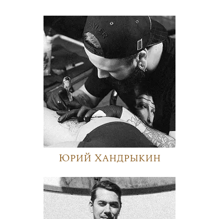
Юрий Хандрыкин