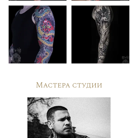
Мастера студии