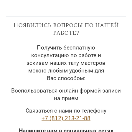
Появились вопросы по нашей
работе?
Получить бесплатную
консультацию по работе и
эскизам наших тату-мастеров
можно любым удобным для
Вас способом:
Воспользоваться онлайн формой записи
на прием
Связаться с нами по телефону
+7 (812) 213-21-88
Напишите нам в социальных сетях