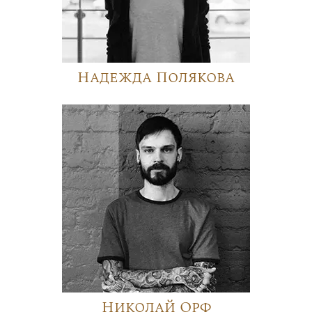
Надежда Полякова
Николай Орф