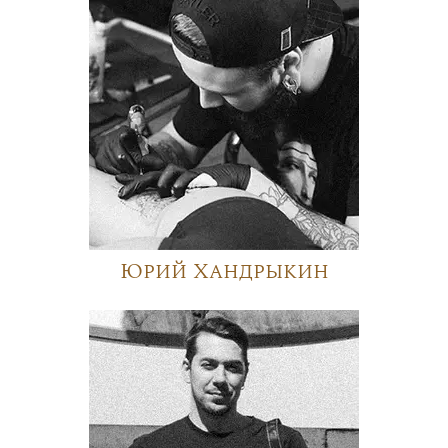
Юрий Хандрыкин