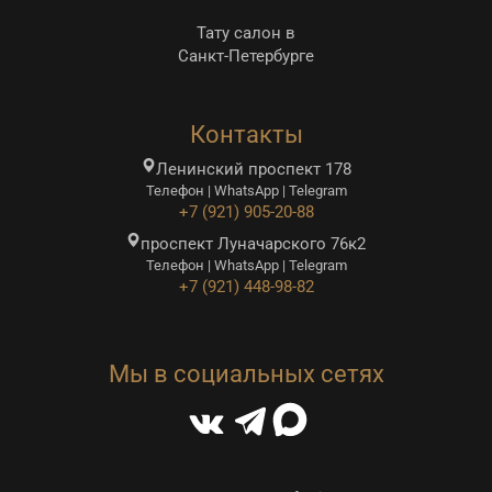
Тату салон в
Санкт-Петербурге
Контакты
Ленинский проспект 178
Телефон | WhatsApp | Telegram
+7 (921) 905-20-88
проспект Луначарского 76к2
Телефон | WhatsApp | Telegram
+7 (921) 448-98-82
Мы в социальных сетях