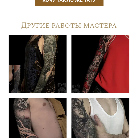
ХОЧУ ТАКУЮ ЖЕ ТАТУ
Другие работы мастера