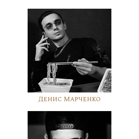
Денис Марченко