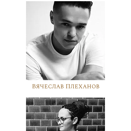
Вячеслав Плеханов