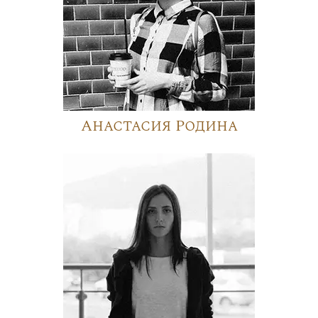
Анастасия Родина