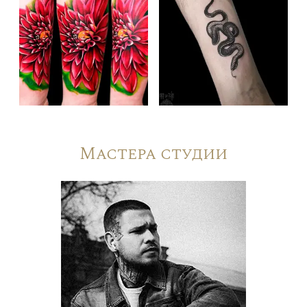
Мастера студии