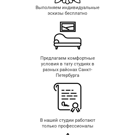
Выполняем индивидуальные
эскизы бесплатно
Предлагаем комфортные
условия в тату студиях в
разных районах Санкт-
Петербурга
В нашей студии работают
только профессионалы