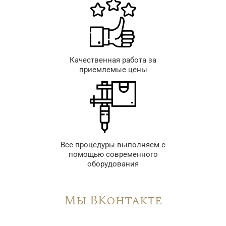
Качественная работа за
приемлемые цены
Все процедуры выполняем с
помощью современного
оборудования
Мы ВКонтакте