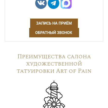
ЗАПИСЬ НА ПРИЁМ
ОБРАТНЫЙ ЗВОНОК
Преимущества салона
художественной
татуировки Art of Pain