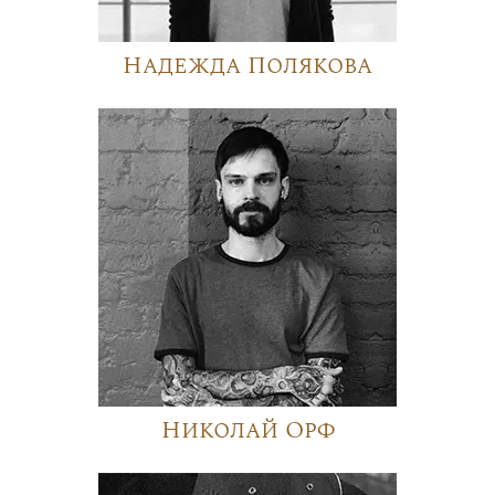
Надежда Полякова
Николай Орф