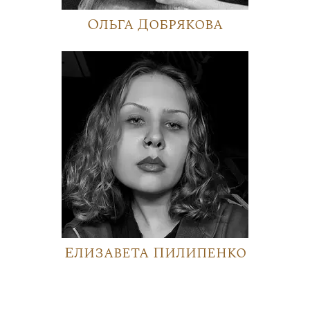
Ольга Добрякова
Елизавета Пилипенко