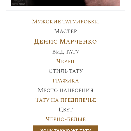
Мужские татуировки
Мастер
Денис Марченко
Вид тату
Череп
Стиль тату
Графика
Место нанесения
Тату на предплечье
Цвет
Чёрно-белые