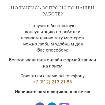
Появились вопросы по нашей
работе?
Получить бесплатную
консультацию по работе и
эскизам наших тату-мастеров
можно любым удобным для
Вас способом:
Воспользоваться онлайн формой записи
на прием
Связаться с нами по телефону
+7 (812) 213-21-88
Напишите нам в социальных сетях