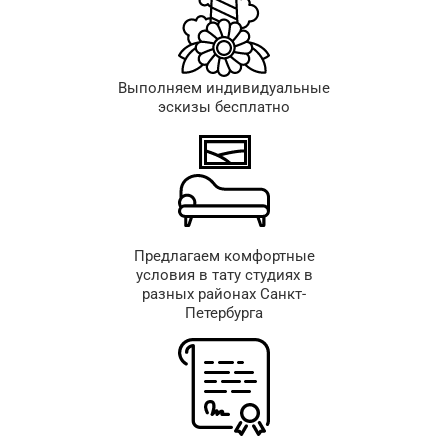
Выполняем индивидуальные
эскизы бесплатно
Предлагаем комфортные
условия в тату студиях в
разных районах Санкт-
Петербурга