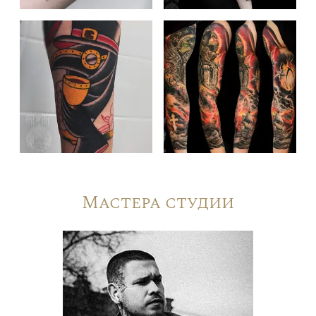
Мастера студии