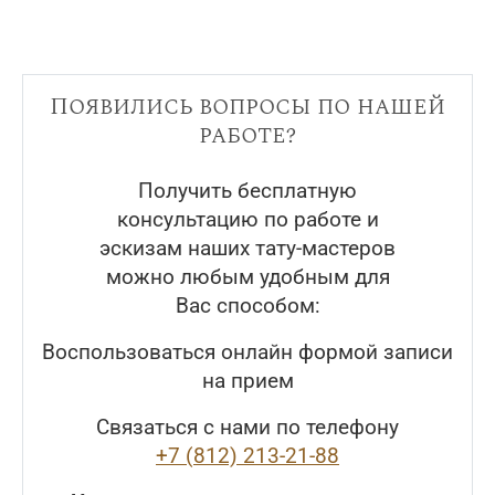
Появились вопросы по нашей
работе?
Получить бесплатную
консультацию по работе и
эскизам наших тату-мастеров
можно любым удобным для
Вас способом:
Воспользоваться онлайн формой записи
на прием
Связаться с нами по телефону
+7 (812) 213-21-88