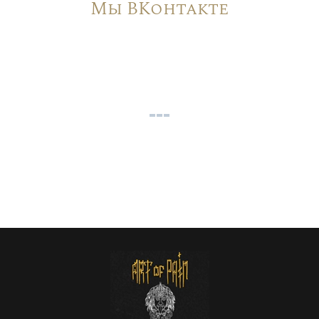
Мы ВКонтакте