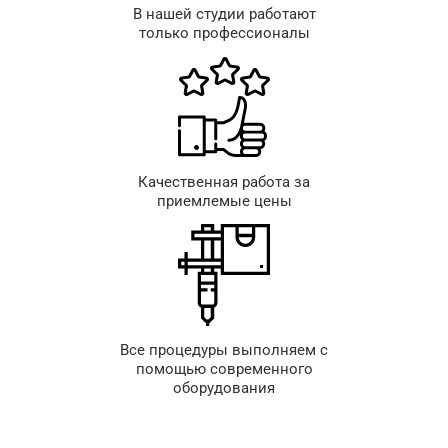
В нашей студии работают
только профессионалы
Качественная работа за
приемлемые цены
Все процедуры выполняем с
помощью современного
оборудования