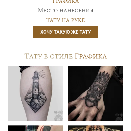
Графика
Место нанесения
Тату на руке
ХОЧУ ТАКУЮ ЖЕ ТАТУ
Тату в стиле
Графика