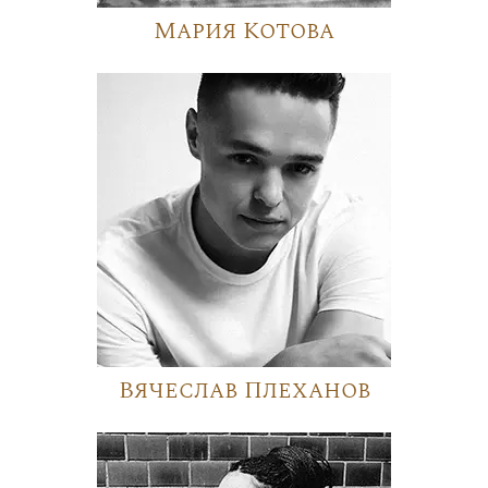
Мария Котова
Вячеслав Плеханов