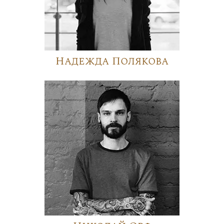
Надежда Полякова