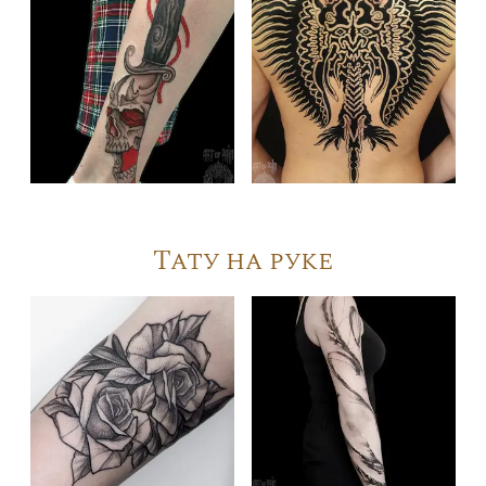
Тату на руке