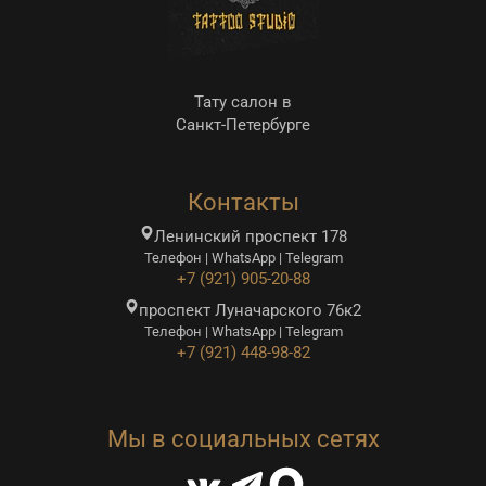
Тату салон в
Санкт-Петербурге
Контакты
Ленинский проспект 178
Телефон | WhatsApp | Telegram
+7 (921) 905-20-88
проспект Луначарского 76к2
Телефон | WhatsApp | Telegram
+7 (921) 448-98-82
Мы в социальных сетях