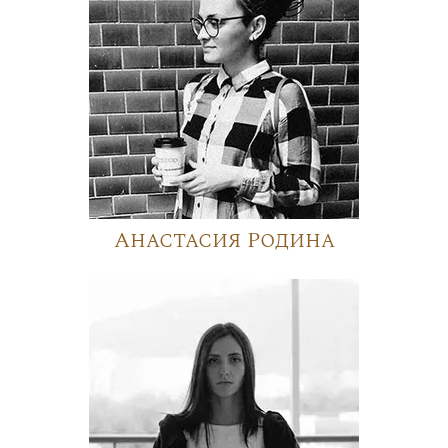
Анастасия Родина