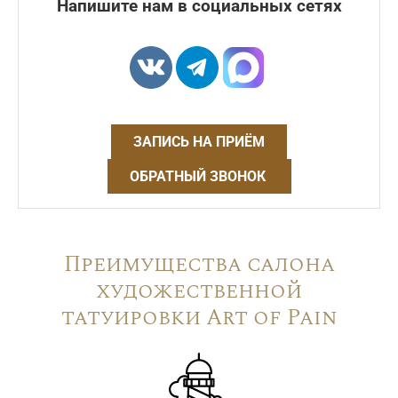
Напишите нам в социальных сетях
ЗАПИСЬ НА ПРИЁМ
ОБРАТНЫЙ ЗВОНОК
Преимущества салона
художественной
татуировки Art of Pain