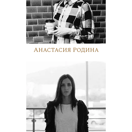
Анастасия Родина