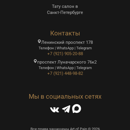
Тату салон в
Санкт-Петербурге
Контакты
Ленинский проспект 178
Телефон | WhatsApp | Telegram
+7 (921) 905-20-88
проспект Луначарского 76к2
Телефон | WhatsApp | Telegram
+7 (921) 448-98-82
Мы в социальных сетях
Все права защищены Art of Pain © 2026