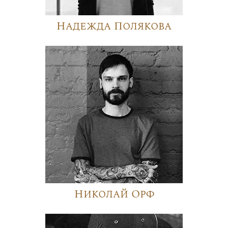
Надежда Полякова
Николай Орф