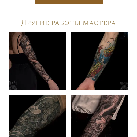
Другие работы мастера