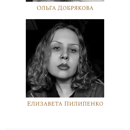
Ольга Добрякова
Елизавета Пилипенко