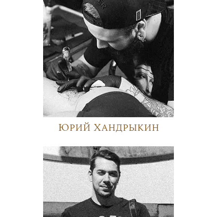
Юрий Хандрыкин