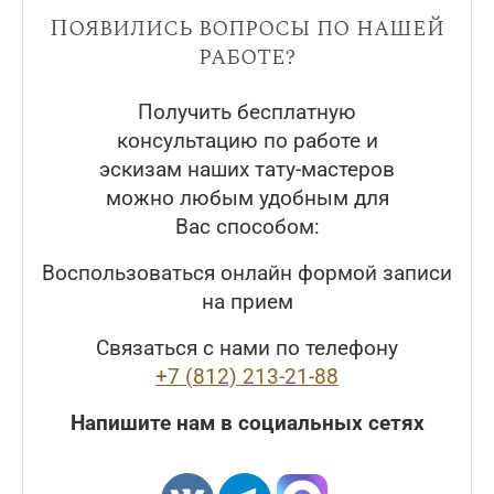
Появились вопросы по нашей
работе?
Получить бесплатную
консультацию по работе и
эскизам наших тату-мастеров
можно любым удобным для
Вас способом:
Воспользоваться онлайн формой записи
на прием
Связаться с нами по телефону
+7 (812) 213-21-88
Напишите нам в социальных сетях