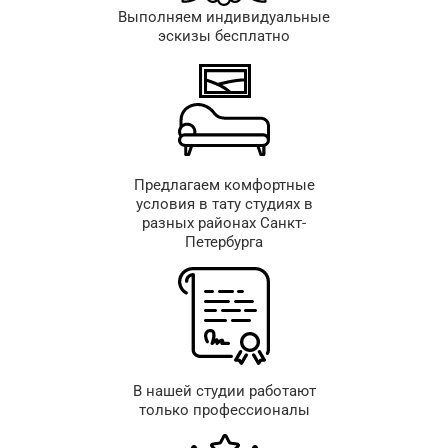
Выполняем индивидуальные
эскизы бесплатно
Предлагаем комфортные
условия в тату студиях в
разных районах Санкт-
Петербурга
В нашей студии работают
только профессионалы