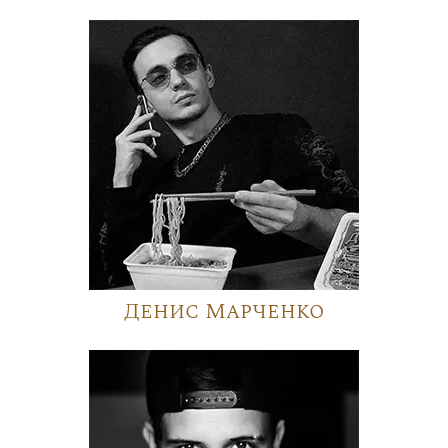
Денис Марченко