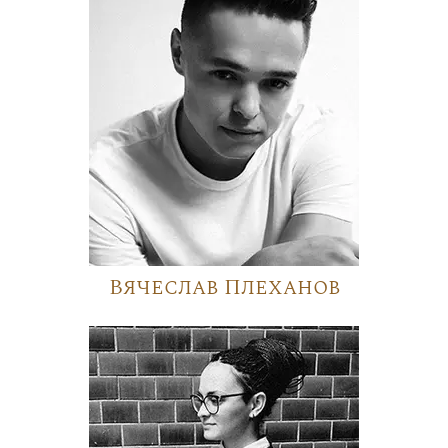
Вячеслав Плеханов