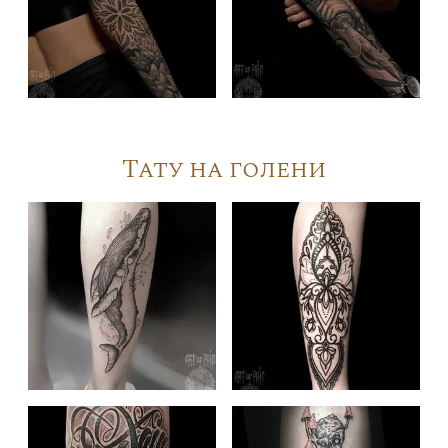
Тату на голени