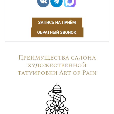
ЗАПИСЬ НА ПРИЁМ
ОБРАТНЫЙ ЗВОНОК
Преимущества салона
художественной
татуировки Art of Pain