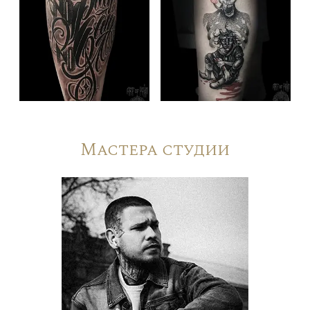
Мастера студии