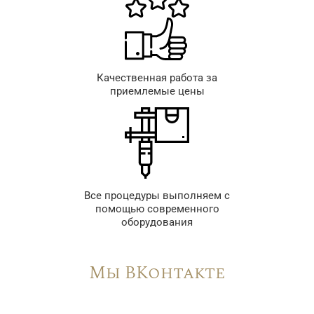
Качественная работа за
приемлемые цены
Все процедуры выполняем с
помощью современного
оборудования
Мы ВКонтакте