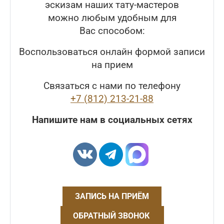
эскизам наших тату-мастеров
можно любым удобным для
Вас способом:
Воспользоваться онлайн формой записи
на прием
Связаться с нами по телефону
+7 (812) 213-21-88
Напишите нам в социальных сетях
ЗАПИСЬ НА ПРИЁМ
ОБРАТНЫЙ ЗВОНОК