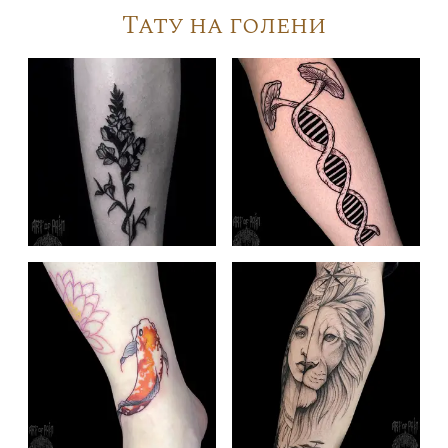
Тату на голени