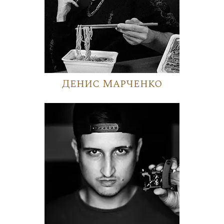
Денис Марченко