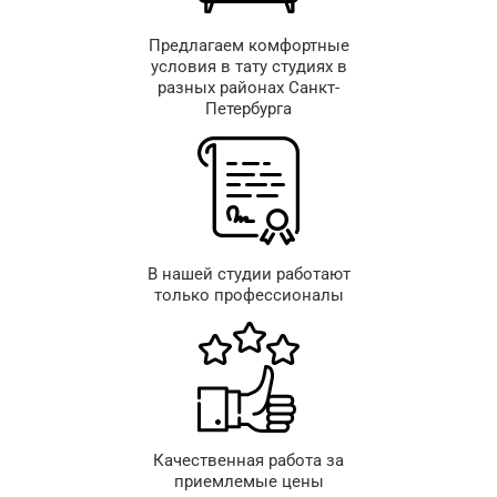
Предлагаем комфортные
условия в тату студиях в
разных районах Санкт-
Петербурга
В нашей студии работают
только профессионалы
Качественная работа за
приемлемые цены