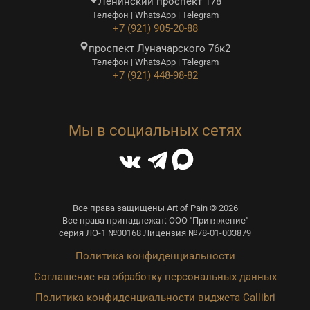
Ленинский проспект 178
Телефон | WhatsApp | Telegram
+7 (921) 905-20-88
проспект Луначарского 76к2
Телефон | WhatsApp | Telegram
+7 (921) 448-98-82
Мы в социальных сетях
Все права защищены Art of Pain © 2026
Все права принадлежат: ООО "Притяжение"
серия ЛО-1 №00168 Лицензия №78-01-003879
Политика конфиденциальности
Соглашение на обработку персональных данных
Политика конфиденциальности виджета Callibri