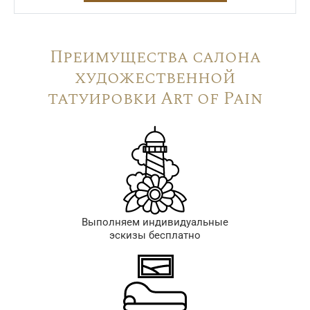
Преимущества салона
художественной
татуировки Art of Pain
Выполняем индивидуальные
эскизы бесплатно