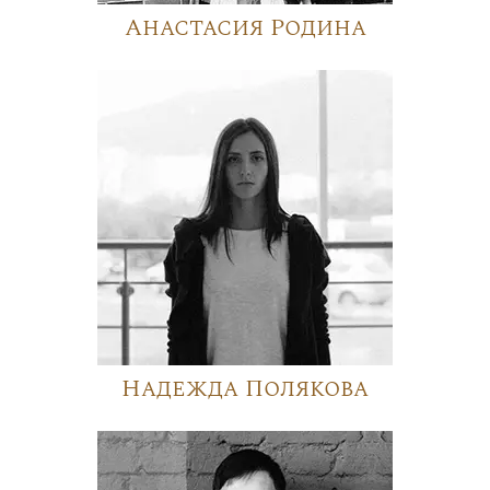
Анастасия Родина
Надежда Полякова