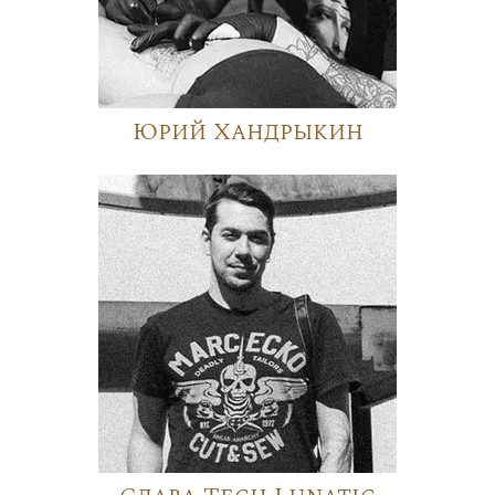
Юрий Хандрыкин