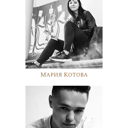
Мария Котова