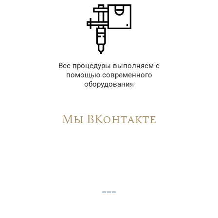
Все процедуры выполняем с
помощью современного
оборудования
Мы ВКонтакте