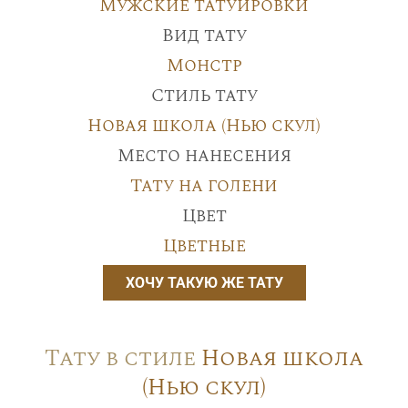
Мужские татуировки
Вид тату
Монстр
Стиль тату
Новая школа (Нью скул)
Место нанесения
Тату на голени
Цвет
Цветные
ХОЧУ ТАКУЮ ЖЕ ТАТУ
Тату в стиле
Новая школа
(Нью скул)