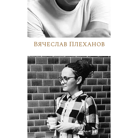
Вячеслав Плеханов