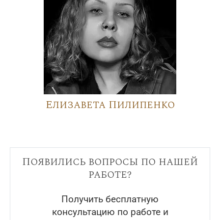
Елизавета Пилипенко
Появились вопросы по нашей
работе?
Получить бесплатную
консультацию по работе и