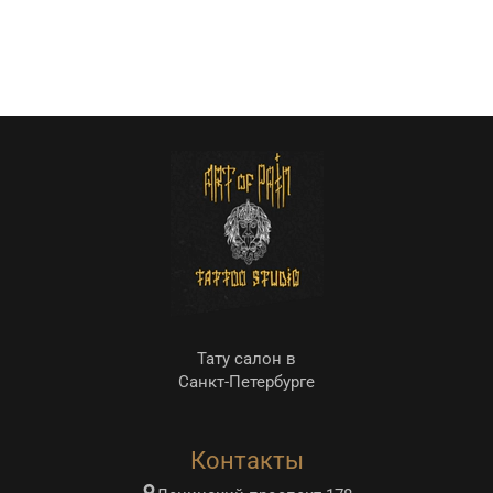
Тату салон в
Санкт-Петербурге
Контакты