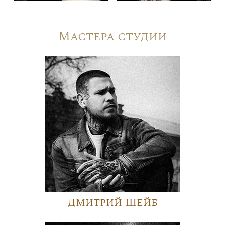
Мастера студии
Дмитрий Шейб