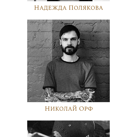
Надежда Полякова
Николай Орф