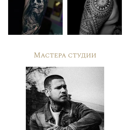
Мастера студии