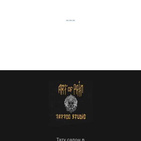
Тату салон в