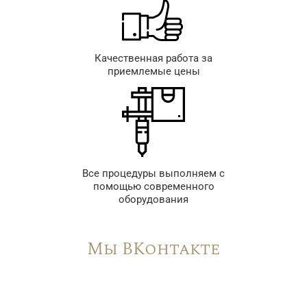
Качественная работа за
приемлемые цены
Все процедуры выполняем с
помощью современного
оборудования
Мы ВКонтакте