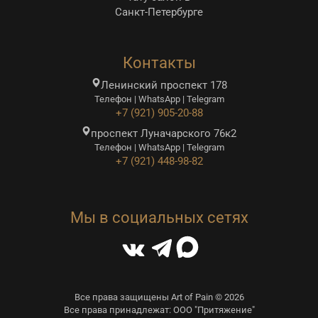
Санкт-Петербурге
Контакты
Ленинский проспект 178
Телефон | WhatsApp | Telegram
+7 (921) 905-20-88
проспект Луначарского 76к2
Телефон | WhatsApp | Telegram
+7 (921) 448-98-82
Мы в социальных сетях
Все права защищены Art of Pain © 2026
Все права принадлежат: ООО "Притяжение"