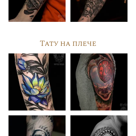
Тату на плече