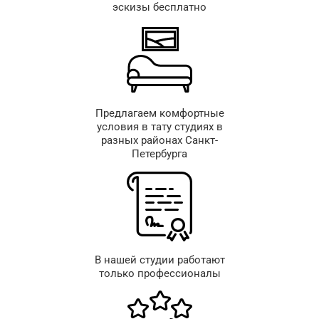
эскизы бесплатно
Предлагаем комфортные
условия в тату студиях в
разных районах Санкт-
Петербурга
В нашей студии работают
только профессионалы