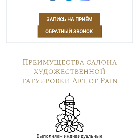
ЗАПИСЬ НА ПРИЁМ
ОБРАТНЫЙ ЗВОНОК
Преимущества салона
художественной
татуировки Art of Pain
Выполняем индивидуальные