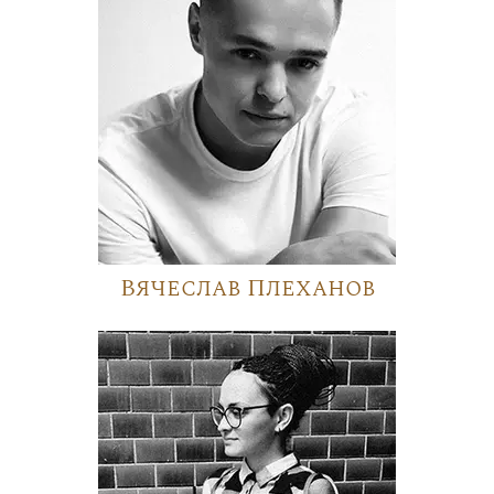
Вячеслав Плеханов