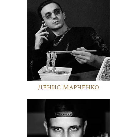
Денис Марченко