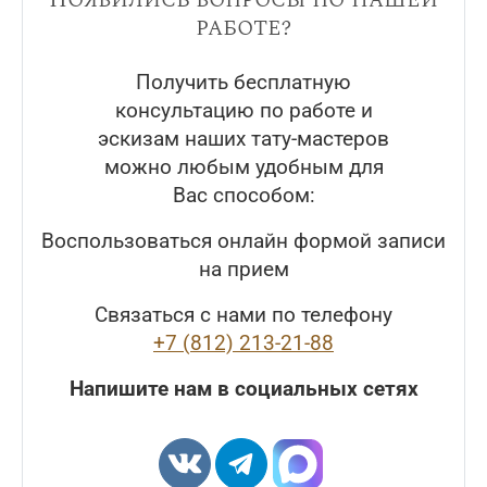
работе?
Получить бесплатную
консультацию по работе и
эскизам наших тату-мастеров
можно любым удобным для
Вас способом:
Воспользоваться онлайн формой записи
на прием
Связаться с нами по телефону
+7 (812) 213-21-88
Напишите нам в социальных сетях