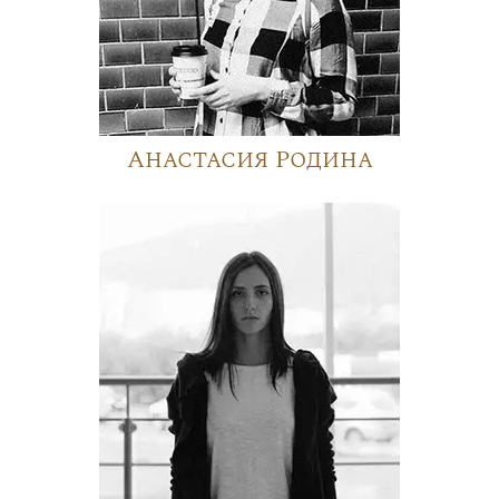
Анастасия Родина