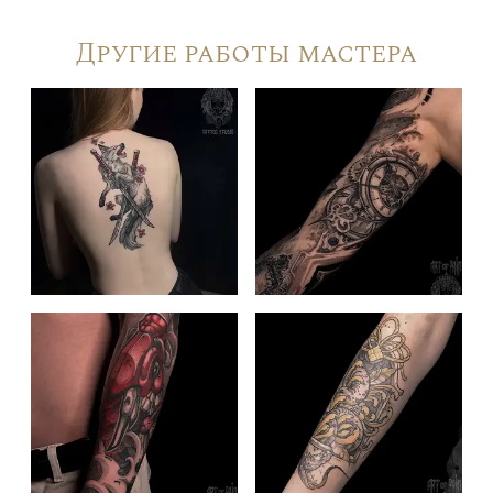
Другие работы мастера