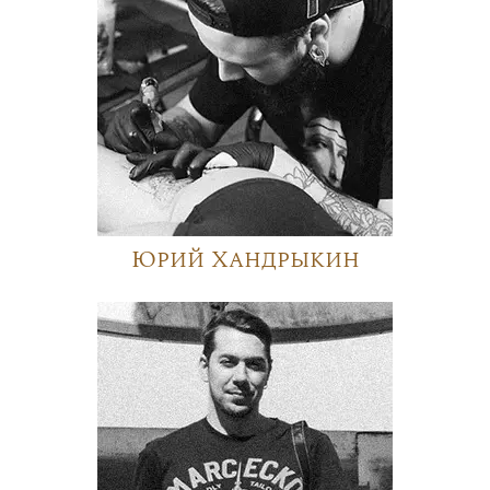
Юрий Хандрыкин