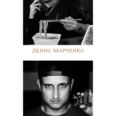
Денис Марченко