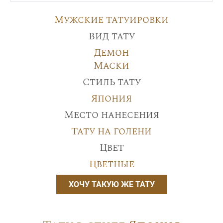
Мужские татуировки
Вид тату
Демон
Маски
Стиль тату
Япония
Место нанесения
Тату на голени
Цвет
Цветные
ХОЧУ ТАКУЮ ЖЕ ТАТУ