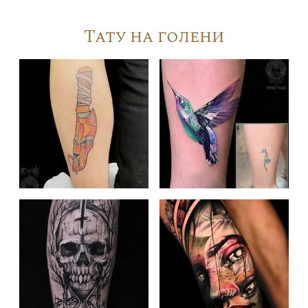
Тату на голени