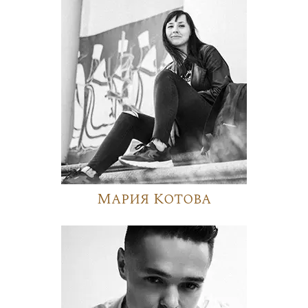
Мария Котова