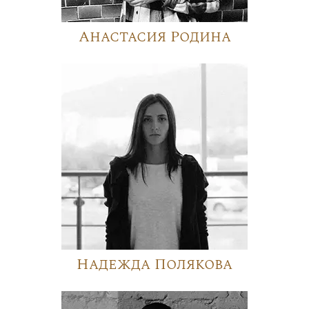
Анастасия Родина
Надежда Полякова