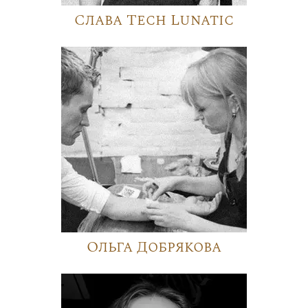
Слава Tech Lunatic
Ольга Добрякова