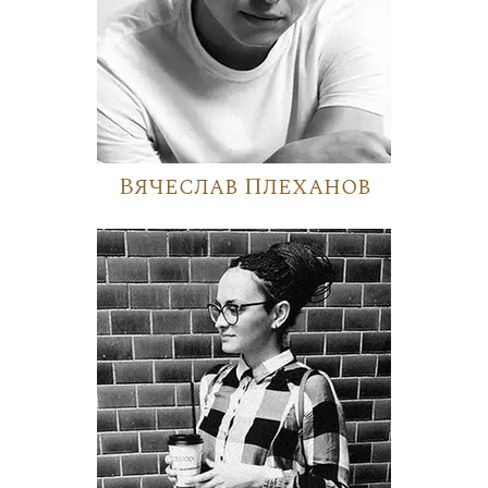
Вячеслав Плеханов