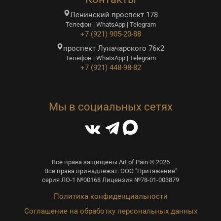
Ленинский проспект 178
Телефон | WhatsApp | Telegram
+7 (921) 905-20-88
проспект Луначарского 76к2
Телефон | WhatsApp | Telegram
+7 (921) 448-98-82
Мы в социальных сетях
Все права защищены Art of Pain © 2026
Все права принадлежат: ООО "Притяжение"
серия ЛО-1 №00168 Лицензия №78-01-003879
Политика конфиденциальности
Соглашение на обработку персональных данных