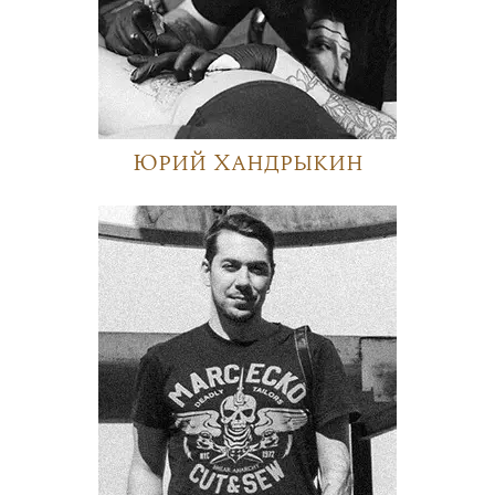
Юрий Хандрыкин