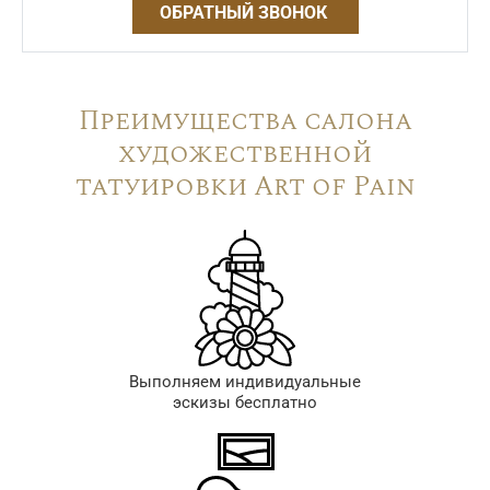
ОБРАТНЫЙ ЗВОНОК
Преимущества салона
художественной
татуировки Art of Pain
Выполняем индивидуальные
эскизы бесплатно