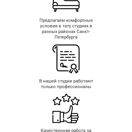
Предлагаем комфортные
условия в тату студиях в
разных районах Санкт-
Петербурга
В нашей студии работают
только профессионалы
Качественная работа за