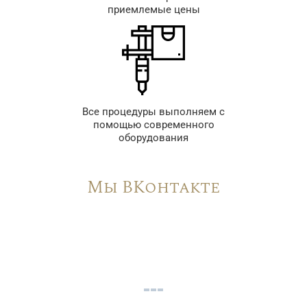
приемлемые цены
Все процедуры выполняем с
помощью современного
оборудования
Мы ВКонтакте