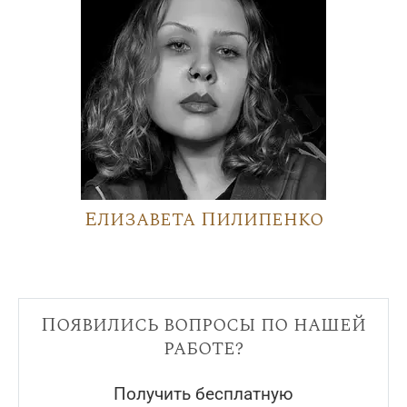
Елизавета Пилипенко
Появились вопросы по нашей
работе?
Получить бесплатную