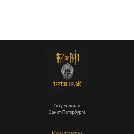
Тату салон в
Санкт-Петербурге
Контакты