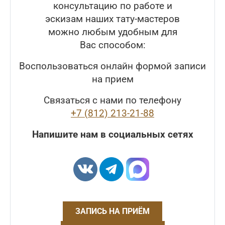
консультацию по работе и
эскизам наших тату-мастеров
можно любым удобным для
Вас способом:
Воспользоваться онлайн формой записи
на прием
Связаться с нами по телефону
+7 (812) 213-21-88
Напишите нам в социальных сетях
ЗАПИСЬ НА ПРИЁМ