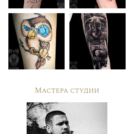
Мастера студии