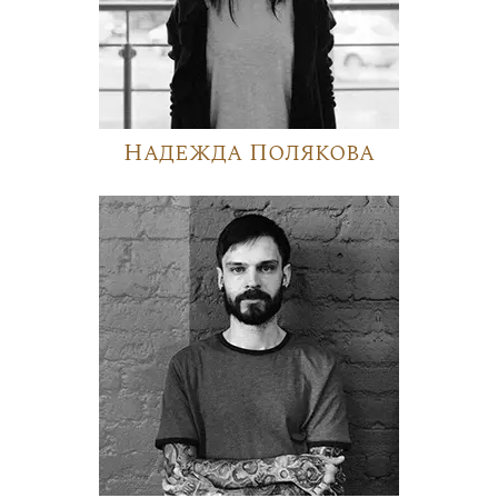
Надежда Полякова