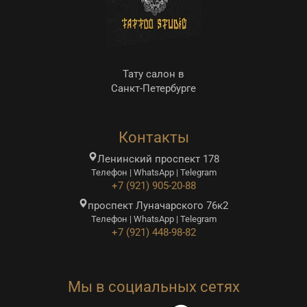
Тату салон в
Санкт-Петербурге
Контакты
Ленинский проспект 178
Телефон | WhatsApp | Telegram
+7 (921) 905-20-88
проспект Луначарского 76к2
Телефон | WhatsApp | Telegram
+7 (921) 448-98-82
Мы в социальных сетях