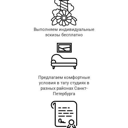
Выполняем индивидуальные
эскизы бесплатно
Предлагаем комфортные
условия в тату студиях в
разных районах Санкт-
Петербурга