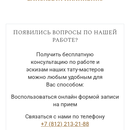
Появились вопросы по нашей
работе?
Получить бесплатную
консультацию по работе и
эскизам наших тату-мастеров
можно любым удобным для
Вас способом:
Воспользоваться онлайн формой записи
на прием
Связаться с нами по телефону
+7 (812) 213-21-88