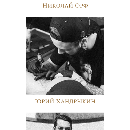
Николай Орф
Юрий Хандрыкин