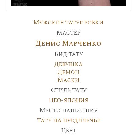
Мужские татуировки
Мастер
Денис Марченко
Вид тату
Девушка
Демон
Маски
Стиль тату
Нео-япония
Место нанесения
Тату на предплечье
Цвет