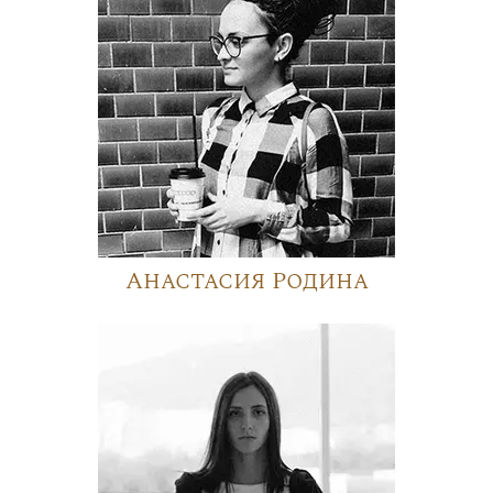
Анастасия Родина