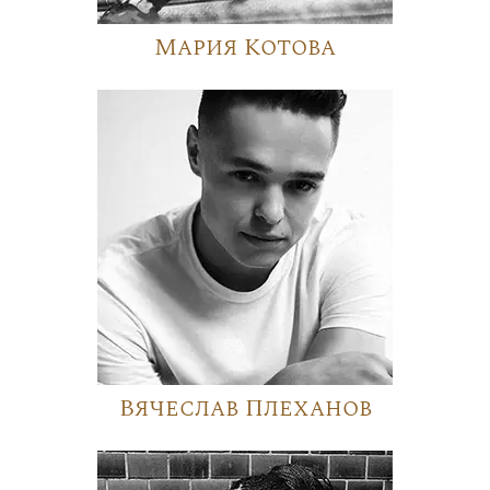
Мария Котова
Вячеслав Плеханов