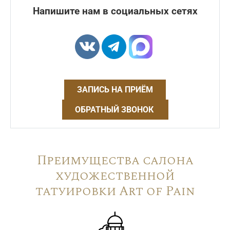
Напишите нам в социальных сетях
ЗАПИСЬ НА ПРИЁМ
ОБРАТНЫЙ ЗВОНОК
Преимущества салона
художественной
татуировки Art of Pain