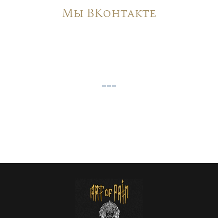
Мы ВКонтакте