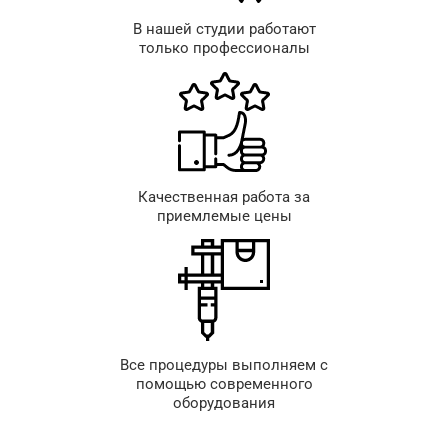
В нашей студии работают
только профессионалы
Качественная работа за
приемлемые цены
Все процедуры выполняем с
помощью современного
оборудования